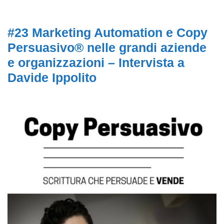
#23 Marketing Automation e Copy
Persuasivo® nelle grandi aziende
e organizzazioni – Intervista a
Davide Ippolito