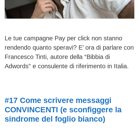
Le tue campagne Pay per click non stanno
rendendo quanto speravi? E’ ora di parlare con
Francesco Tinti, autore della “Bibbia di
Adwords” e consulente di riferimento in Italia.
#17 Come scrivere messaggi
CONVINCENTI (e sconfiggere la
sindrome del foglio bianco)