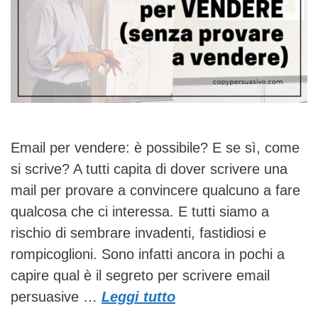
Email per vendere: è possibile? E se sì, come
si scrive? A tutti capita di dover scrivere una
mail per provare a convincere qualcuno a fare
qualcosa che ci interessa. E tutti siamo a
rischio di sembrare invadenti, fastidiosi e
rompicoglioni. Sono infatti ancora in pochi a
capire qual è il segreto per scrivere email
persuasive …
Leggi tutto