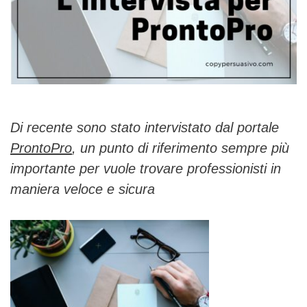
Di recente sono stato intervistato dal portale
ProntoPro
, un punto di riferimento sempre più
importante per vuole trovare professionisti in
maniera veloce e sicura