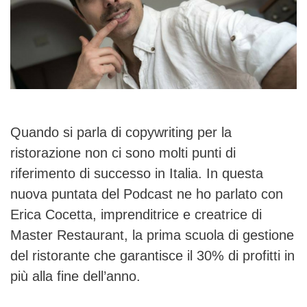
Quando si parla di copywriting per la
ristorazione non ci sono molti punti di
riferimento di successo in Italia. In questa
nuova puntata del Podcast ne ho parlato con
Erica Cocetta, imprenditrice e creatrice di
Master Restaurant, la prima scuola di gestione
del ristorante che garantisce il 30% di profitti in
più alla fine dell’anno.