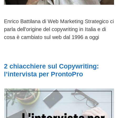
Enrico Battilana di Web Marketing Strategico ci
parla dell’origine del copywriting in Italia e di
cosa è cambiato sul web dal 1996 a oggi
2 chiacchiere sul Copywriting:
l’intervista per ProntoPro