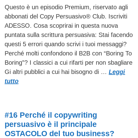
Questo è un episodio Premium, riservato agli
abbonati del Copy Persuasivo® Club. Iscriviti
ADESSO. Cosa scoprirai in questa nuova
puntata sulla scrittura persuasiva: Stai facendo
questi 5 errori quando scrivi i tuoi messaggi?
Perché molti confondono il B2B con “Boring To
Boring”? I classici a cui rifarti per non sbagliare
Gi altri pubblici a cui hai bisogno di …
Leggi
tutto
#16 Perché il copywriting
persuasivo è il principale
OSTACOLO del tuo business?