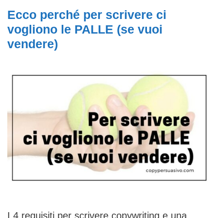
Ecco perché per scrivere ci
vogliono le PALLE (se vuoi
vendere)
I 4 requisiti per scrivere copywriting e una