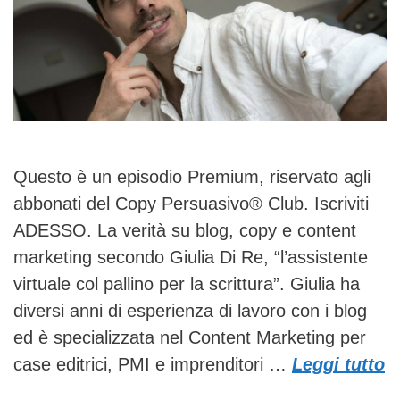
Questo è un episodio Premium, riservato agli
abbonati del Copy Persuasivo® Club. Iscriviti
ADESSO. La verità su blog, copy e content
marketing secondo Giulia Di Re, “l’assistente
virtuale col pallino per la scrittura”. Giulia ha
diversi anni di esperienza di lavoro con i blog
ed è specializzata nel Content Marketing per
case editrici, PMI e imprenditori …
Leggi tutto