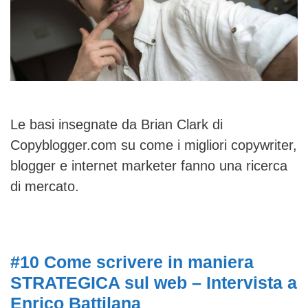
Le basi insegnate da Brian Clark di
Copyblogger.com su come i migliori copywriter,
blogger e internet marketer fanno una ricerca
di mercato.
#10 Come scrivere in maniera
STRATEGICA sul web – Intervista a
Enrico Battilana