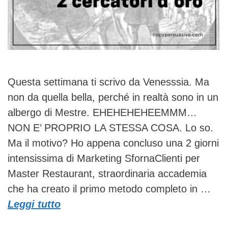
Questa settimana ti scrivo da Venesssia. Ma
non da quella bella, perché in realtà sono in un
albergo di Mestre. EHEHEHEHEEMMM…
NON E’ PROPRIO LA STESSA COSA. Lo so.
Ma il motivo? Ho appena concluso una 2 giorni
intensissima di Marketing SfornaClienti per
Master Restaurant, straordinaria accademia
che ha creato il primo metodo completo in …
Leggi tutto