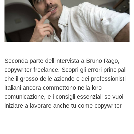
Seconda parte dell’intervista a Bruno Rago,
copywriter freelance. Scopri gli errori principali
che il grosso delle aziende e dei professionisti
italiani ancora commettono nella loro
comunicazione, e i consigli essenziali se vuoi
iniziare a lavorare anche tu come copywriter