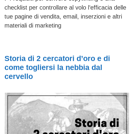
checklist per controllare al volo l’efficacia delle
tue pagine di vendita, email, inserzioni e altri
materiali di marketing
Storia di 2 cercatori d’oro e di
come togliersi la nebbia dal
cervello