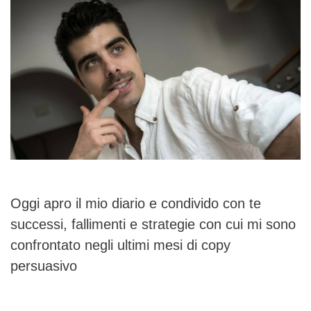
Oggi apro il mio diario e condivido con te
successi, fallimenti e strategie con cui mi sono
confrontato negli ultimi mesi di copy
persuasivo