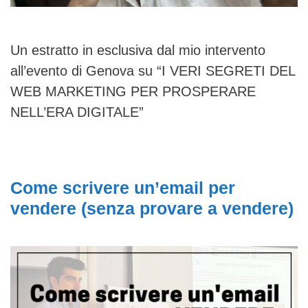
Un estratto in esclusiva dal mio intervento
all’evento di Genova su “I VERI SEGRETI DEL
WEB MARKETING PER PROSPERARE
NELL’ERA DIGITALE”
Come scrivere un’email per
vendere (senza provare a vendere)