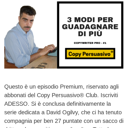
Questo è un episodio Premium, riservato agli
abbonati del Copy Persuasivo® Club. Iscriviti
ADESSO. Si è conclusa definitivamente la
serie dedicata a David Ogilvy, che ci ha tenuto
compagnia per ben 27 puntate con un sacco di