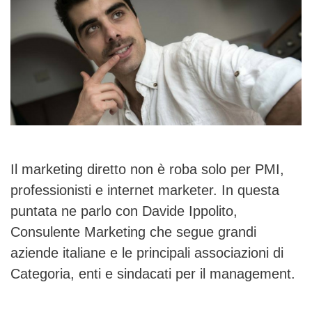
Il marketing diretto non è roba solo per PMI,
professionisti e internet marketer. In questa
puntata ne parlo con Davide Ippolito,
Consulente Marketing che segue grandi
aziende italiane e le principali associazioni di
Categoria, enti e sindacati per il management.