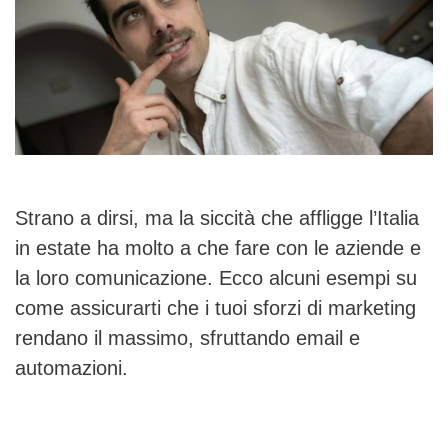
Strano a dirsi, ma la siccità che affligge l’Italia
in estate ha molto a che fare con le aziende e
la loro comunicazione. Ecco alcuni esempi su
come assicurarti che i tuoi sforzi di marketing
rendano il massimo, sfruttando email e
automazioni.