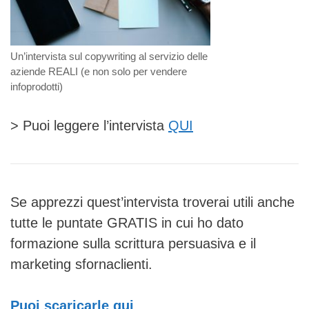
Un’intervista sul copywriting al servizio delle
aziende REALI (e non solo per vendere
infoprodotti)
> Puoi leggere l’intervista
QUI
Se apprezzi quest’intervista troverai utili anche
tutte le puntate GRATIS in cui ho dato
formazione sulla scrittura persuasiva e il
marketing sfornaclienti.
Puoi scaricarle qui