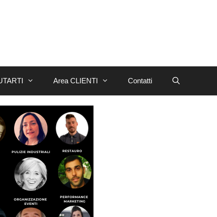
UTARTI
Area CLIENTI
Contatti