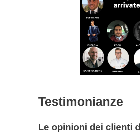
Testimonianze
Le opinioni dei clienti