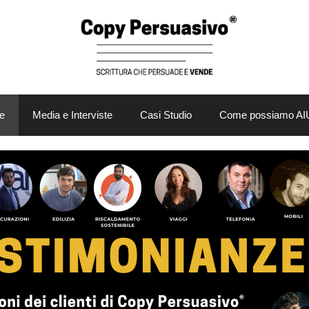
e
Media e Interviste
Casi Studio
Come possiamo AI