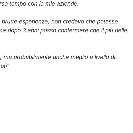
rso tempo con le mie aziende.
da brutte esperienze, non credevo che potesse
 dopo 3 anni posso confermare che il più delle
 ma probabilmente anche meglio a livello di
ati”