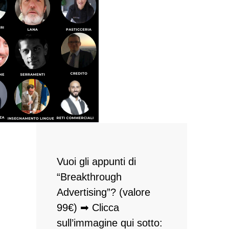
Vuoi gli appunti di
“Breakthrough
Advertising”? (valore
99€) ➡ Clicca
sull’immagine qui sotto: