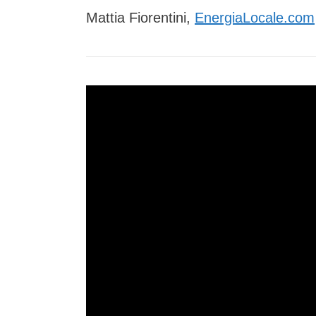
Mattia Fiorentini,
EnergiaLocale.com