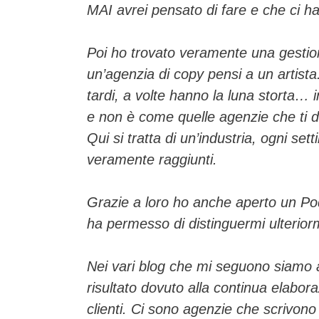
MAI avrei pensato di fare e che ci h
Poi ho trovato veramente una gestio
un’agenzia di copy pensi a un artista. 
tardi, a volte hanno la luna storta…
e non è come quelle agenzie che ti d
Qui si tratta di un’industria, ogni se
veramente raggiunti.
Grazie a loro ho anche aperto un P
ha permesso di distinguermi ulteriorm
Nei vari blog che mi seguono siamo ar
risultato dovuto alla continua elabora
clienti. Ci sono agenzie che scrivono 