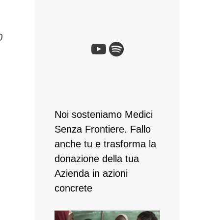
0
Noi sosteniamo Medici
Senza Frontiere. Fallo
anche tu e ​trasforma la
donazione della tua
Azienda in azioni
concrete