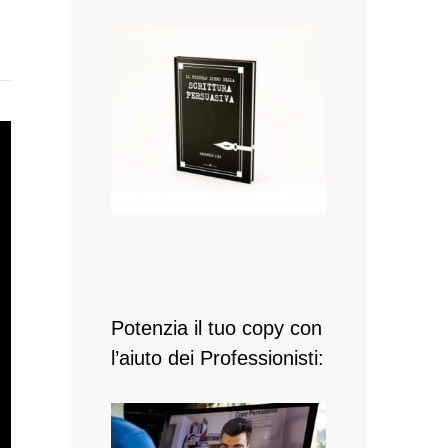
Potenzia il tuo copy con
l’aiuto dei Professionisti: