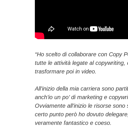
“Ho scelto di collaborare con Copy 
tutte le attività legate al copywriting,
trasformare poi in video.
All’inizio della mia carriera sono pa
anch’io un po’ di marketing e copywri
Ovviamente all’inizio le risorse sono
certo punto però ho dovuto delegare
veramente fantastico e coeso.