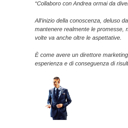
“Collaboro con Andrea ormai da dive
All’inizio della conoscenza, deluso 
mantenere realmente le promesse, ma
volte va anche oltre le aspettative.
È come avere un direttore marketing,
esperienza e di conseguenza di risult