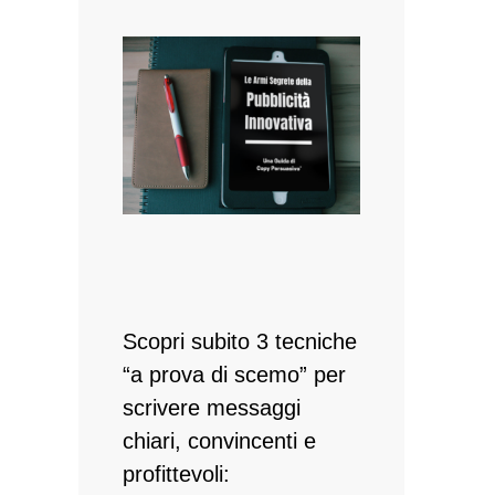
Scopri subito 3 tecniche
“a prova di scemo” per
scrivere messaggi
chiari, convincenti e
profittevoli: