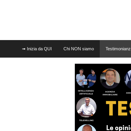
➟ Inizia da QUI
Chi NON siamo
Testimonianz