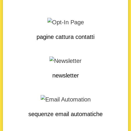
pagine cattura contatti
newsletter
sequenze email automatiche