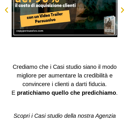
Crediamo che i Casi studio siano il modo
migliore per aumentare la credibilità e
convincere i clienti a darti fiducia.
E
pratichiamo quello che predichiamo
.
Scopri i Casi studio della nostra Agenzia