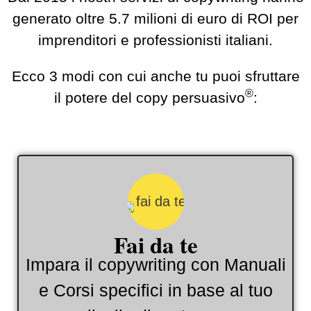
generato oltre 5.7 milioni di euro di ROI per
imprenditori e professionisti italiani.
Ecco 3 modi con cui anche tu puoi sfruttare
®
il potere del copy persuasivo
:
Fai da te
Impara il copywriting con Manuali
e Corsi specifici in base al tuo