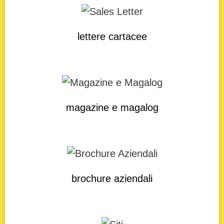
lettere cartacee
magazine e magalog
brochure aziendali