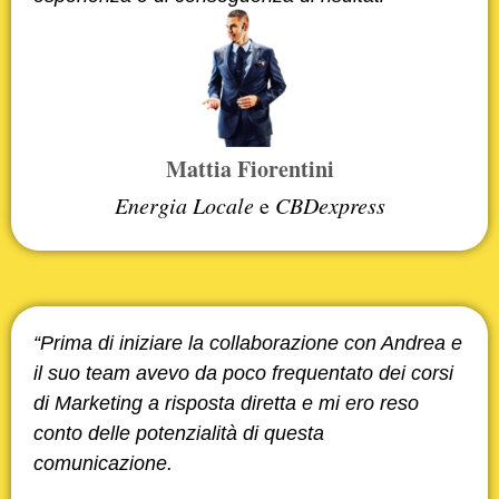
Mattia Fiorentini
Energia Locale
e
CBDexpress
“Prima di iniziare la collaborazione con Andrea e
il suo team avevo da poco frequentato dei corsi
di Marketing a risposta diretta e mi ero reso
conto delle potenzialità di questa
comunicazione.