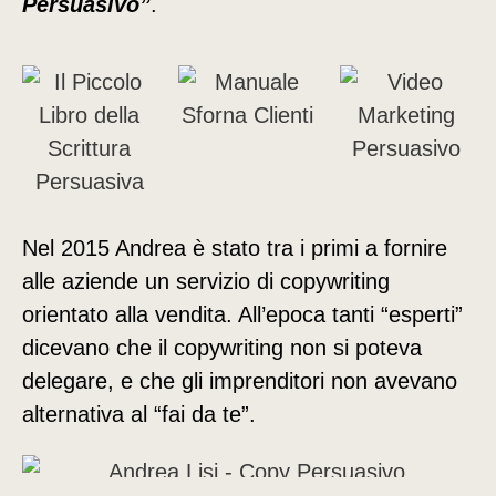
Persuasivo”
.
Nel 2015 Andrea è stato tra i primi a fornire
alle aziende un servizio di copywriting
orientato alla vendita. All’epoca tanti “esperti”
dicevano che il copywriting non si poteva
delegare, e che gli imprenditori non avevano
alternativa al “fai da te”.