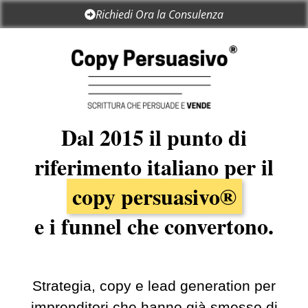
Richiedi Ora la Consulenza
Dal 2015 il punto di
riferimento italiano per il
copy persuasivo®
e i funnel che convertono.
Strategia, copy e lead generation per
imprenditori che hanno già smesso di