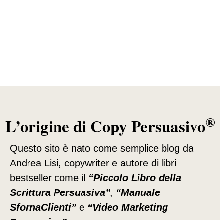
®
L’origine di Copy Persuasivo
Questo sito è nato come semplice blog da
Andrea Lisi, copywriter e autore di libri
bestseller come il
“Piccolo Libro della
Scrittura Persuasiva”
,
“Manuale
SfornaClienti”
e
“Video Marketing