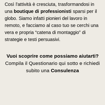
Così l’attività è cresciuta, trasformandosi in
una
boutique di professionisti
sparsi per il
globo. Siamo infatti pionieri del lavoro in
remoto, e facciamo al caso tuo se cerchi una
vera e propria “catena di montaggio” di
strategie e testi persuasivi.
Vuoi scoprire come possiamo aiutarti?
Compila il Questionario qui sotto e richiedi
subito una
Consulenza