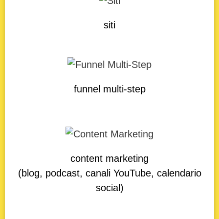
siti
funnel multi-step
content marketing
(blog, podcast, canali YouTube, calendario
social)