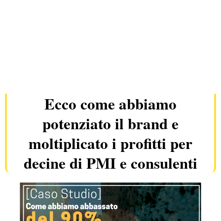
Ecco come abbiamo
potenziato il brand e
moltiplicato i profitti per
decine di PMI e consulenti