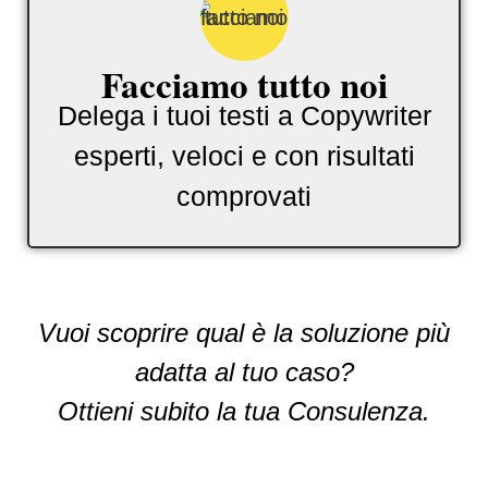
Facciamo tutto noi
Delega i tuoi testi a Copywriter
esperti, veloci e con risultati
comprovati
Vuoi scoprire qual è la soluzione più
adatta al tuo caso?
Ottieni subito la tua Consulenza.