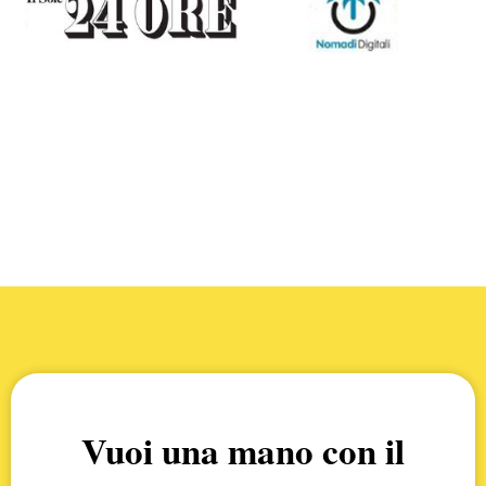
Vuoi una mano con il