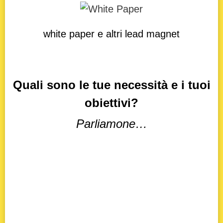
white paper e altri lead magnet
Quali sono le tue necessità e i tuoi
obiettivi?
Parliamone…