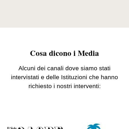
Cosa dicono i Media
Alcuni dei canali dove siamo stati
intervistati e delle Istituzioni che hanno
richiesto i nostri interventi: