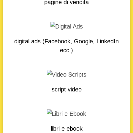
pagine di vendita
digital ads (Facebook, Google, LinkedIn
ecc.)
script video
libri e ebook