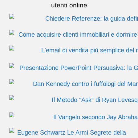
utenti online