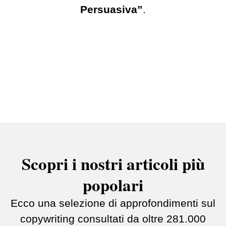
Persuasiva”
.
Scopri i nostri articoli più
popolari
Ecco una selezione di approfondimenti sul
copywriting consultati da oltre 281.000