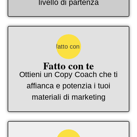
livello di partenza
Fatto con te
Ottieni un Copy Coach che ti
affianca e potenzia i tuoi
materiali di marketing