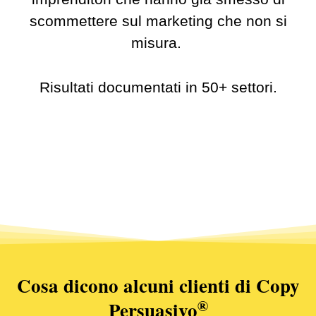
scommettere sul marketing che non si
misura.
Risultati documentati in 50+ settori.
Cosa dicono alcuni clienti di Copy
®
Persuasivo