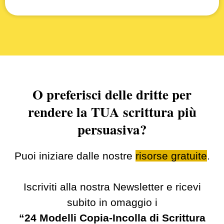
O preferisci delle dritte per
rendere la TUA scrittura più
persuasiva?
Puoi iniziare dalle nostre
risorse gratuite
.
Iscriviti alla nostra Newsletter e ricevi
subito in omaggio i
“24 Modelli Copia-Incolla di Scrittura