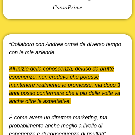
CassaPrime
“Collaboro con Andrea ormai da diverso tempo
con le mie aziende.
All’inizio della conoscenza, deluso da brutte
esperienze, non credevo che potesse
mantenere realmente le promesse, ma dopo 3
anni posso confermare che il più delle volte va
anche oltre le aspettative.
È come avere un direttore marketing, ma
probabilmente anche meglio a livello di
esperienza e di conseguenza di risultati”