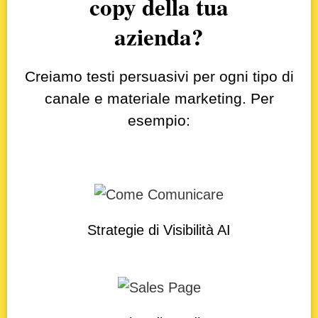
copy della tua
azienda?
Creiamo testi persuasivi per ogni tipo di
canale e materiale marketing. Per
esempio:
Strategie di Visibilità AI