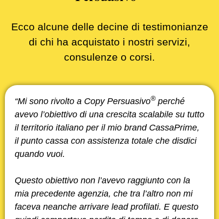
Ecco alcune delle decine di testimonianze
di chi ha acquistato i nostri servizi,
consulenze o corsi.
®
“Mi sono rivolto a Copy Persuasivo
perché
avevo l’obiettivo di una crescita scalabile su tutto
il territorio italiano per il mio brand CassaPrime,
il punto cassa con assistenza totale che disdici
quando vuoi.
Questo obiettivo non l’avevo raggiunto con la
mia precedente agenzia, che tra l’altro non mi
faceva neanche arrivare lead profilati. E questo