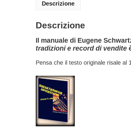
Descrizione
Descrizione
Il manuale di Eugene Schwart
tradizioni e record di vendite
è
Pensa che il testo originale risale al