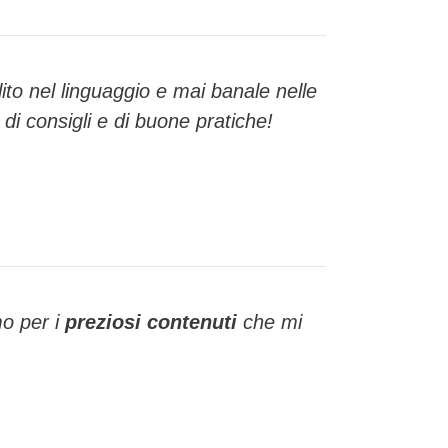
ulito nel linguaggio e mai banale nelle
di consigli e di buone pratiche!
mo per i
preziosi contenuti
che mi