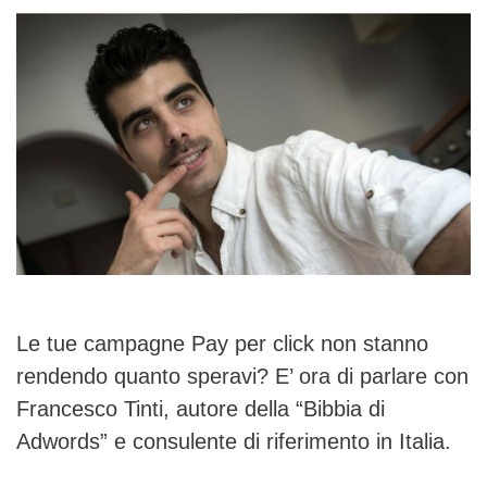
Le tue campagne Pay per click non stanno
rendendo quanto speravi? E’ ora di parlare con
Francesco Tinti, autore della “Bibbia di
Adwords” e consulente di riferimento in Italia.