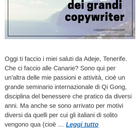
Oggi ti faccio i miei saluti da Adeje, Tenerife.
Che ci faccio alle Canarie? Sono qui per
un’altra delle mie passioni e attività, cioè un
grande seminario internazionale di Qi Gong,
disciplina del benessere che pratico da diversi
anni. Ma anche se sono arrivato per motivi
diversi da quelli per cui gli italiani di solito
vengono qua (cioè …
Leggi tutto