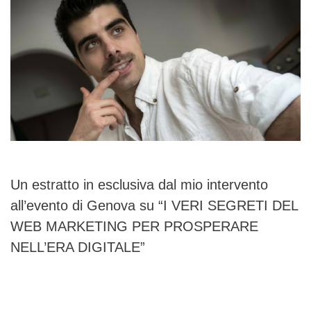
Un estratto in esclusiva dal mio intervento
all’evento di Genova su “I VERI SEGRETI DEL
WEB MARKETING PER PROSPERARE
NELL’ERA DIGITALE”