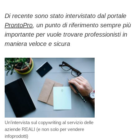
Di recente sono stato intervistato dal portale
ProntoPro
, un punto di riferimento sempre più
importante per vuole trovare professionisti in
maniera veloce e sicura
Un’intervista sul copywriting al servizio delle
aziende REALI (e non solo per vendere
infoprodotti)