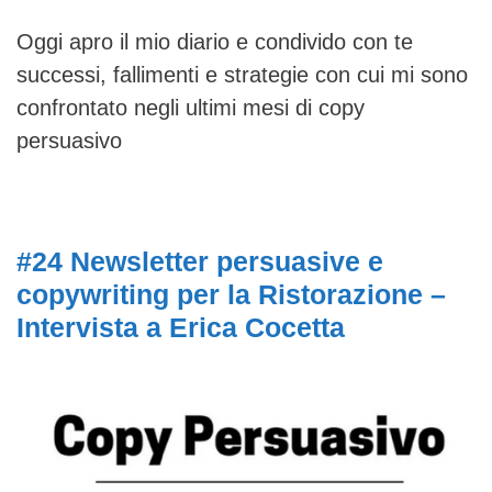
Oggi apro il mio diario e condivido con te
successi, fallimenti e strategie con cui mi sono
confrontato negli ultimi mesi di copy
persuasivo
#24 Newsletter persuasive e
copywriting per la Ristorazione –
Intervista a Erica Cocetta