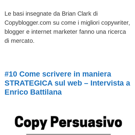
Le basi insegnate da Brian Clark di
Copyblogger.com su come i migliori copywriter,
blogger e internet marketer fanno una ricerca
di mercato.
#10 Come scrivere in maniera
STRATEGICA sul web – Intervista a
Enrico Battilana