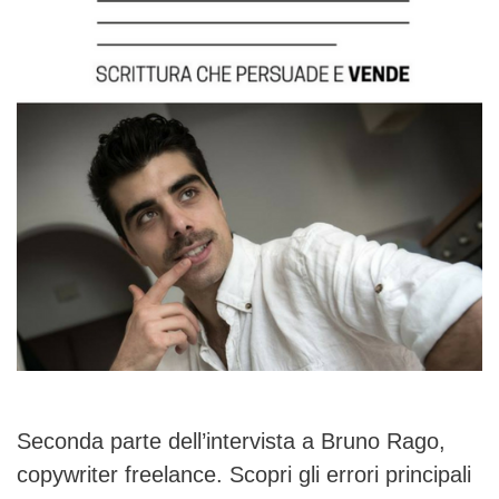
Seconda parte dell’intervista a Bruno Rago,
copywriter freelance. Scopri gli errori principali