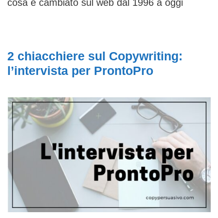
cosa è cambiato sul web dal 1996 a oggi
2 chiacchiere sul Copywriting:
l’intervista per ProntoPro