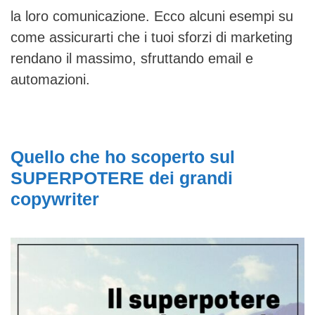
la loro comunicazione. Ecco alcuni esempi su
come assicurarti che i tuoi sforzi di marketing
rendano il massimo, sfruttando email e
automazioni.
Quello che ho scoperto sul
SUPERPOTERE dei grandi
copywriter