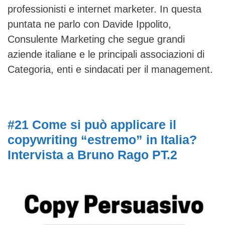
professionisti e internet marketer. In questa
puntata ne parlo con Davide Ippolito,
Consulente Marketing che segue grandi
aziende italiane e le principali associazioni di
Categoria, enti e sindacati per il management.
#21 Come si può applicare il
copywriting “estremo” in Italia?
Intervista a Bruno Rago PT.2