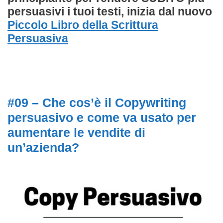
persuasivi i tuoi testi, inizia dal nuovo
Piccolo Libro della Scrittura
Persuasiva
#09 – Che cos’è il Copywriting
persuasivo e come va usato per
aumentare le vendite di
un’azienda?