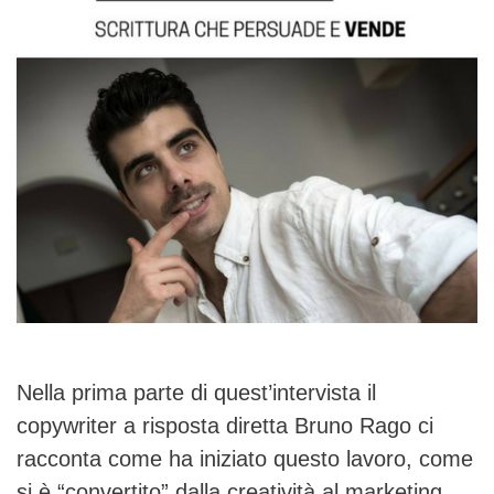
Nella prima parte di quest’intervista il
copywriter a risposta diretta Bruno Rago ci
racconta come ha iniziato questo lavoro, come
si è “convertito” dalla creatività al marketing