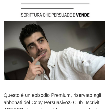
Questo è un episodio Premium, riservato agli
abbonati del Copy Persuasivo® Club. Iscriviti