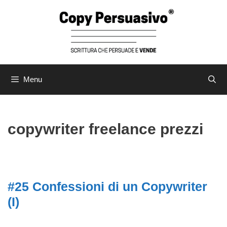
Menu
copywriter freelance prezzi
#25 Confessioni di un Copywriter
(I)