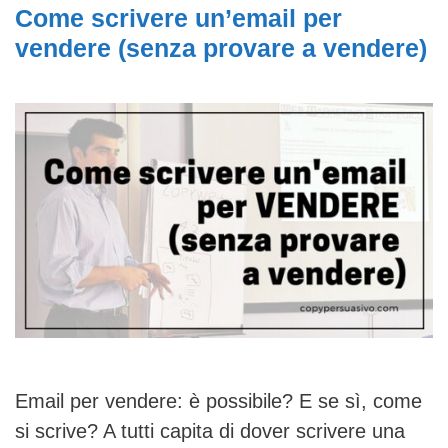
Come scrivere un’email per
vendere (senza provare a vendere)
Email per vendere: è possibile? E se sì, come
si scrive? A tutti capita di dover scrivere una