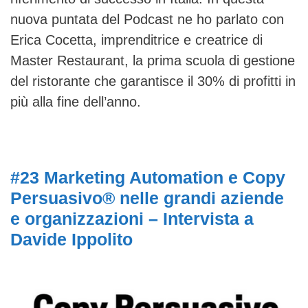
nuova puntata del Podcast ne ho parlato con
Erica Cocetta, imprenditrice e creatrice di
Master Restaurant, la prima scuola di gestione
del ristorante che garantisce il 30% di profitti in
più alla fine dell’anno.
#23 Marketing Automation e Copy
Persuasivo® nelle grandi aziende
e organizzazioni – Intervista a
Davide Ippolito