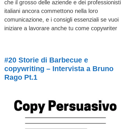
che il grosso delle aziende e dei professionisti
italiani ancora commettono nella loro
comunicazione, e i consigli essenziali se vuoi
iniziare a lavorare anche tu come copywriter
#20 Storie di Barbecue e
copywriting – Intervista a Bruno
Rago Pt.1