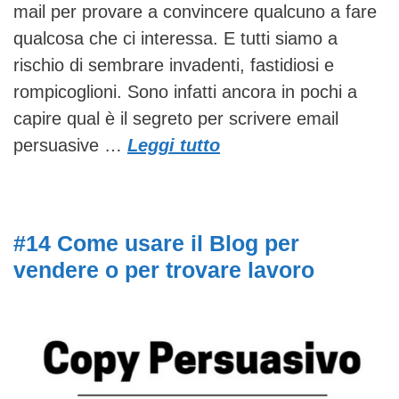
mail per provare a convincere qualcuno a fare
qualcosa che ci interessa. E tutti siamo a
rischio di sembrare invadenti, fastidiosi e
rompicoglioni. Sono infatti ancora in pochi a
capire qual è il segreto per scrivere email
persuasive …
Leggi tutto
#14 Come usare il Blog per
vendere o per trovare lavoro