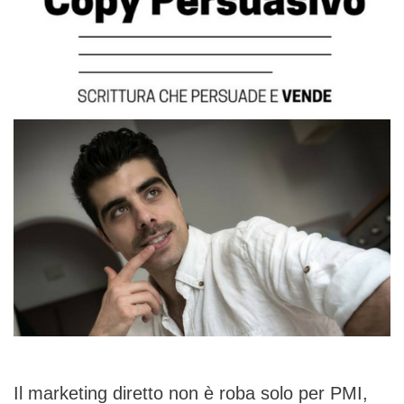
Il marketing diretto non è roba solo per PMI,