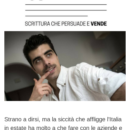
Strano a dirsi, ma la siccità che affligge l’Italia
in estate ha molto a che fare con le aziende e