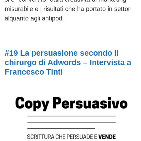
misurabile e i risultati che ha portato in settori
alquanto agli antipodi
#19 La persuasione secondo il
chirurgo di Adwords – Intervista a
Francesco Tinti