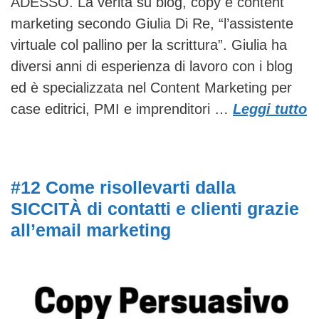
ADESSO. La verità su blog, copy e content
marketing secondo Giulia Di Re, “l’assistente
virtuale col pallino per la scrittura”. Giulia ha
diversi anni di esperienza di lavoro con i blog
ed è specializzata nel Content Marketing per
case editrici, PMI e imprenditori …
Leggi tutto
#12 Come risollevarti dalla
SICCITÀ di contatti e clienti grazie
all’email marketing