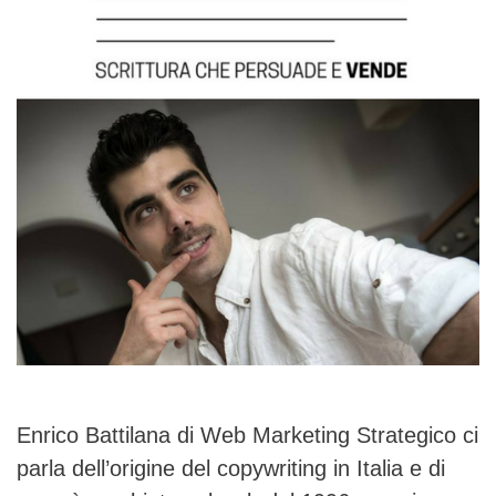
Enrico Battilana di Web Marketing Strategico ci
parla dell’origine del copywriting in Italia e di