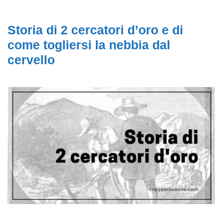
Storia di 2 cercatori d’oro e di
come togliersi la nebbia dal
cervello