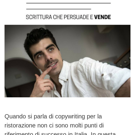
Quando si parla di copywriting per la
ristorazione non ci sono molti punti di
riferimento di successo in Italia. In questa