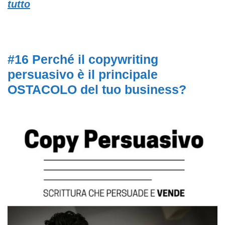
tutto
#16 Perché il copywriting
persuasivo è il principale
OSTACOLO del tuo business?