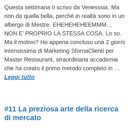
Questa settimana ti scrivo da Venesssia. Ma
non da quella bella, perché in realtà sono in un
albergo di Mestre. EHEHEHEHEEMMM…
NON E’ PROPRIO LA STESSA COSA. Lo so.
Ma il motivo? Ho appena concluso una 2 giorni
intensissima di Marketing SfornaClienti per
Master Restaurant, straordinaria accademia
che ha creato il primo metodo completo in …
Leggi tutto
#11 La preziosa arte della ricerca
di mercato