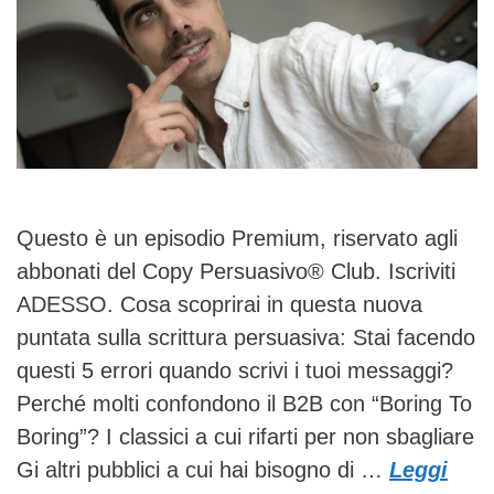
Questo è un episodio Premium, riservato agli
abbonati del Copy Persuasivo® Club. Iscriviti
ADESSO. Cosa scoprirai in questa nuova
puntata sulla scrittura persuasiva: Stai facendo
questi 5 errori quando scrivi i tuoi messaggi?
Perché molti confondono il B2B con “Boring To
Boring”? I classici a cui rifarti per non sbagliare
Gi altri pubblici a cui hai bisogno di …
Leggi