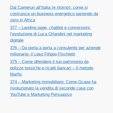
Dal Camerun all’Italia (e ritorno): come si
costruisce un business energetico partendo da
zero in Africa
377 – Landing page, chatbot e conversioni:
l’evoluzione di Luca Orlandini nel marketing
digitale
376 – Da porta a porta a consulente per aziende
milionarie: il caso Filippo Fischietti
375 – Come difendere il tuo patrimonio da
polizze tossiche e ricatti bancari – Il metodo
Marfis
374 – Marketing immobiliare: Come Gcase ha
rivoluzionato la vendita di seconde case con
YouTube e Marketing Persuasivo