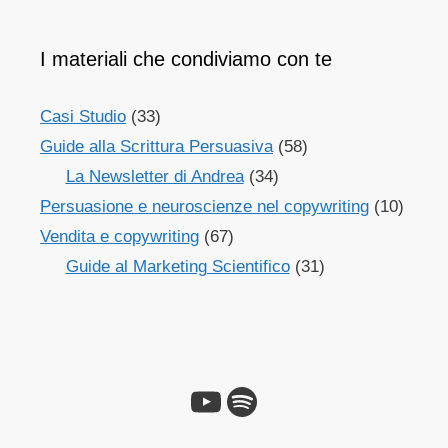
I materiali che condiviamo con te
Casi Studio
(33)
Guide alla Scrittura Persuasiva
(58)
La Newsletter di Andrea
(34)
Persuasione e neuroscienze nel copywriting
(10)
Vendita e copywriting
(67)
Guide al Marketing Scientifico
(31)
YouTube
Spotify