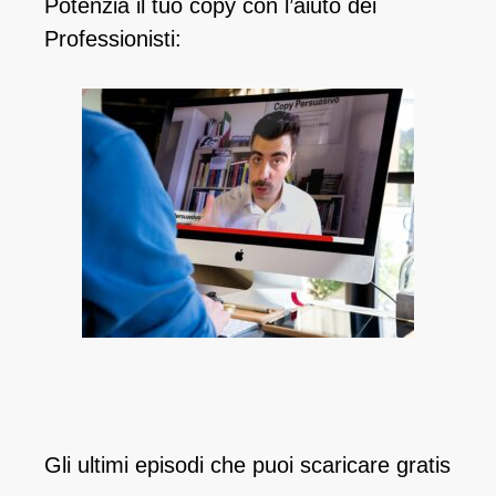
Potenzia il tuo copy con l’aiuto dei
Professionisti:
Gli ultimi episodi che puoi scaricare gratis