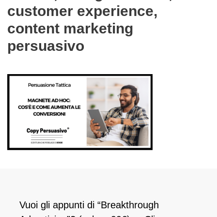
customer experience,
content marketing
persuasivo
Vuoi gli appunti di “Breakthrough