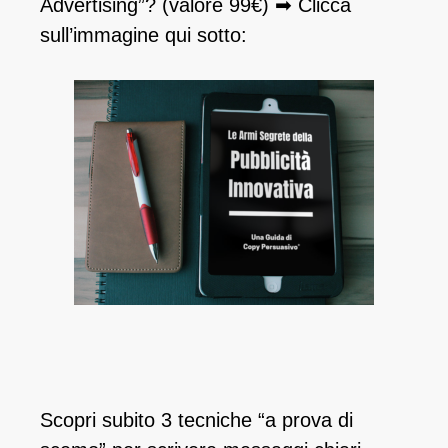
Advertising”? (valore 99€) ➡ Clicca
sull’immagine qui sotto:
Scopri subito 3 tecniche “a prova di