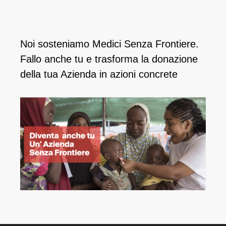
Noi sosteniamo Medici Senza Frontiere.
Fallo anche tu e ​trasforma la donazione
della tua Azienda in azioni concrete