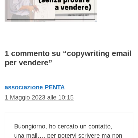
1 commento su “copywriting email
per vendere”
associazione PENTA
1 Maggio 2023 alle 10:15
Buongiorno, ho cercato un contatto,
una mail…. per potervi scrivere ma non