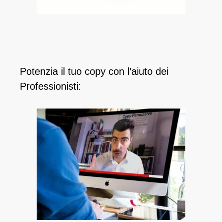
Potenzia il tuo copy con l’aiuto dei
Professionisti: