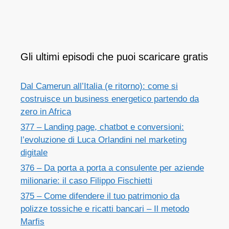
Gli ultimi episodi che puoi scaricare gratis
Dal Camerun all’Italia (e ritorno): come si
costruisce un business energetico partendo da
zero in Africa
377 – Landing page, chatbot e conversioni:
l’evoluzione di Luca Orlandini nel marketing
digitale
376 – Da porta a porta a consulente per aziende
milionarie: il caso Filippo Fischietti
375 – Come difendere il tuo patrimonio da
polizze tossiche e ricatti bancari – Il metodo
Marfis