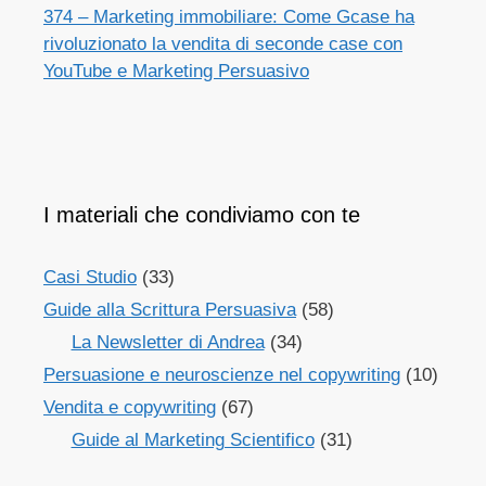
374 – Marketing immobiliare: Come Gcase ha
rivoluzionato la vendita di seconde case con
YouTube e Marketing Persuasivo
I materiali che condiviamo con te
Casi Studio
(33)
Guide alla Scrittura Persuasiva
(58)
La Newsletter di Andrea
(34)
Persuasione e neuroscienze nel copywriting
(10)
Vendita e copywriting
(67)
Guide al Marketing Scientifico
(31)