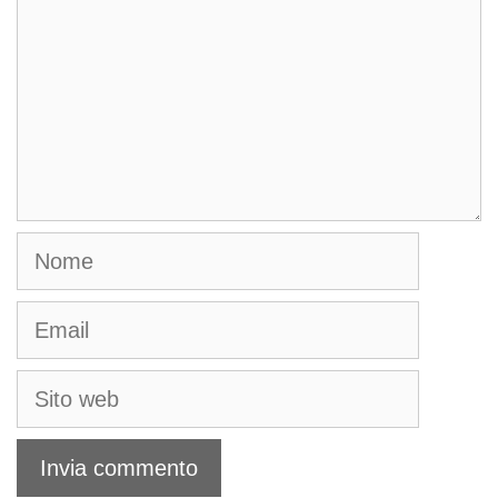
Nome
Email
Sito
web