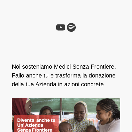
YouTube
Spotify
Noi sosteniamo Medici Senza Frontiere.
Fallo anche tu e ​trasforma la donazione
della tua Azienda in azioni concrete