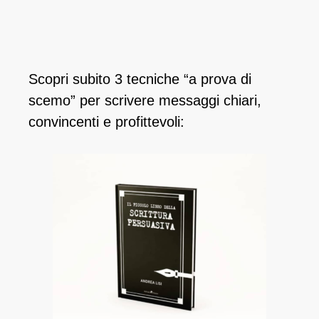
Scopri subito 3 tecniche “a prova di
scemo” per scrivere messaggi chiari,
convincenti e profittevoli: