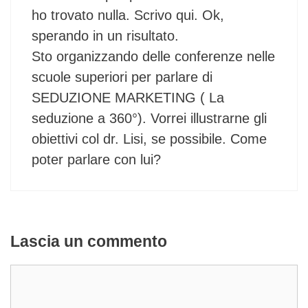
ho trovato nulla. Scrivo qui. Ok,
sperando in un risultato.
Sto organizzando delle conferenze nelle
scuole superiori per parlare di
SEDUZIONE MARKETING ( La
seduzione a 360°). Vorrei illustrarne gli
obiettivi col dr. Lisi, se possibile. Come
poter parlare con lui?
Lascia un commento
Commento