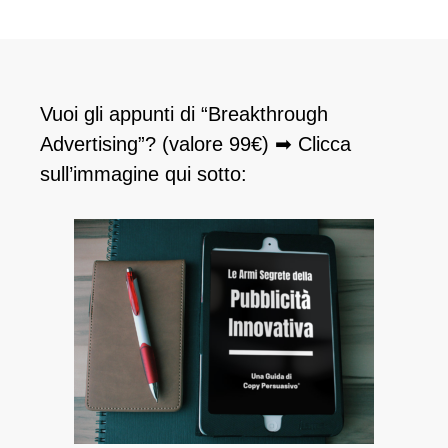
Vuoi gli appunti di “Breakthrough
Advertising”? (valore 99€) ➡ Clicca
sull’immagine qui sotto: