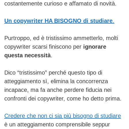
costantemente curioso e affamato di novità.
Un copywriter HA BISOGNO di studiare
.
Purtroppo, ed è tristissimo ammetterlo, molti
copywriter scarsi finiscono per
ignorare
questa necessità
.
Dico “tristissimo” perché questo tipo di
atteggiamento sì, elimina la concorrenza
incapace, ma fa anche perdere fiducia nei
confronti dei copywriter, come ho detto prima.
Credere che non ci sia più bisogno di studiare
è un atteggiamento comprensibile seppur