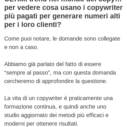
per vedere cosa usano i copywriter
più pagati per generare numeri alti
per i loro clienti?
Come puoi notare, le domande sono collegate
e non a caso.
Abbiamo già parlato del fatto di essere
“sempre al passo”, ma con questa domanda
cercheremo di approfondire la questione.
La vita di un copywriter è praticamente una
formazione continua, e quindi anche uno
studio aggiornato dei metodi più efficaci e
moderni per ottenere risultati.