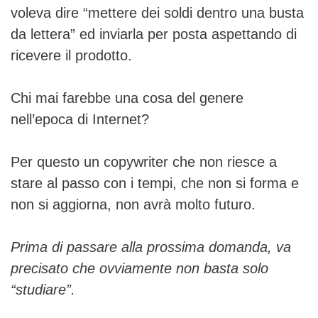
voleva dire “mettere dei soldi dentro una busta
da lettera” ed inviarla per posta aspettando di
ricevere il prodotto.
Chi mai farebbe una cosa del genere
nell’epoca di Internet?
Per questo un copywriter che non riesce a
stare al passo con i tempi, che non si forma e
non si aggiorna, non avrà molto futuro.
Prima di passare alla prossima domanda, va
precisato che ovviamente non basta solo
“studiare”.