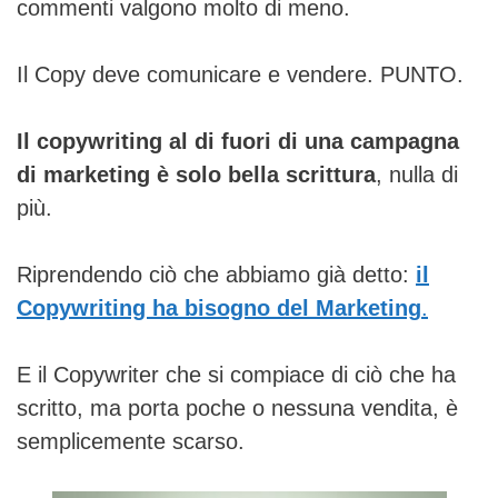
commenti valgono molto di meno.
Il Copy deve comunicare e vendere. PUNTO.
Il copywriting al di fuori di una campagna
di marketing è solo bella scrittura
, nulla di
più.
Riprendendo ciò che abbiamo già detto:
il
Copywriting ha bisogno del Marketing
.
E il Copywriter che si compiace di ciò che ha
scritto, ma porta poche o nessuna vendita, è
semplicemente scarso.