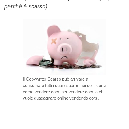
perché è scarso).
Il Copywriter Scarso può arrivare a
consumare tutti i suoi risparmi nei soliti corsi
come vendere corsi per vendere corsi a chi
vuole guadagnare online vendendo corsi.