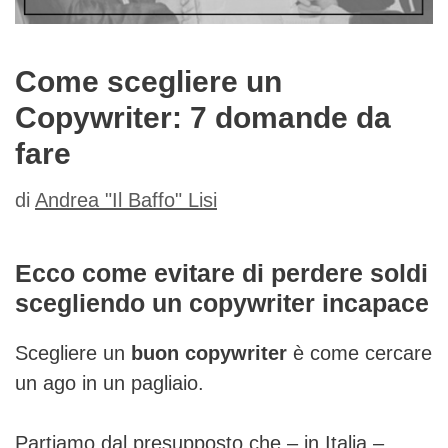
Come scegliere un
Copywriter: 7 domande da
fare
di
Andrea "Il Baffo" Lisi
Ecco come evitare di perdere soldi
scegliendo un copywriter incapace
Scegliere un
buon copywriter
è come cercare
un ago in un pagliaio.
Partiamo dal presupposto che – in Italia –