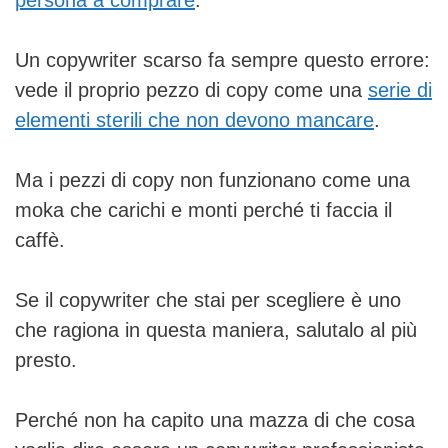
persona a comprare
.
Un copywriter scarso fa sempre questo errore:
vede il proprio pezzo di copy come una
serie di
elementi sterili che non devono mancare
.
Ma i pezzi di copy non funzionano come una
moka che carichi e monti perché ti faccia il
caffè.
Se il copywriter che stai per scegliere è uno
che ragiona in questa maniera, salutalo al più
presto.
Perché non ha capito una mazza di che cosa