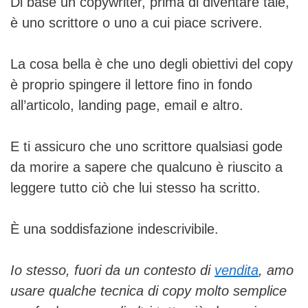
Di base un copywriter, prima di diventare tale,
è uno scrittore o uno a cui piace scrivere.
La cosa bella è che uno degli obiettivi del copy
è proprio spingere il lettore fino in fondo
all’articolo, landing page, email e altro.
E ti assicuro che uno scrittore qualsiasi gode
da morire a sapere che qualcuno è riuscito a
leggere tutto ciò che lui stesso ha scritto.
È una soddisfazione indescrivibile.
Io stesso, fuori da un contesto di
vendita
, amo
usare qualche tecnica di copy molto semplice