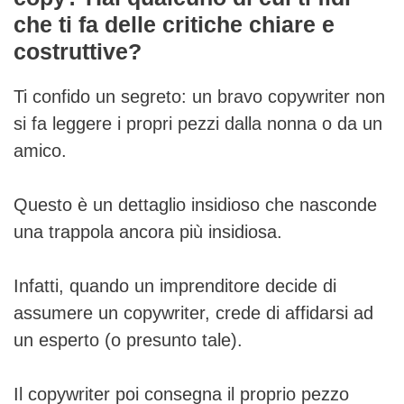
che ti fa delle critiche chiare e
costruttive?
Ti confido un segreto: un bravo copywriter non
si fa leggere i propri pezzi dalla nonna o da un
amico.
Questo è un dettaglio insidioso che nasconde
una trappola ancora più insidiosa.
Infatti, quando un imprenditore decide di
assumere un copywriter, crede di affidarsi ad
un esperto (o presunto tale).
Il copywriter poi consegna il proprio pezzo