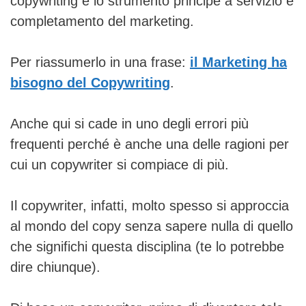
copywriting è lo strumento principe a servizio e
completamento del marketing.
Per riassumerlo in una frase:
il Marketing ha
bisogno del Copywriting
.
Anche qui si cade in uno degli errori più
frequenti perché è anche una delle ragioni per
cui un copywriter si compiace di più.
Il copywriter, infatti, molto spesso si approccia
al mondo del copy senza sapere nulla di quello
che significhi questa disciplina (te lo potrebbe
dire chiunque).