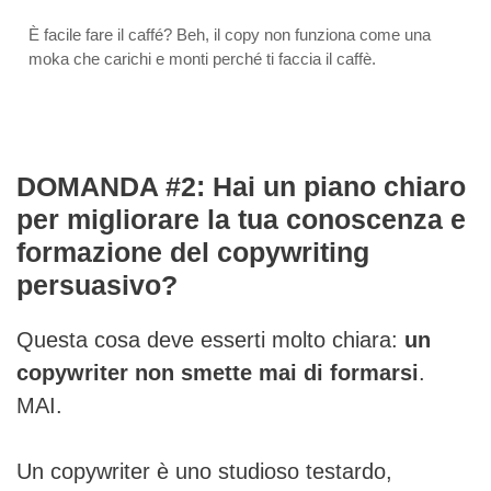
È facile fare il caffé? Beh, il copy non funziona come una
moka che carichi e monti perché ti faccia il caffè.
DOMANDA #2: Hai un piano chiaro
per migliorare la tua conoscenza e
formazione del copywriting
persuasivo?
Questa cosa deve esserti molto chiara:
un
copywriter non smette mai di formarsi
.
MAI.
Un copywriter è uno studioso testardo,