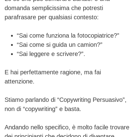
domanda semplicissima che potresti
parafrasare per qualsiasi contesto:
“Sai come funziona la fotocopiatrice?”
“Sai come si guida un camion?”
“Sai leggere e scrivere?”.
E hai perfettamente ragione, ma fai
attenzione.
Stiamo parlando di “Copywriting Persuasivo”,
non di “copywriting” e basta.
Andando nello specifico, è molto facile trovare
dei principianti che decidono di diventare