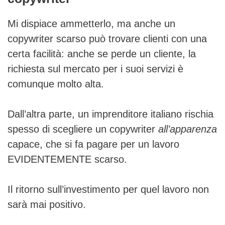
Mi dispiace ammetterlo, ma anche un
copywriter scarso può trovare clienti con una
certa facilità: anche se perde un cliente, la
richiesta sul mercato per i suoi servizi è
comunque molto alta.
Dall’altra parte, un imprenditore italiano rischia
spesso di scegliere un copywriter
all’apparenza
capace, che si fa pagare per un lavoro
EVIDENTEMENTE scarso.
Il ritorno sull’investimento per quel lavoro non
sarà mai positivo.