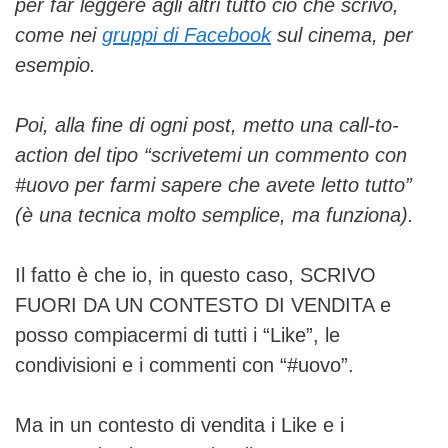
per far leggere agli altri tutto ciò che scrivo,
come nei
gruppi di Facebook
sul cinema, per
esempio.
Poi, alla fine di ogni post, metto una call-to-
action del tipo “scrivetemi un commento con
#uovo per farmi sapere che avete letto tutto”
(è una tecnica molto semplice, ma funziona).
Il fatto è che io, in questo caso, SCRIVO
FUORI DA UN CONTESTO DI VENDITA e
posso compiacermi di tutti i “Like”, le
condivisioni e i commenti con “#uovo”.
Ma in un contesto di vendita i Like e i