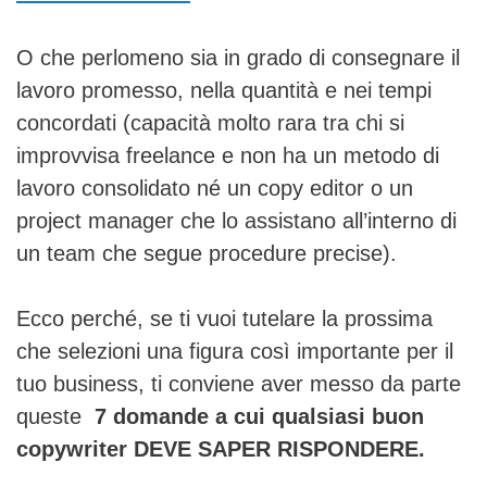
O che perlomeno sia in grado di consegnare il
lavoro promesso, nella quantità e nei tempi
concordati (capacità molto rara tra chi si
improvvisa freelance e non ha un metodo di
lavoro consolidato né un copy editor o un
project manager che lo assistano all’interno di
un team che segue procedure precise).
Ecco perché, se ti vuoi tutelare la prossima
che selezioni una figura così importante per il
tuo business, ti conviene aver messo da parte
queste
7 domande a cui qualsiasi buon
copywriter DEVE SAPER RISPONDERE.