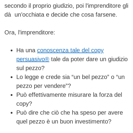
secondo il proprio giudizio, poi l’imprenditore gli
dà
un’occhiata e decide che cosa farsene.
Ora, l’imprenditore:
Ha una
conoscenza tale del copy
persuasivo®
tale da poter dare un giudizio
sul pezzo?
Lo legge e crede sia “un bel pezzo” o “un
pezzo per vendere”?
Può effettivamente misurare la forza del
copy?
Può dire che ciò che ha speso per avere
quel pezzo è un buon investimento?