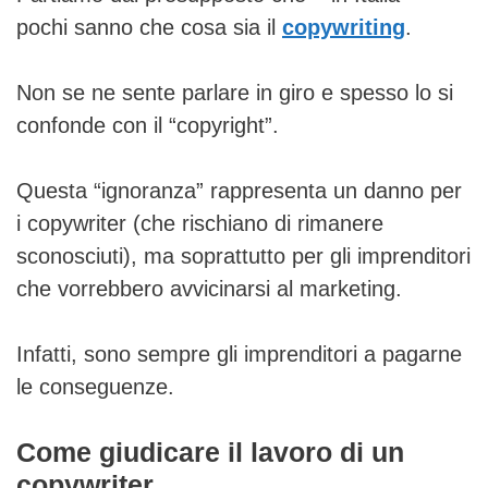
pochi sanno che cosa sia il
copywriting
.
Non se ne sente parlare in giro e spesso
lo si
confonde con il “copyright”
.
Questa “ignoranza” rappresenta un danno per
i copywriter (che rischiano di rimanere
sconosciuti), ma soprattutto per gli imprenditori
che vorrebbero avvicinarsi al marketing.
Infatti, sono sempre gli imprenditori a pagarne
le conseguenze.
Come giudicare il lavoro di un
copywriter