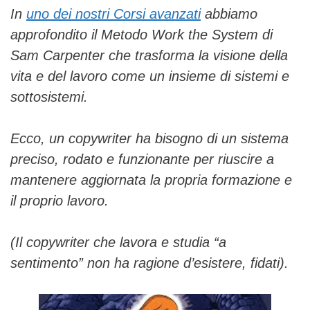
In
uno dei nostri Corsi avanzati
abbiamo
approfondito il Metodo Work the System di
Sam Carpenter che trasforma la visione della
vita e del lavoro come un insieme di sistemi e
sottosistemi.
Ecco, un copywriter ha bisogno di un sistema
preciso, rodato e funzionante per riuscire a
mantenere aggiornata la propria formazione e
il proprio lavoro.
(Il copywriter che lavora e studia “a
sentimento” non ha ragione d’esistere, fidati).