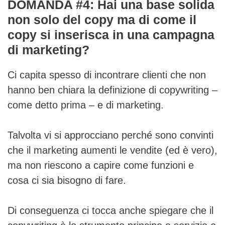
DOMANDA #4: Hai una base solida
non solo del copy ma di come il
copy si inserisca in una campagna
di marketing?
Ci capita spesso di incontrare clienti che non
hanno ben chiara la definizione di copywriting –
come detto prima – e di marketing.
Talvolta vi si approcciano perché sono convinti
che il marketing aumenti le vendite (ed è vero),
ma non riescono a capire come funzioni e
cosa ci sia bisogno di fare.
Di conseguenza ci tocca anche spiegare che il