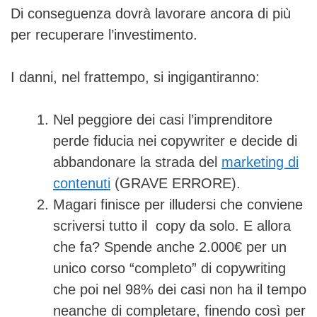
Di conseguenza dovrà lavorare ancora di più
per recuperare l’investimento.
I danni, nel frattempo, si ingigantiranno:
Nel peggiore dei casi l’imprenditore
perde fiducia nei copywriter e decide di
abbandonare la strada del
marketing di
contenuti
(GRAVE ERRORE).
Magari finisce per illudersi che conviene
scriversi tutto il copy da solo. E allora
che fa? Spende anche 2.000€ per un
unico corso “completo” di copywriting
che poi nel 98% dei casi non ha il tempo
neanche di completare, finendo così per