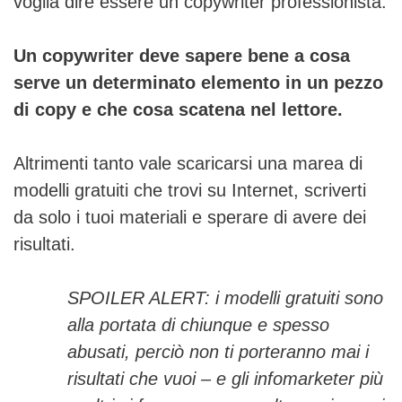
voglia dire essere un copywriter professionista.
Un copywriter deve sapere bene a cosa
serve un determinato elemento in un pezzo
di copy e che cosa scatena nel lettore.
Altrimenti tanto vale scaricarsi una marea di
modelli gratuiti che trovi su Internet, scriverti
da solo i tuoi materiali e sperare di avere dei
risultati.
SPOILER ALERT: i modelli gratuiti sono
alla portata di chiunque e spesso
abusati, perciò non ti porteranno mai i
risultati che vuoi – e gli infomarketer più