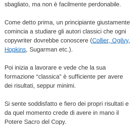
sbagliato, ma non è facilmente perdonabile.
Come detto prima, un principiante giustamente
comincia a studiare gli autori classici che ogni
copywriter dovrebbe conoscere (
Collier
,
Ogilvy
,
Hopkins
,
Sugarman
etc.).
Poi inizia a lavorare e vede che la sua
formazione “classica” è sufficiente per avere
dei risultati, seppur minimi.
Si sente soddisfatto e fiero dei propri risultati e
da quel momento crede di avere in mano il
Potere Sacro del Copy.