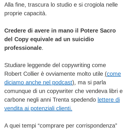
Alla fine, trascura lo studio e si crogiola nelle
proprie capacità.
Credere di avere in mano il Potere Sacro
del Copy equivale ad un suicidio
professionale
.
Studiare leggende del copywriting come
Robert Collier è ovviamente molto utile
(
come
diciamo anche nel podcast
)
, ma si parla
comunque di un copywriter che vendeva libri e
carbone negli anni Trenta spedendo
lettere di
vendita ai potenziali clienti.
A quei tempi “comprare per corrispondenza”