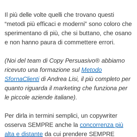
Il più delle volte quelli che trovano questi
“metodi più efficaci e moderni” sono coloro che
sperimentano di più, che si buttano, che osano
e non hanno paura di commettere errori.
(Noi del team di Copy Persuasivo® abbiamo
ricevuto una formazione sul
Metodo
SfornaClienti
di Andrea Lisi, il più completo per
quanto riguarda il marketing che funziona per
le piccole aziende italiane).
Per dirla in termini semplici, un copywriter
osserva SEMPRE anche la
concorrenza più
alta e distante
da cui prendere SEMPRE