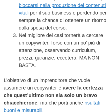
bloccarsi nella produzione dei contenuti
vitali
per il suo business e perdendo per
sempre la chance di ottenere un ritorno
dalla spesa del corso.
Nel migliore dei casi tornerà a cercare
un copywriter, forse con un po’ più di
attenzione, osservando curriculum,
prezzi, garanzie, eccetera. MA NON
BASTA.
L’obiettivo di un imprenditore che vuole
assumere un copywriter è
avere la certezza
che quest’ultimo non sia solo un bravo
chiacchierone
, ma che porti anche
risultati
buoni e misurabili.