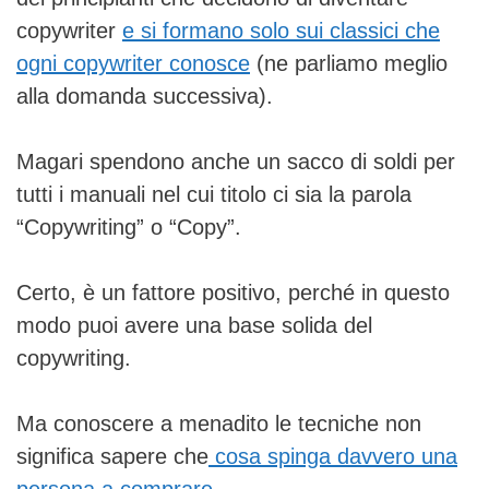
copywriter
e si formano solo sui classici che
ogni copywriter conosce
(ne parliamo meglio
alla domanda successiva).
Magari spendono anche un sacco di soldi per
tutti i manuali nel cui titolo ci sia la parola
“Copywriting” o “Copy”.
Certo, è un fattore positivo, perché in questo
modo puoi avere una base solida del
copywriting.
Ma conoscere a menadito le tecniche non
significa sapere che
cosa spinga davvero una