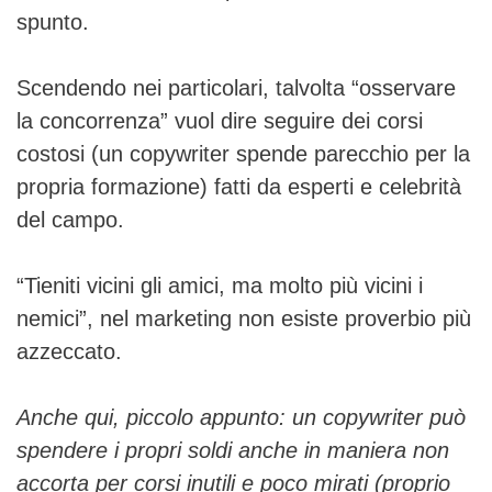
spunto.
Scendendo nei particolari, talvolta “osservare
la concorrenza” vuol dire seguire dei corsi
costosi (un copywriter spende parecchio per la
propria formazione) fatti da esperti e celebrità
del campo.
“Tieniti vicini gli amici, ma molto più vicini i
nemici”, nel marketing non esiste proverbio più
azzeccato.
Anche qui, piccolo appunto: un copywriter può
spendere i propri soldi anche in maniera non
accorta per corsi inutili e poco mirati (proprio