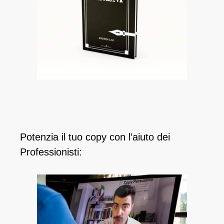
Potenzia il tuo copy con l’aiuto dei
Professionisti: