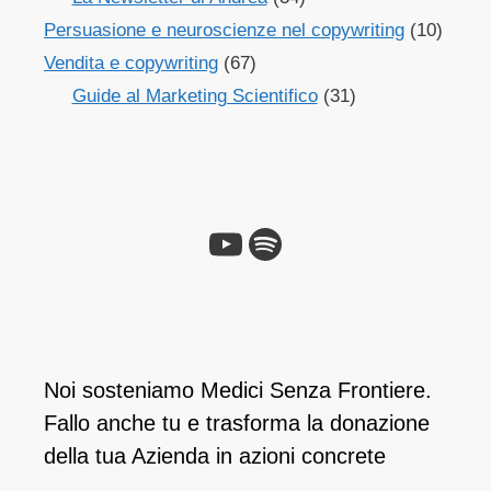
Persuasione e neuroscienze nel copywriting
(10)
Vendita e copywriting
(67)
Guide al Marketing Scientifico
(31)
YouTube
Spotify
Noi sosteniamo Medici Senza Frontiere.
Fallo anche tu e ​trasforma la donazione
della tua Azienda in azioni concrete