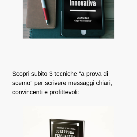
Scopri subito 3 tecniche “a prova di
scemo” per scrivere messaggi chiari,
convincenti e profittevoli: