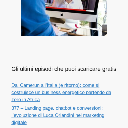
Gli ultimi episodi che puoi scaricare gratis
Dal Camerun all’Italia (e ritorno): come si
costruisce un business energetico partendo da
zero in Africa
377 – Landing page, chatbot e conversioni:
l’evoluzione di Luca Orlandini nel marketing
digitale