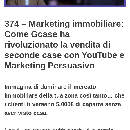
374 – Marketing immobiliare:
Come Gcase ha
rivoluzionato la vendita di
seconde case con YouTube e
Marketing Persuasivo
Immagina di dominare il mercato
immobiliare della tua zona così tanto… che
i clienti ti versano 5.000€ di caparra senza
aver visto casa.