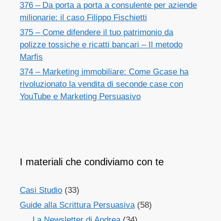
376 – Da porta a porta a consulente per aziende
milionarie: il caso Filippo Fischietti
375 – Come difendere il tuo patrimonio da
polizze tossiche e ricatti bancari – Il metodo
Marfis
374 – Marketing immobiliare: Come Gcase ha
rivoluzionato la vendita di seconde case con
YouTube e Marketing Persuasivo
I materiali che condiviamo con te
Casi Studio
(33)
Guide alla Scrittura Persuasiva
(58)
La Newsletter di Andrea
(34)