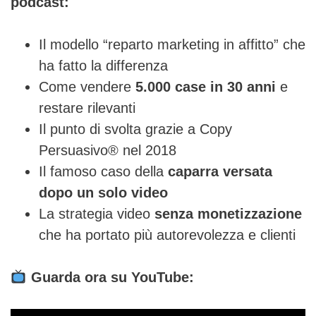
podcast:
Il modello “reparto marketing in affitto” che
ha fatto la differenza
Come vendere
5.000 case in 30 anni
e
restare rilevanti
Il punto di svolta grazie a Copy
Persuasivo® nel 2018
Il famoso caso della
caparra versata
dopo un solo video
La strategia video
senza monetizzazione
che ha portato più autorevolezza e clienti
Guarda ora su YouTube: