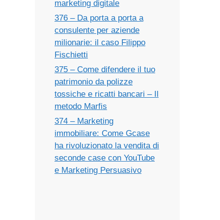
marketing digitale
376 – Da porta a porta a
consulente per aziende
milionarie: il caso Filippo
Fischietti
375 – Come difendere il tuo
patrimonio da polizze
tossiche e ricatti bancari – Il
metodo Marfis
374 – Marketing
immobiliare: Come Gcase
ha rivoluzionato la vendita di
seconde case con YouTube
e Marketing Persuasivo