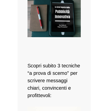
Scopri subito 3 tecniche
“a prova di scemo” per
scrivere messaggi
chiari, convincenti e
profittevoli: