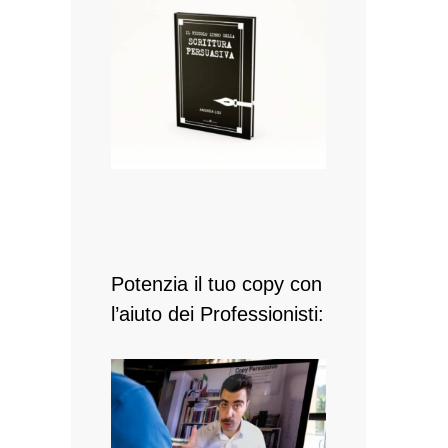
Potenzia il tuo copy con
l’aiuto dei Professionisti: