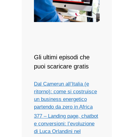
Gli ultimi episodi che
puoi scaricare gratis
Dal Camerun all’Italia (e
ritorno): come si costruisce
un business energetico
partendo da zero in Africa
377 – Landing page, chatbot
e conversioni: l’evoluzione
di Luca Orlandini nel