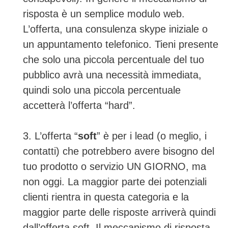
risposta è un semplice modulo web.
L’offerta, una consulenza skype iniziale o
un appuntamento telefonico. Tieni presente
che solo una piccola percentuale del tuo
pubblico avrà una necessità immediata,
quindi solo una piccola percentuale
accetterà l’offerta “hard”.
3. L’offerta “
soft
” è per i lead (o meglio, i
contatti) che potrebbero avere bisogno del
tuo prodotto o servizio UN GIORNO, ma
non oggi. La maggior parte dei potenziali
clienti rientra in questa categoria e la
maggior parte delle risposte arriverà quindi
dall’offerta soft. Il meccanismo di risposta