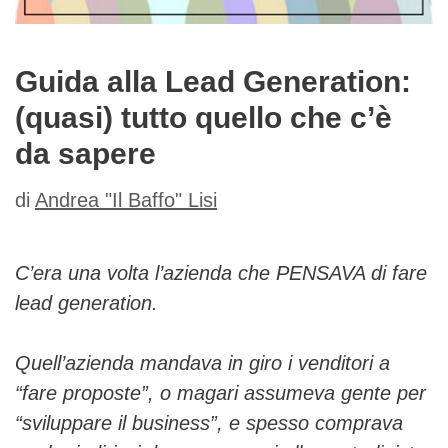
Guida alla Lead Generation:
(quasi) tutto quello che c’è
da sapere
di
Andrea "Il Baffo" Lisi
C’era una volta l’azienda che PENSAVA di fare
lead generation.
Quell’azienda mandava in giro i venditori a
“fare proposte”, o magari assumeva gente per
“sviluppare il business”, e spesso comprava