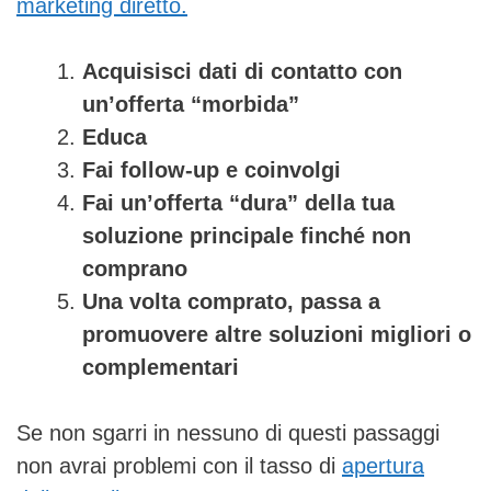
marketing diretto.
Acquisisci dati di contatto con
un’offerta “morbida”
Educa
Fai follow-up e coinvolgi
Fai un’offerta “dura” della tua
soluzione principale finché non
comprano
Una volta comprato, passa a
promuovere altre soluzioni migliori o
complementari
Se non sgarri in nessuno di questi passaggi
non avrai problemi con il tasso di
apertura