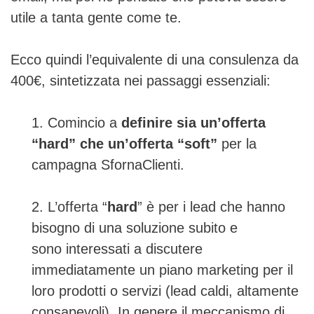
utile a tanta gente come te.
Ecco quindi l’equivalente di una consulenza da
400€, sintetizzata nei passaggi essenziali:
1. Comincio a
definire sia un’offerta
“hard” che un’offerta “soft”
per la
campagna SfornaClienti.
2. L’offerta “
hard
” è per i lead che hanno
bisogno di una soluzione subito e
sono interessati a discutere
immediatamente un piano marketing per il
loro prodotti o servizi (lead caldi, altamente
consapevoli). In genere il meccanismo di