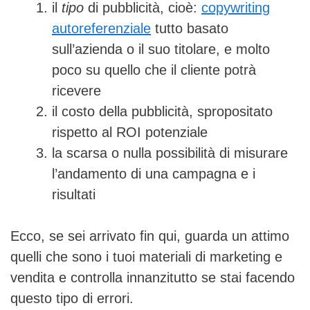
il
tipo
di pubblicità, cioè:
copywriting
autoreferenziale
tutto basato
sull’azienda o il suo titolare, e molto
poco su quello che il cliente potrà
ricevere
il costo della pubblicità, spropositato
rispetto al ROI potenziale
la scarsa o nulla possibilità di misurare
l’andamento di una campagna e i
risultati
Ecco, se sei arrivato fin qui, guarda un attimo
quelli che sono i tuoi materiali di marketing e
vendita e controlla innanzitutto se stai facendo
questo tipo di errori.