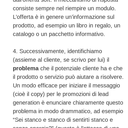
consiste sempre nel riempire un modulo.
L’offerta è in genere un’informazione sul
prodotto, ad esempio un libro in regalo, un
catalogo o un pacchetto informativo.
4. Successivamente, identifichiamo
(assieme al cliente, se scrivo per lui) il
problema
che il potenziale cliente ha e che
il prodotto o servizio può aiutare a risolvere.
Un modo efficace per iniziare il messaggio
(cioè il copy) per le promozioni di lead
generation è enunciare chiaramente questo
problema in modo drammatico, ad esempio
“Sei stanco e stanco di sentirti stanco e