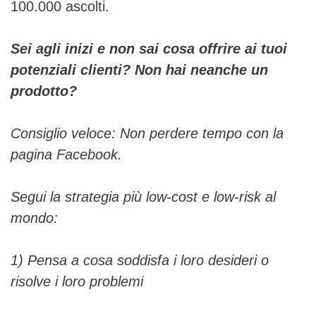
100.000 ascolti.
Sei agli inizi e non sai cosa offrire ai tuoi
potenziali clienti? Non hai neanche un
prodotto?
Consiglio veloce: Non perdere tempo con la
pagina Facebook.
Segui la strategia più low-cost e low-risk al
mondo:
1) Pensa a cosa soddisfa i loro desideri o
risolve i loro problemi