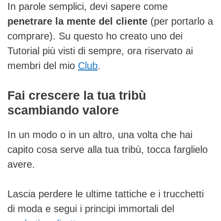
In parole semplici, devi sapere come
penetrare la mente del cliente
(per portarlo a
comprare). Su questo ho creato uno dei
Tutorial più visti di sempre, ora riservato ai
membri del mio
Club
.
Fai crescere la tua tribù
scambiando valore
In un modo o in un altro, una volta che hai
capito cosa serve alla tua tribù, tocca farglielo
avere.
Lascia perdere le ultime tattiche e i trucchetti
di moda e segui i principi immortali del