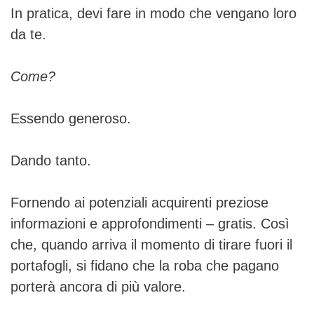
In pratica, devi fare in modo che vengano loro
da te.
Come?
Essendo generoso.
Dando tanto.
Fornendo ai potenziali acquirenti preziose
informazioni e approfondimenti – gratis. Così
che, quando arriva il momento di tirare fuori il
portafogli, si fidano che la roba che pagano
porterà ancora di più valore.