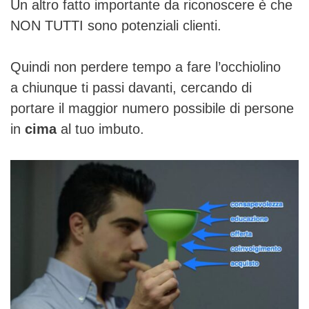
Un altro fatto importante da riconoscere è che
NON TUTTI sono potenziali clienti.
Quindi non perdere tempo a fare l’occhiolino
a chiunque ti passi davanti, cercando di
portare il maggior numero possibile di persone
in
cima
al tuo imbuto.