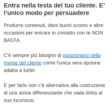
Entra nella testa del tuo cliente. E’
l’unico modo per persuadere
Produrre contenuti, dare buoni sconto e altre
occasioni per entrare in contatto con te NON
BASTA.
C’è sempre più bisogno di
posizionarsi nella
mente del cliente
come l’unica vera opzione
adatta a lui/lei.
E per farlo non c’è alternativa alla costruzione
di una storia differenziante che vada dritta al
suo inconscio.