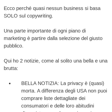
Ecco perché quasi nessun business si basa
SOLO sul copywriting.
Una parte importante di ogni piano di
marketing è partire dalla selezione del giusto
pubblico.
Qui ho 2 notizie, come al solito una bella e una
brutta:
BELLA NOTIZIA: La privacy è (quasi)
morta. A differenza degli USA non puoi
comprare liste dettagliate dei
consumatori e delle loro abitudini