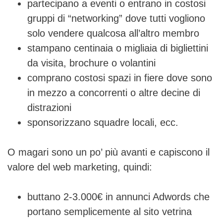
partecipano a eventi o entrano in costosi
gruppi di “networking” dove tutti vogliono
solo vendere qualcosa all’altro membro
stampano centinaia o migliaia di bigliettini
da visita, brochure o volantini
comprano costosi spazi in fiere dove sono
in mezzo a concorrenti o altre decine di
distrazioni
sponsorizzano squadre locali, ecc.
O magari sono un po’ più avanti e capiscono il
valore del web marketing, quindi:
buttano 2-3.000€ in annunci Adwords che
portano semplicemente al sito vetrina