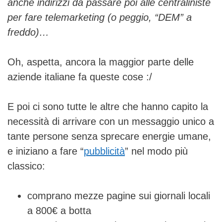
anche indirizzi da passare poi alle centraliniste
per fare telemarketing (o peggio, “DEM” a
freddo)…
Oh, aspetta, ancora la maggior parte delle
aziende italiane fa queste cose :/
E poi ci sono tutte le altre che hanno capito la
necessità di arrivare con un messaggio unico a
tante persone senza sprecare energie umane,
e iniziano a fare “
pubblicità
” nel modo più
classico:
comprano mezze pagine sui giornali locali
a 800€ a botta