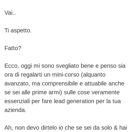
Vai..
Ti aspetto.
Fatto?
Ecco, oggi mi sono svegliato bene e penso sia
ora di regalarti un mini-corso (alquanto
avanzato, ma comprensibile e attuabile anche
se sei alle prime armi) sulle cose veramente
essenziali per fare lead generation per la tua
azienda.
Ah, non devo dirtelo io che se sei da solo & hai