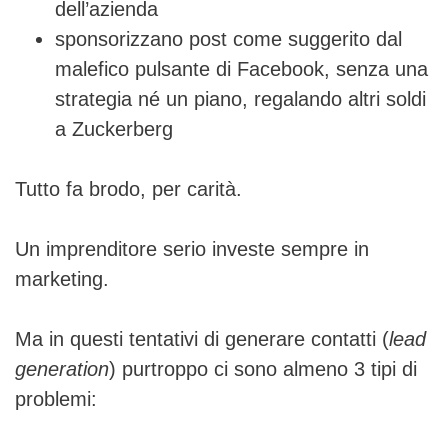
dell’azienda
sponsorizzano post come suggerito dal
malefico pulsante di Facebook, senza una
strategia né un piano, regalando altri soldi
a Zuckerberg
Tutto fa brodo, per carità.
Un imprenditore serio investe sempre in
marketing.
Ma in questi tentativi di generare contatti (
lead
generation
) purtroppo ci sono almeno 3 tipi di
problemi: