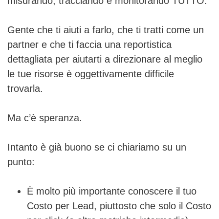
misurando, tracciando e monitorando TUTTO.
Gente che ti aiuti a farlo, che ti tratti come un
partner e che ti faccia una reportistica
dettagliata per aiutarti a direzionare al meglio
le tue risorse è oggettivamente difficile
trovarla.
Ma c’è speranza.
Intanto è già buono se ci chiariamo su un
punto:
È molto più importante conoscere il tuo
Costo per Lead, piuttosto che solo il Costo