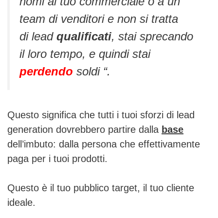
nomi al tuo commerciale o a un
team di venditori e non si tratta
di lead
qualificati
, stai sprecando
il loro tempo, e quindi stai
perdendo
soldi “.
Questo significa che tutti i tuoi sforzi di lead
generation dovrebbero partire dalla
base
dell’imbuto: dalla persona che effettivamente
paga per i tuoi prodotti.
Questo è il tuo pubblico target, il tuo cliente
ideale.