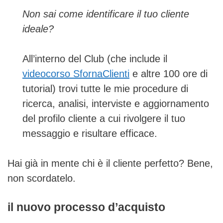
Non sai come identificare il tuo cliente
ideale?
All’interno del Club (che include il
videocorso SfornaClienti
e altre 100 ore di
tutorial) trovi tutte le mie procedure di
ricerca, analisi, interviste e aggiornamento
del profilo cliente a cui rivolgere il tuo
messaggio e risultare efficace.
Hai già in mente chi è il cliente perfetto? Bene,
non scordatelo.
il nuovo processo d’acquisto