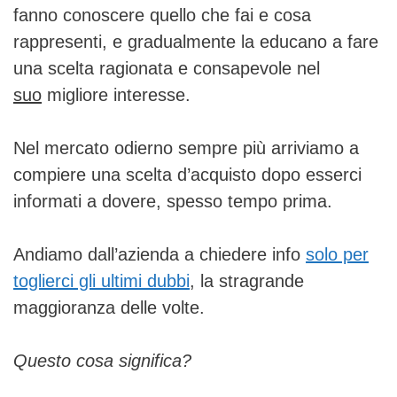
fanno conoscere quello che fai e cosa
rappresenti, e gradualmente la educano a fare
una scelta ragionata e consapevole nel
suo
migliore interesse.
Nel mercato odierno sempre più arriviamo a
compiere una scelta d’acquisto dopo esserci
informati a dovere, spesso tempo prima.
Andiamo dall’azienda a chiedere info
solo per
toglierci gli ultimi dubbi
, la stragrande
maggioranza delle volte.
Questo cosa significa?