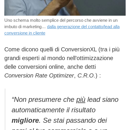
Uno schema molto semplice del percorso che avviene in un
imbuto di marketing…
dalla generazione del contatto/lead alla
conversione in cliente
Come dicono quelli di ConversionXL (tra i più
grandi esperti al mondo nell’ottimizzazione
delle conversioni online, anche detti
Conversion Rate Optimizer
,
C.R.O.
) :
“Non presumere che
più
lead siano
automaticamente il risultato
migliore
. Se stai passando dei