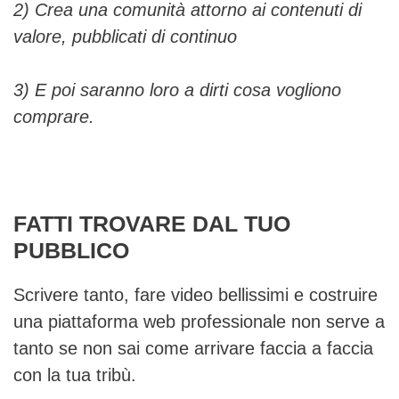
2) Crea una comunità attorno ai contenuti di
valore, pubblicati di continuo
3) E poi saranno loro a dirti cosa vogliono
comprare.
FATTI TROVARE DAL TUO
PUBBLICO
Scrivere tanto, fare video bellissimi e costruire
una piattaforma web professionale non serve a
tanto se non sai come arrivare faccia a faccia
con la tua tribù.