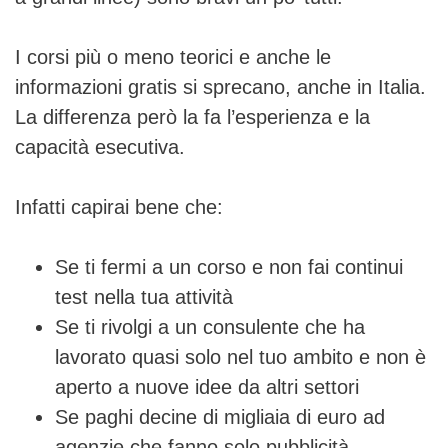
I corsi più o meno teorici e anche le
informazioni gratis si sprecano, anche in Italia.
La differenza però la fa l’esperienza e la
capacità esecutiva.
Infatti capirai bene che:
Se ti fermi a un corso e non fai continui
test nella tua attività
Se ti rivolgi a un consulente che ha
lavorato quasi solo nel tuo ambito e non è
aperto a nuove idee da altri settori
Se paghi decine di migliaia di euro ad
agenzie che fanno solo pubblicità