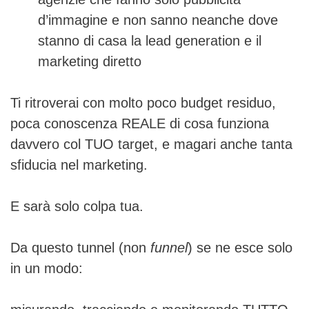
d’immagine e non sanno neanche dove
stanno di casa la lead generation e il
marketing diretto
Ti ritroverai con molto poco budget residuo,
poca conoscenza REALE di cosa funziona
davvero col TUO target, e magari anche tanta
sfiducia nel marketing.
E sarà solo colpa tua.
Da questo tunnel (non
funnel
) se ne esce solo
in un modo: