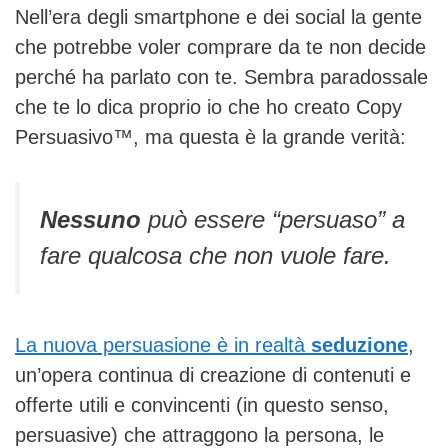
Nell’era degli smartphone e dei social la gente
che potrebbe voler comprare da te non decide
perché ha parlato con te. Sembra paradossale
che te lo dica proprio io che ho creato Copy
Persuasivo™, ma questa è la grande verità:
Nessuno
può essere “persuaso” a
fare qualcosa che non vuole fare.
La nuova persuasione è in realtà
seduzione
,
un’opera continua di creazione di contenuti e
offerte utili e convincenti (in questo senso,
persuasive) che attraggono la persona, le