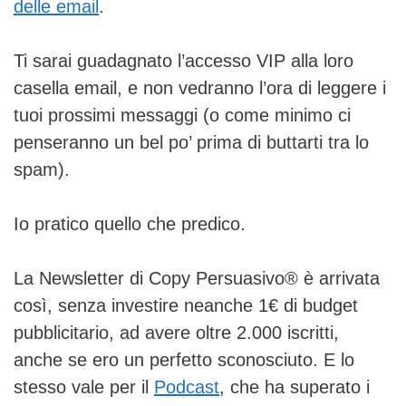
delle email
.
Ti sarai guadagnato l’accesso VIP alla loro
casella email, e non vedranno l’ora di leggere i
tuoi prossimi messaggi (o come minimo ci
penseranno un bel po’ prima di buttarti tra lo
spam).
Io pratico quello che predico.
La Newsletter di Copy Persuasivo® è arrivata
così, senza investire neanche 1€ di budget
pubblicitario, ad avere oltre 2.000 iscritti,
anche se ero un perfetto sconosciuto. E lo
stesso vale per il
Podcast
, che ha superato i