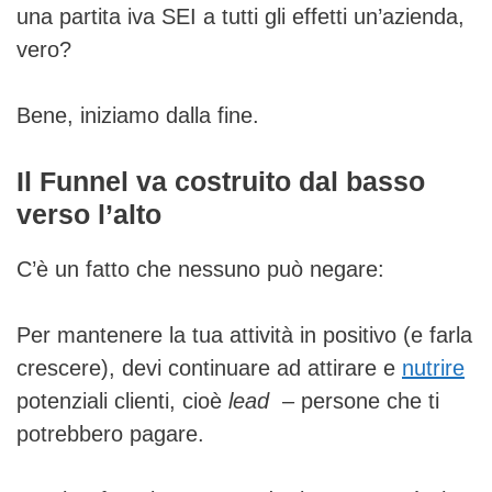
una partita iva SEI a tutti gli effetti un’azienda,
vero?
Bene, iniziamo dalla fine.
Il Funnel va costruito dal basso
verso l’alto
C’è un fatto che nessuno può negare:
Per mantenere la tua attività in positivo (e farla
crescere), devi continuare ad attirare e
nutrire
potenziali clienti, cioè
lead
– persone che ti
potrebbero pagare.