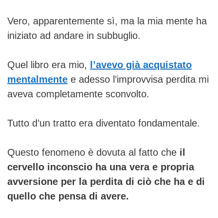
Vero, apparentemente sì, ma la mia mente ha
iniziato ad andare in subbuglio.
Quel libro era mio,
l’avevo già acquistato
mentalmente
e adesso l’improvvisa perdita mi
aveva completamente sconvolto.
Tutto d’un tratto era diventato fondamentale.
Questo fenomeno è dovuta al fatto che
il
cervello inconscio ha una vera e propria
avversione per la perdita di ciò che ha e di
quello che pensa di avere.