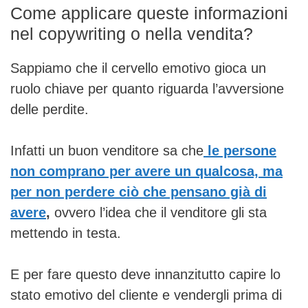
Come applicare queste informazioni
nel copywriting o nella vendita?
Sappiamo che il cervello emotivo gioca un
ruolo chiave per quanto riguarda l’avversione
delle perdite.
Infatti un buon venditore sa che
le persone
non comprano per avere un qualcosa, ma
per non perdere ciò che pensano già di
avere
,
ovvero l’idea che il venditore gli sta
mettendo in testa.
E per fare questo deve innanzitutto capire lo
stato emotivo del cliente e vendergli prima di