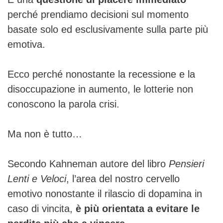
perché prendiamo decisioni sul momento
basate solo ed esclusivamente sulla parte più
emotiva.
Ecco perché nonostante la recessione e la
disoccupazione in aumento, le lotterie non
conoscono la parola crisi.
Ma non è tutto…
Secondo Kahneman autore del libro
Pensieri
Lenti e Veloci
, l’area del nostro cervello
emotivo nonostante il rilascio di dopamina in
caso di vincita,
è più orientata a evitare le