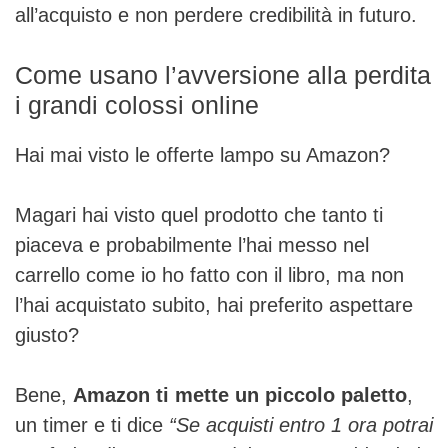
all’acquisto e non perdere credibilità in futuro.
Come usano l’avversione alla perdita
i grandi colossi online
Hai mai visto le offerte lampo su Amazon?
Magari hai visto quel prodotto che tanto ti
piaceva e probabilmente l’hai messo nel
carrello come io ho fatto con il libro, ma non
l’hai acquistato subito, hai preferito aspettare
giusto?
Bene,
Amazon ti mette un piccolo paletto
,
un timer e ti dice
“Se acquisti entro 1 ora potrai