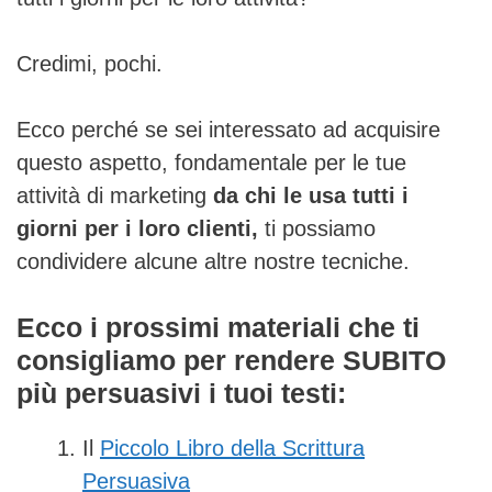
Credimi, pochi.
Ecco perché se sei interessato ad acquisire
questo aspetto, fondamentale per le tue
attività di marketing
da chi le usa tutti i
giorni per i loro clienti,
ti possiamo
condividere alcune altre nostre tecniche
.
Ecco i prossimi materiali che ti
consigliamo per rendere SUBITO
più persuasivi i tuoi testi:
Il
Piccolo Libro della Scrittura
Persuasiva