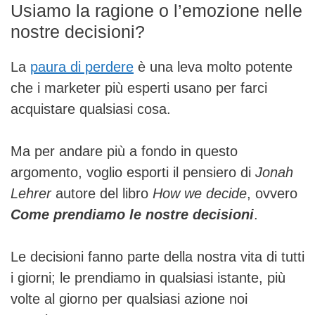
Usiamo la ragione o l’emozione nelle
nostre decisioni
?
La
paura di perdere
è una leva molto potente
che i marketer più esperti usano per farci
acquistare qualsiasi cosa.
Ma per andare più a fondo in questo
argomento, voglio esporti il pensiero di
Jonah
Lehrer
autore del libro
How we decide
, ovvero
Come prendiamo le nostre decisioni
.
Le decisioni fanno parte della nostra vita di tutti
i giorni; le prendiamo in qualsiasi istante, più
volte al giorno per qualsiasi azione noi