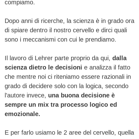
compiamo.
Dopo anni di ricerche, la scienza è in grado ora
di spiare dentro il nostro cervello e dirci quali
sono i meccanismi con cui le prendiamo.
Il lavoro di Lehrer parte proprio da qui,
dalla
scienza dietro le decisioni
e analizza il fatto
che mentre noi ci riteniamo essere razionali in
grado di decidere solo con la logica, secondo
l’autore invece,
una buona decisione è
sempre un mix tra processo logico ed
emozionale.
E per farlo usiamo le 2 aree del cervello, quella