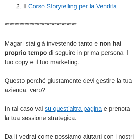
Il
Corso Storytelling per la Vendita
*****************************
Magari stai già investendo tanto e
non hai
proprio tempo
di seguire in prima persona il
tuo copy e il tuo marketing.
Questo perché giustamente devi gestire la tua
azienda, vero?
In tal caso vai
su quest’altra pagina
e prenota
la tua sessione strategica.
Da lì vedrai come possiamo aiutarti con i nostri