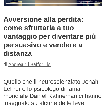
Avversione alla perdita:
come sfruttarla a tuo
vantaggio per diventare più
persuasivo e vendere a
distanza
di
Andrea "Il Baffo" Lisi
Quello che il neuroscienziato Jonah
Lehrer e lo psicologo di fama
mondiale Daniel Kahneman ci hanno
insegnato su alcune delle leve