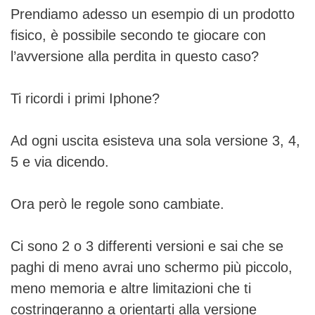
Prendiamo adesso un esempio di un prodotto
fisico, è possibile secondo te giocare con
l’avversione alla perdita in questo caso?
Ti ricordi i primi Iphone?
Ad ogni uscita esisteva una sola versione 3, 4,
5 e via dicendo.
Ora però le regole sono cambiate.
Ci sono 2 o 3 differenti versioni e sai che se
paghi di meno avrai uno schermo più piccolo,
meno memoria e altre limitazioni che ti
costringeranno a orientarti alla versione