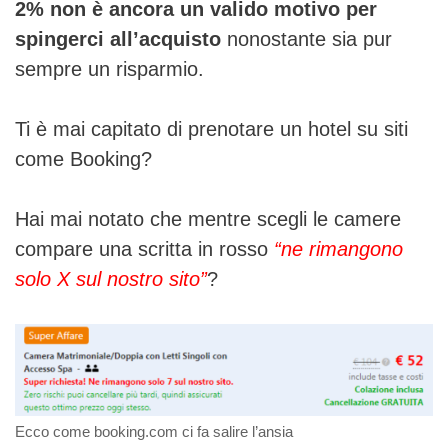
2% non è ancora un valido motivo per
spingerci all’acquisto
nonostante sia pur
sempre un risparmio.
Ti è mai capitato di prenotare un hotel su siti
come Booking?
Hai mai notato che mentre scegli le camere
compare una scritta in rosso
“ne rimangono
solo X sul nostro sito”
?
Ecco come booking.com ci fa salire l’ansia