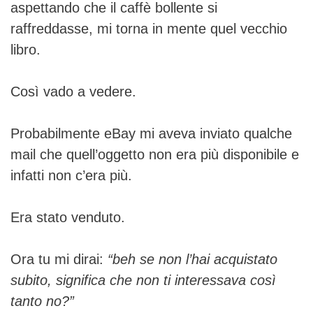
aspettando che il caffè bollente si
raffreddasse, mi torna in mente quel vecchio
libro.
Così vado a vedere.
Probabilmente eBay mi aveva inviato qualche
mail che quell’oggetto non era più disponibile e
infatti non c’era più.
Era stato venduto.
Ora tu mi dirai:
“beh se non l’hai acquistato
subito, significa che non ti interessava così
tanto no?”