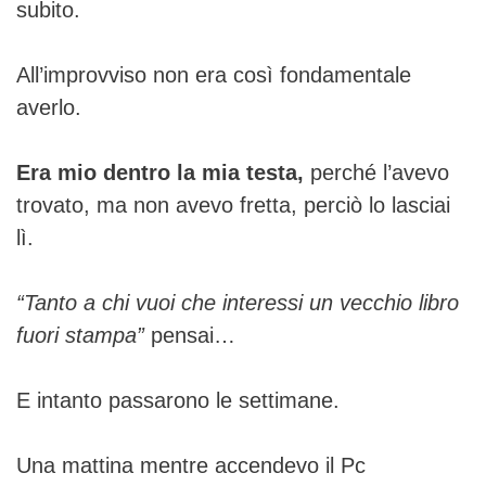
subito.
All’improvviso non era così fondamentale
averlo.
Era mio dentro la mia testa,
perché l’avevo
trovato, ma non avevo fretta, perciò lo lasciai
lì.
“Tanto a chi vuoi che interessi un vecchio libro
fuori stampa”
pensai…
E intanto passarono le settimane.
Una mattina mentre accendevo il Pc