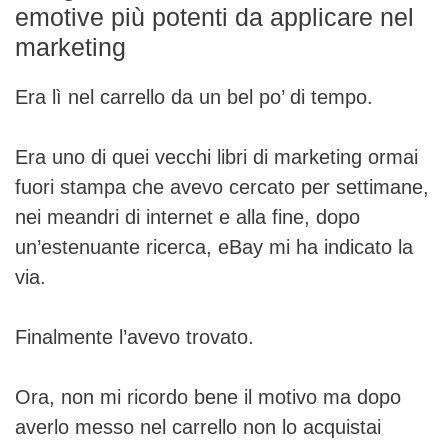
emotive più potenti da applicare nel
marketing
Era lì nel carrello da un bel po’ di tempo.
Era uno di quei vecchi libri di marketing ormai
fuori stampa che avevo cercato per settimane,
nei meandri di internet e alla fine, dopo
un’estenuante ricerca, eBay mi ha indicato la
via.
Finalmente l’avevo trovato.
Ora, non mi ricordo bene il motivo ma dopo
averlo messo nel carrello non lo acquistai