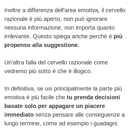
Inoltre a differenza dell’area emotiva, il cervello
razionale è più aperto, non può ignorare
nessuna informazione, non importa quanto
irrilevante. Questo spiega anche perché è
più
propenso alla suggestione
.
Un’altra falla del cervello razionale come
vedremo più sotto è che è illogico.
In definitiva, se usi principalmente la parte più
emotiva è più facile che
tu prenda decisioni
basate solo per appagare un piacere
immediato
senza pensare alle conseguenze a
lungo termine, come ad esempio i guadagni.