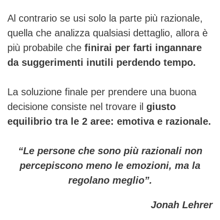
Al contrario se usi solo la parte più razionale,
quella che analizza qualsiasi dettaglio, allora è
più probabile che
finirai per farti ingannare
da suggerimenti inutili perdendo tempo.
La soluzione finale per prendere una buona
decisione consiste nel trovare il
giusto
equilibrio tra le 2 aree: emotiva e razionale.
“Le persone che sono più razionali non
percepiscono meno le emozioni, ma la
regolano meglio”.
Jonah Lehrer