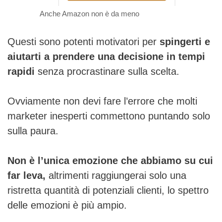
Anche Amazon non è da meno
Questi sono potenti motivatori per
spingerti e
aiutarti a prendere una decisione in tempi
rapidi
senza procrastinare sulla scelta.
Ovviamente non devi fare l’errore che molti
marketer inesperti commettono puntando solo
sulla paura.
Non è l’unica emozione che abbiamo su cui
far leva,
altrimenti raggiungerai solo una
ristretta quantità di potenziali clienti, lo spettro
delle emozioni è più ampio.