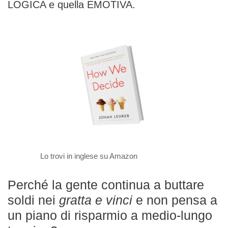
LOGICA e quella EMOTIVA.
Lo trovi in inglese su Amazon
Perché la gente continua a buttare
soldi nei
gratta e vinci
e non pensa a
un piano di risparmio a medio-lungo