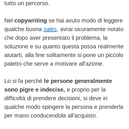
tutto un percorso.
Nel
copywriting
se hai avuto modo di leggere
qualche buona
sales
, avrai sicuramente notato
che dopo aver presentato il problema, la
soluzione e su quanto questa possa realmente
aiutarti, alla fine solitamente si pone un piccolo
paletto che serve a motivare all’azione.
Lo si fa perché
le persone generalmente
sono pigre e indecise,
e proprio per la
difficoltà di prendere decisioni, si deve in
qualche modo spingere la persona e prenderla
per mano conducendola all’acquisto.