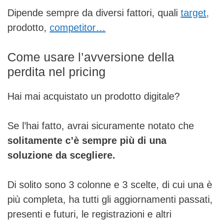
Dipende sempre da diversi fattori, quali
target,
prodotto,
competitor…
Come usare l’avversione della
perdita nel pricing
Hai mai acquistato un prodotto digitale?
Se l’hai fatto, avrai sicuramente notato che
solitamente c’è sempre più di una
soluzione da scegliere.
Di solito sono 3 colonne e 3 scelte, di cui una è
più completa, ha tutti gli aggiornamenti passati,
presenti e futuri, le registrazioni e altri