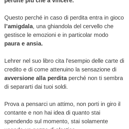
perdite più che a vincere.
Questo perché in caso di perdita entra in gioco
l’amigdala
, una ghiandola del cervello che
gestisce le emozioni e in particolar modo
paura e ansia.
Lehrer nel suo libro cita l’esempio delle carte di
credito e di come attenuino la sensazione di
avversione alla perdita
perché non ti sembra
di separarti dai tuoi soldi.
Prova a pensarci un attimo, non porti in giro il
contante e non hai idea di quanto stai
spendendo sul momento, stai solamente