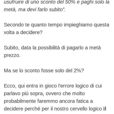
usufruire di uno sconto del 50% e paghi solo la
metà, ma devi farlo subito”.
Secondo te quanto tempo impieghiamo questa
volta a decidere?
Subito, data la possibilità di pagarlo a metà
prezzo.
Ma se lo sconto fosse solo del 2%?
Ecco, qui entra in gioco l’errore logico di cui
parlavo più sopra, ovvero che molto
probabilmente faremmo ancora fatica a
decidere perché per il nostro cervello logico
il