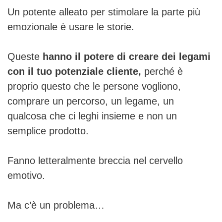
Un potente alleato per stimolare la parte più
emozionale è usare le storie.
Queste
hanno il potere di creare dei legami
con il tuo potenziale cliente,
perché è
proprio questo che le persone vogliono,
comprare un percorso, un legame, un
qualcosa che ci leghi insieme e non un
semplice prodotto.
Fanno letteralmente breccia nel cervello
emotivo.
Ma c’è un problema…