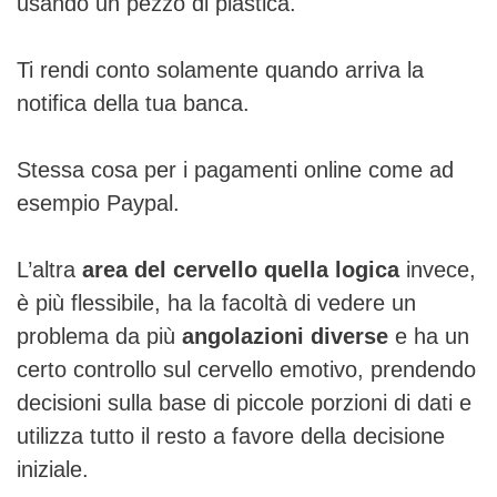
usando un pezzo di plastica.
Ti rendi conto solamente quando arriva la
notifica della tua banca.
Stessa cosa per i pagamenti online come ad
esempio Paypal.
L’altra
area del cervello quella logica
invece,
è più flessibile, ha la facoltà di vedere un
problema da più
angolazioni diverse
e ha un
certo controllo sul cervello emotivo, prendendo
decisioni sulla base di piccole porzioni di dati e
utilizza tutto il resto a favore della decisione
iniziale.