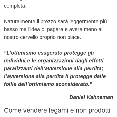
completa.
Naturalmente il prezzo sarà leggermente più
basso ma l’idea di pagare e avere meno al
nostro cervello proprio non piace.
“L’ottimismo esagerato protegge gli
individui e le organizzazioni dagli effetti
paralizzanti dell’avversione alla perdita;
l’avversione alla perdita li protegge dalle
follie dell’ottimismo sconsiderato.”
Daniel Kahneman
Come vendere legami e non prodotti