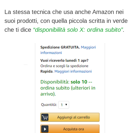
La stessa tecnica che usa anche Amazon nei
suoi prodotti, con quella piccola scritta in verde
che ti dice
“disponibilità solo X: ordina subito”
.