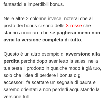
fantastici e imperdibili bonus.
Nelle altre 2 colonne invece, noterai che al
posto dei bonus ci sono delle
X rosse
che
stanno a indicare che
se pagherai meno non
avrai la versione completa di tutto.
Questo è un altro esempio di
avversione alla
perdita
perché dopo aver letto la sales, nella
tua testa il prodotto in qualche modo è già tuo,
solo che l’idea di perdere i bonus o gli
accessori, fa scattare un segnale di paura e
saremo orientati a non perderli acquistando la
versione full.