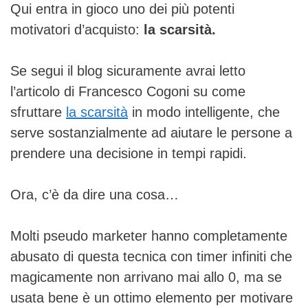
Qui entra in gioco uno dei più potenti
motivatori d’acquisto:
la scarsità.
Se segui il blog sicuramente avrai letto
l’articolo di Francesco Cogoni su come
sfruttare
la scarsità
in modo intelligente, che
serve sostanzialmente ad aiutare le persone a
prendere una decisione in tempi rapidi.
Ora, c’è da dire una cosa…
Molti pseudo marketer hanno completamente
abusato di questa tecnica con timer infiniti che
magicamente non arrivano mai allo 0, ma se
usata bene è un ottimo elemento per motivare