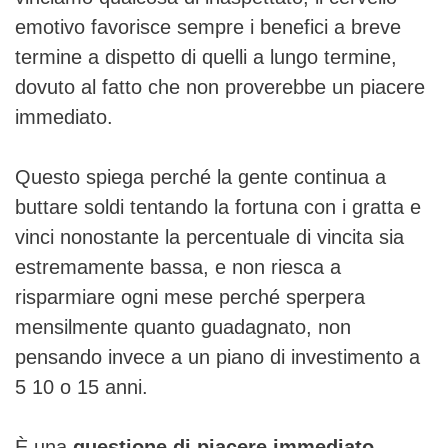
emotivo favorisce sempre i benefici a breve
termine a dispetto di quelli a lungo termine,
dovuto al fatto che non proverebbe un piacere
immediato.
Questo spiega perché la gente continua a
buttare soldi tentando la fortuna con i gratta e
vinci nonostante la percentuale di vincita sia
estremamente bassa, e non riesca a
risparmiare ogni mese perché sperpera
mensilmente quanto guadagnato, non
pensando invece a un piano di investimento a
5 10 o 15 anni.
È una
questione di piacere immediato