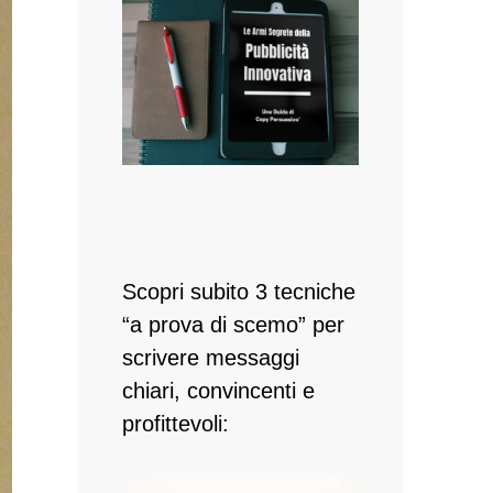
Scopri subito 3 tecniche
“a prova di scemo” per
scrivere messaggi
chiari, convincenti e
profittevoli: