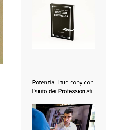
Potenzia il tuo copy con
l’aiuto dei Professionisti: