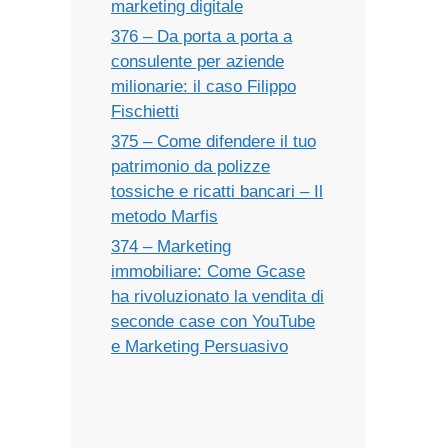
marketing digitale
376 – Da porta a porta a
consulente per aziende
milionarie: il caso Filippo
Fischietti
375 – Come difendere il tuo
patrimonio da polizze
tossiche e ricatti bancari – Il
metodo Marfis
374 – Marketing
immobiliare: Come Gcase
ha rivoluzionato la vendita di
seconde case con YouTube
e Marketing Persuasivo