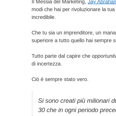
Il Messia del Marketing,
Jay Abraha
modi che hai per rivoluzionare la tua
incredibile.
Che tu sia un imprenditore, un mana
superiore a tutto quello hai sempre 
Tutto parte dal capire che
opportunit
di incertezza.
Ciò è sempre stato vero.
Si sono creati più milionari 
30 che in ogni periodo prece