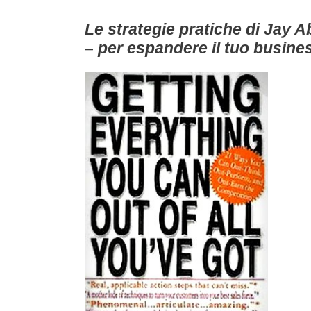
Le strategie pratiche di Jay 
– per espandere il tuo business