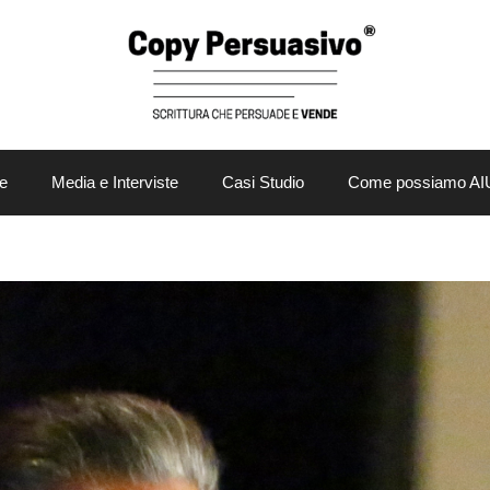
e
Media e Interviste
Casi Studio
Come possiamo AI