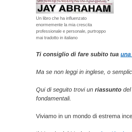
Un libro che ha influenzato
enormemente la mia crescita
professionale e personale, purtroppo
mai tradotto in italiano
Ti consiglio di fare subito tua
una
Ma se non leggi in inglese, o sempl
Qui di seguito trovi un
riassunto
del 
fondamentali.
Viviamo in un mondo di estrema ince