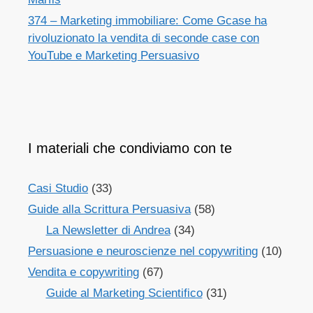
374 – Marketing immobiliare: Come Gcase ha
rivoluzionato la vendita di seconde case con
YouTube e Marketing Persuasivo
I materiali che condiviamo con te
Casi Studio
(33)
Guide alla Scrittura Persuasiva
(58)
La Newsletter di Andrea
(34)
Persuasione e neuroscienze nel copywriting
(10)
Vendita e copywriting
(67)
Guide al Marketing Scientifico
(31)