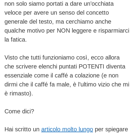
non solo siamo portati a dare un’occhiata
veloce per avere un senso del concetto
generale del testo, ma cerchiamo anche
qualche motivo per NON leggere e risparmiarci
la fatica.
Visto che tutti funzioniamo così, ecco allora
che scrivere elenchi puntati POTENTI diventa
essenziale come il caffé a colazione (e non
dirmi che il caffé fa male, è l’ultimo vizio che mi
è rimasto).
Come dici?
Hai scritto un
articolo molto lungo
per spiegare