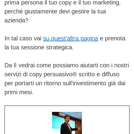
prima persona il tuo copy e il tuo marketing,
perché giustamente devi gestire la tua
azienda?
In tal caso vai
su quest’altra pagina
e prenota
la tua sessione strategica.
Da lì vedrai come possiamo aiutarti con i nostri
servizi di copy persuasivo® scritto e diffuso
per portarti un ritorno sull’investimento già dai
primi mesi.