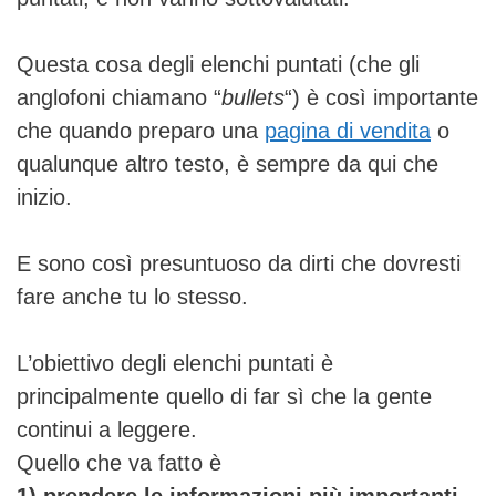
Questa cosa degli elenchi puntati (che gli
anglofoni chiamano “
bullets
“) è così importante
che quando preparo una
pagina di vendita
o
qualunque altro testo, è sempre da qui che
inizio.
E sono così presuntuoso da dirti che dovresti
fare anche tu lo stesso.
L’obiettivo degli elenchi puntati è
principalmente quello di far sì che la gente
continui a leggere.
Quello che va fatto è