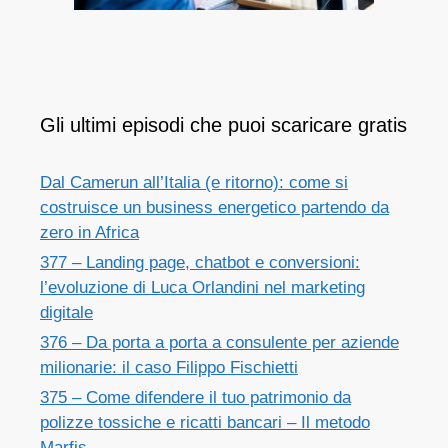
Gli ultimi episodi che puoi scaricare gratis
Dal Camerun all’Italia (e ritorno): come si
costruisce un business energetico partendo da
zero in Africa
377 – Landing page, chatbot e conversioni:
l’evoluzione di Luca Orlandini nel marketing
digitale
376 – Da porta a porta a consulente per aziende
milionarie: il caso Filippo Fischietti
375 – Come difendere il tuo patrimonio da
polizze tossiche e ricatti bancari – Il metodo
Marfis