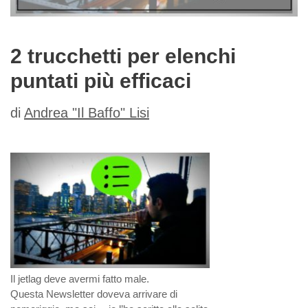
2 trucchetti per elenchi
puntati più efficaci
di
Andrea "Il Baffo" Lisi
Il jetlag deve avermi fatto male.
Questa Newsletter doveva arrivare di