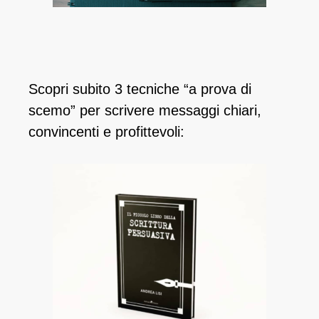
Scopri subito 3 tecniche “a prova di
scemo” per scrivere messaggi chiari,
convincenti e profittevoli: