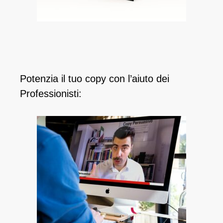
Potenzia il tuo copy con l’aiuto dei
Professionisti: