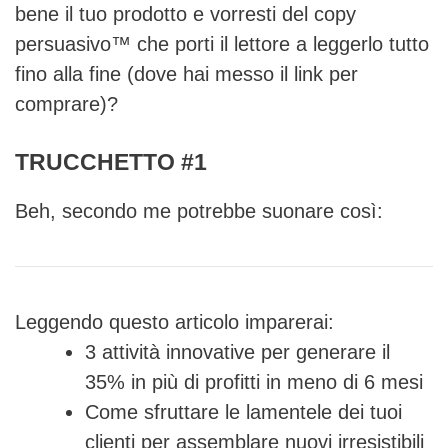
bene il tuo prodotto e vorresti del copy
persuasivo™ che porti il lettore a leggerlo tutto
fino alla fine (dove hai messo il link per
comprare)?
TRUCCHETTO #1
Beh, secondo me potrebbe suonare così:
Leggendo questo articolo imparerai:
3 attività innovative per generare il
35% in più di profitti in meno di 6 mesi
Come sfruttare le lamentele dei tuoi
clienti per assemblare nuovi irresistibili