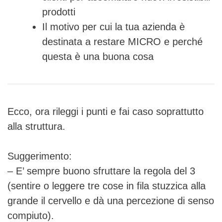
prodotti
Il motivo per cui la tua azienda è
destinata a restare MICRO e perché
questa è una buona cosa
Ecco, ora rileggi i punti e fai caso soprattutto
alla struttura.
Suggerimento:
– E’ sempre buono sfruttare la regola del 3
(sentire o leggere tre cose in fila stuzzica alla
grande il cervello e dà una percezione di senso
compiuto).