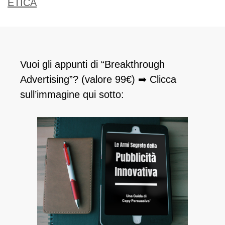
ETICA
Vuoi gli appunti di “Breakthrough
Advertising”? (valore 99€) ➡ Clicca
sull’immagine qui sotto: