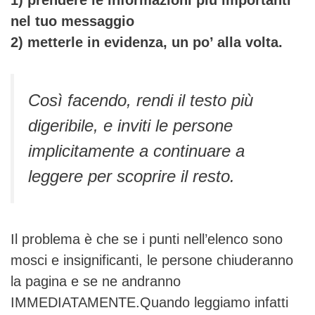
1) prendere le informazioni più importanti
nel tuo messaggio
2) metterle in evidenza, un po’ alla volta.
Così facendo, rendi il testo più
digeribile, e inviti le persone
implicitamente a continuare a
leggere per scoprire il resto.
Il problema è che se i punti nell’elenco sono
mosci e insignificanti, le persone chiuderanno
la pagina e se ne andranno
IMMEDIATAMENTE.Quando leggiamo infatti