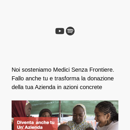
YouTube
Spotify
Noi sosteniamo Medici Senza Frontiere.
Fallo anche tu e ​trasforma la donazione
della tua Azienda in azioni concrete