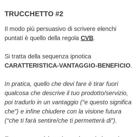
TRUCCHETTO #2
Il modo più persuasivo di scrivere elenchi
puntati è quello della regola
CVB
.
Si tratta della sequenza ipnotica
CARATTERISTICA-VANTAGGIO-
BENEFICIO
.
In pratica, quello che devi fare è tirar fuori
qualcosa che descrive il tuo prodotto/servizio,
poi tradurlo in un vantaggio (“e questo significa
che”) e infine chiudere con la visione futura
(“che ti farà sentire/che ti permetterà di”).