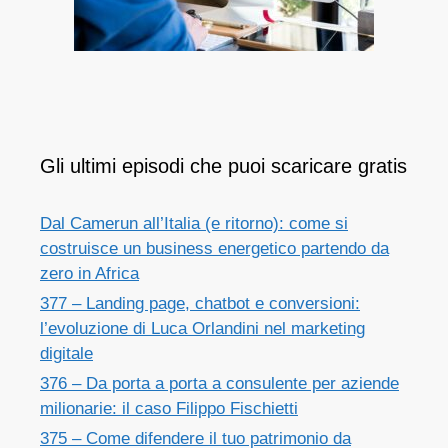
Gli ultimi episodi che puoi scaricare gratis
Dal Camerun all’Italia (e ritorno): come si
costruisce un business energetico partendo da
zero in Africa
377 – Landing page, chatbot e conversioni:
l’evoluzione di Luca Orlandini nel marketing
digitale
376 – Da porta a porta a consulente per aziende
milionarie: il caso Filippo Fischietti
375 – Come difendere il tuo patrimonio da