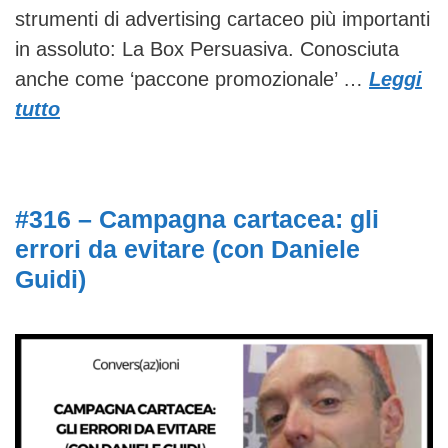
strumenti di advertising cartaceo più importanti
in assoluto: La Box Persuasiva. Conosciuta
anche come ‘paccone promozionale’ …
Leggi
tutto
#316 – Campagna cartacea: gli
errori da evitare (con Daniele
Guidi)