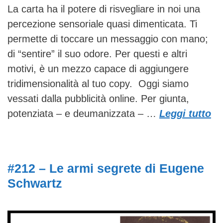
La carta ha il potere di risvegliare in noi una
percezione sensoriale quasi dimenticata. Ti
permette di toccare un messaggio con mano;
di “sentire” il suo odore. Per questi e altri
motivi, è un mezzo capace di aggiungere
tridimensionalità al tuo copy. Oggi siamo
vessati dalla pubblicità online. Per giunta,
potenziata – e deumanizzata – …
Leggi tutto
#212 – Le armi segrete di Eugene
Schwartz