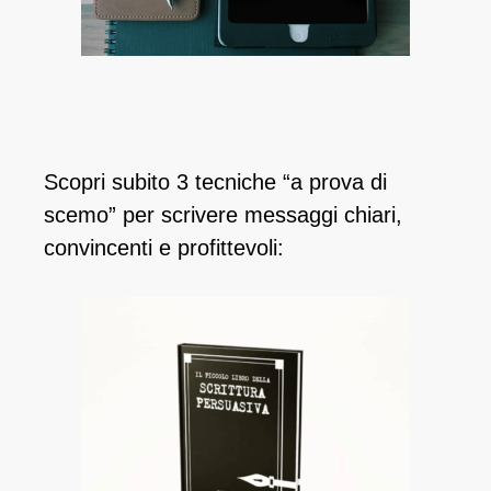
Scopri subito 3 tecniche “a prova di
scemo” per scrivere messaggi chiari,
convincenti e profittevoli: