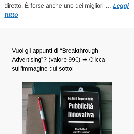
diretto. È forse anche uno dei migliori …
Leggi
tutto
Vuoi gli appunti di “Breakthrough
Advertising”? (valore 99€) ➡ Clicca
sull’immagine qui sotto: