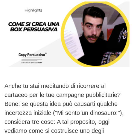
Anche tu stai meditando di ricorrere al
cartaceo per le tue campagne pubblicitarie?
Bene: se questa idea può causarti qualche
incertezza iniziale (“Mi sento un dinosauro!”),
considera tre cose: A tal proposito, oggi
vediamo come si costruisce uno degli