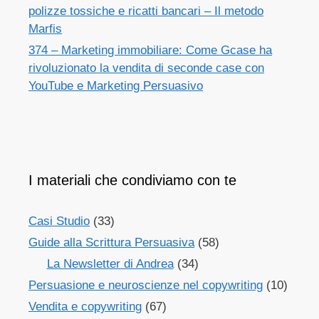
polizze tossiche e ricatti bancari – Il metodo
Marfis
374 – Marketing immobiliare: Come Gcase ha
rivoluzionato la vendita di seconde case con
YouTube e Marketing Persuasivo
I materiali che condiviamo con te
Casi Studio
(33)
Guide alla Scrittura Persuasiva
(58)
La Newsletter di Andrea
(34)
Persuasione e neuroscienze nel copywriting
(10)
Vendita e copywriting
(67)