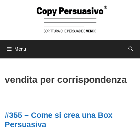
Menu
vendita per corrispondenza
#355 – Come si crea una Box
Persuasiva