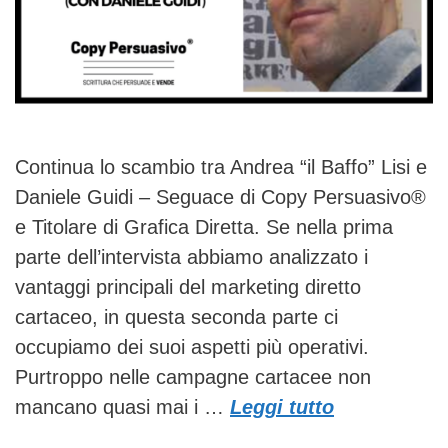
Continua lo scambio tra Andrea “il Baffo” Lisi e
Daniele Guidi – Seguace di Copy Persuasivo®
e Titolare di Grafica Diretta. Se nella prima
parte dell’intervista abbiamo analizzato i
vantaggi principali del marketing diretto
cartaceo, in questa seconda parte ci
occupiamo dei suoi aspetti più operativi.
Purtroppo nelle campagne cartacee non
mancano quasi mai i …
Leggi tutto