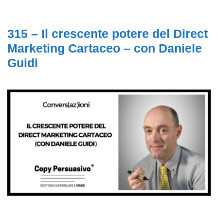
315 – Il crescente potere del Direct
Marketing Cartaceo – con Daniele
Guidi