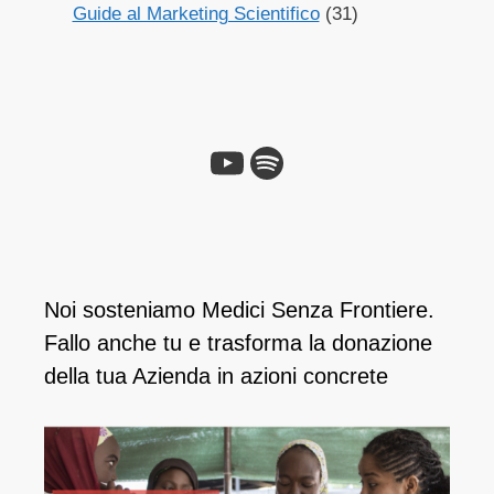
Guide al Marketing Scientifico
(31)
Noi sosteniamo Medici Senza Frontiere.
Fallo anche tu e ​trasforma la donazione
della tua Azienda in azioni concrete