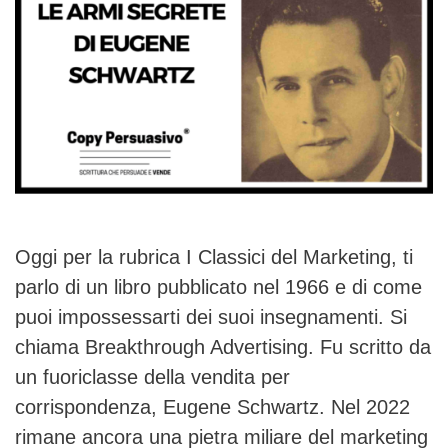
Oggi per la rubrica I Classici del Marketing, ti
parlo di un libro pubblicato nel 1966 e di come
puoi impossessarti dei suoi insegnamenti. Si
chiama Breakthrough Advertising. Fu scritto da
un fuoriclasse della vendita per
corrispondenza, Eugene Schwartz. Nel 2022
rimane ancora una pietra miliare del marketing