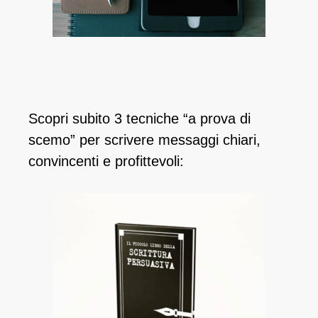
Scopri subito 3 tecniche “a prova di
scemo” per scrivere messaggi chiari,
convincenti e profittevoli: