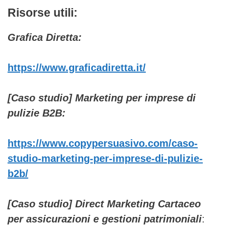
Risorse utili:
Grafica Diretta:
https://www.graficadiretta.it/
[Caso studio] Marketing per imprese di
pulizie B2B:
https://www.copypersuasivo.com/caso-
studio-marketing-per-imprese-di-pulizie-
b2b/
[Caso studio] Direct Marketing Cartaceo
per assicurazioni e gestioni patrimoniali
: