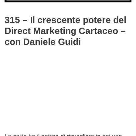
315 – Il crescente potere del
Direct Marketing Cartaceo –
con Daniele Guidi