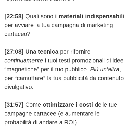
[22:58]
Quali sono
i materiali indispensabili
per avviare la tua campagna di marketing
cartaceo?
[27:08] Una tecnica
per rifornire
continuamente
i tuoi testi promozionali di idee
“magnetiche” per il tuo pubblico.
Più un’altra
,
per “camuffare” la tua pubblicità da contenuto
divulgativo.
[31:57]
Come
ottimizzare i costi
delle tue
campagne cartacee (e aumentare le
probabilità di andare a ROI).