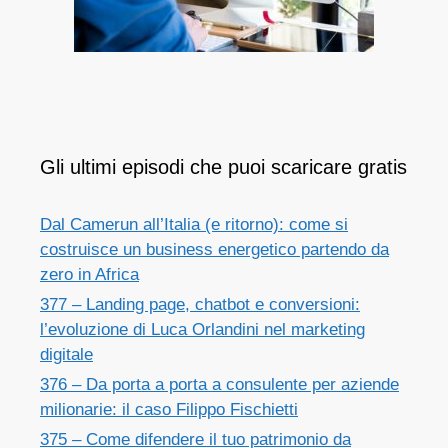
Gli ultimi episodi che puoi scaricare gratis
Dal Camerun all’Italia (e ritorno): come si
costruisce un business energetico partendo da
zero in Africa
377 – Landing page, chatbot e conversioni:
l’evoluzione di Luca Orlandini nel marketing
digitale
376 – Da porta a porta a consulente per aziende
milionarie: il caso Filippo Fischietti
375 – Come difendere il tuo patrimonio da