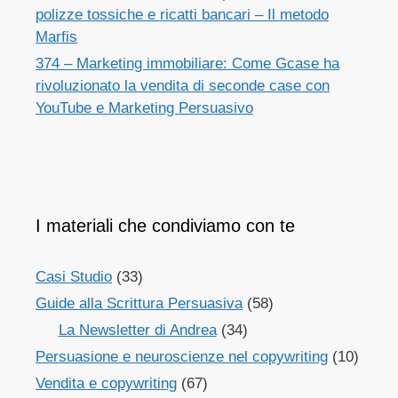
polizze tossiche e ricatti bancari – Il metodo
Marfis
374 – Marketing immobiliare: Come Gcase ha
rivoluzionato la vendita di seconde case con
YouTube e Marketing Persuasivo
I materiali che condiviamo con te
Casi Studio
(33)
Guide alla Scrittura Persuasiva
(58)
La Newsletter di Andrea
(34)
Persuasione e neuroscienze nel copywriting
(10)
Vendita e copywriting
(67)