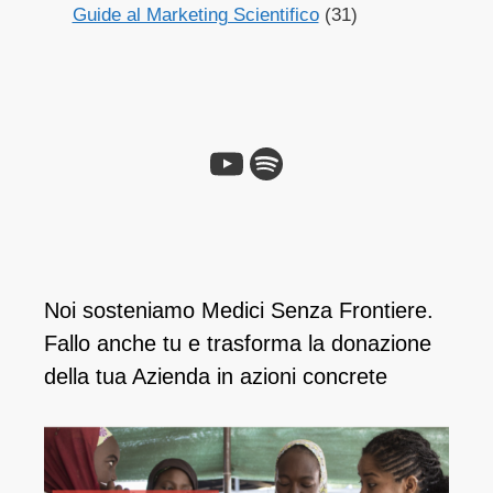
Guide al Marketing Scientifico
(31)
YouTube
Spotify
Noi sosteniamo Medici Senza Frontiere.
Fallo anche tu e ​trasforma la donazione
della tua Azienda in azioni concrete