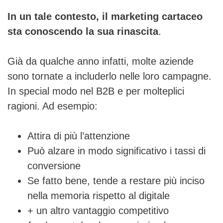
In un tale contesto, il marketing cartaceo
sta conoscendo la sua rinascita
.
Già da qualche anno infatti, molte aziende
sono tornate a includerlo nelle loro campagne.
In special modo nel B2B e per molteplici
ragioni. Ad esempio:
Attira di più l’attenzione
Può alzare in modo significativo i tassi di
conversione
Se fatto bene, tende a restare più inciso
nella memoria rispetto al digitale
+ un altro vantaggio competitivo