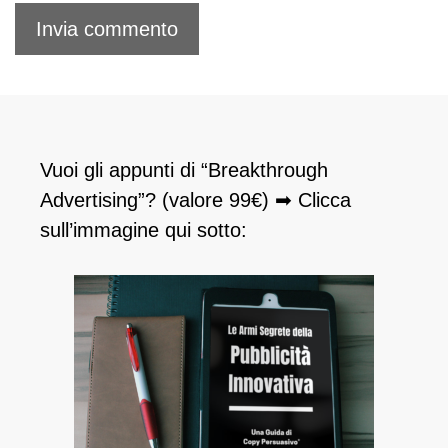
Vuoi gli appunti di “Breakthrough
Advertising”? (valore 99€) ➡ Clicca
sull’immagine qui sotto: