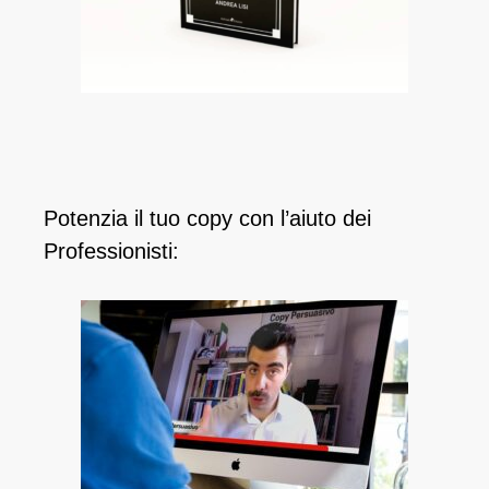
Potenzia il tuo copy con l’aiuto dei
Professionisti: