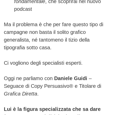
fondamentale
, che scoprirai nel nuovo
podcast
Ma il problema è che per fare questo tipo di
campagne non basta il solito grafico
generalista, né tantomeno il tizio della
tipografia sotto casa.
Ci vogliono degli specialisti esperti.
Oggi ne parliamo con
Daniele Guidi
–
Seguace di Copy Persuasivo® e Titolare di
Grafica Diretta
.
Lui è la figura specializzata che sa dare