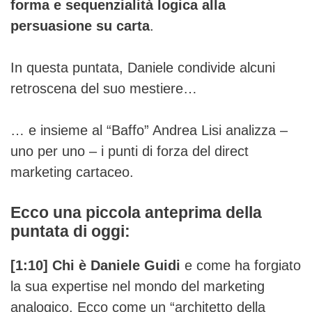
forma e sequenzialità logica alla
persuasione su carta
.
In questa puntata, Daniele condivide alcuni
retroscena del suo mestiere…
… e insieme al “Baffo” Andrea Lisi analizza –
uno per uno – i punti di forza del direct
marketing cartaceo.
Ecco una piccola anteprima della
puntata di oggi:
[1:10]
Chi è Daniele Guidi
e come ha forgiato
la sua expertise nel mondo del marketing
analogico. Ecco come un “architetto della