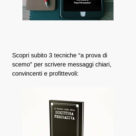
Scopri subito 3 tecniche “a prova di
scemo” per scrivere messaggi chiari,
convincenti e profittevoli: