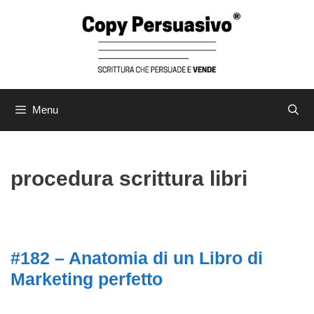
Menu
procedura scrittura libri
#182 – Anatomia di un Libro di
Marketing perfetto