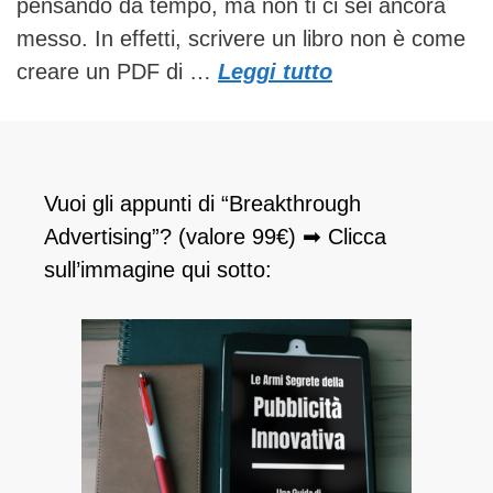
pensando da tempo, ma non ti ci sei ancora
messo. In effetti, scrivere un libro non è come
creare un PDF di …
Leggi tutto
Vuoi gli appunti di “Breakthrough
Advertising”? (valore 99€) ➡ Clicca
sull’immagine qui sotto: