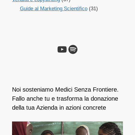
Guide al Marketing Scientifico
(31)
Noi sosteniamo Medici Senza Frontiere.
Fallo anche tu e ​trasforma la donazione
della tua Azienda in azioni concrete