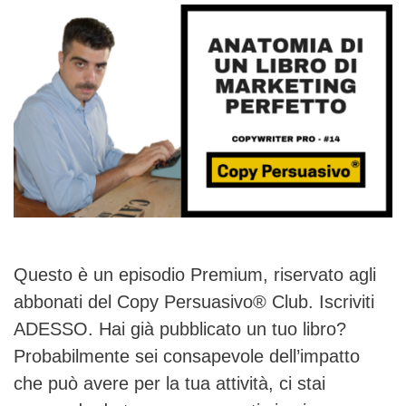
Questo è un episodio Premium, riservato agli
abbonati del Copy Persuasivo® Club. Iscriviti
ADESSO. Hai già pubblicato un tuo libro?
Probabilmente sei consapevole dell’impatto
che può avere per la tua attività, ci stai