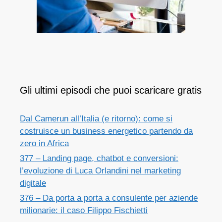
Gli ultimi episodi che puoi scaricare gratis
Dal Camerun all’Italia (e ritorno): come si
costruisce un business energetico partendo da
zero in Africa
377 – Landing page, chatbot e conversioni:
l’evoluzione di Luca Orlandini nel marketing
digitale
376 – Da porta a porta a consulente per aziende
milionarie: il caso Filippo Fischietti