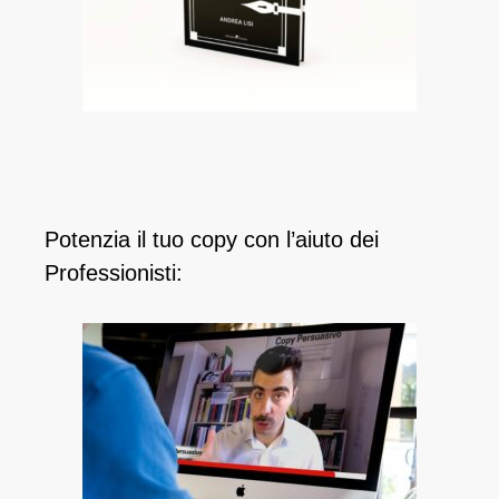
Potenzia il tuo copy con l’aiuto dei
Professionisti: