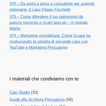
376 – Da porta a porta a consulente per aziende
milionarie: il caso Filippo Fischietti
375 – Come difendere il tuo patrimonio da
polizze tossiche e ricatti bancari – Il metodo
Marfis
374 – Marketing immobiliare: Come Gcase ha
rivoluzionato la vendita di seconde case con
YouTube e Marketing Persuasivo
I materiali che condiviamo con te
Casi Studio
(33)
Guide alla Scrittura Persuasiva
(58)