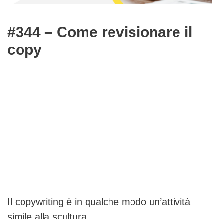
#344 – Come revisionare il
copy
Il copywriting è in qualche modo un’attività
simile alla scultura.