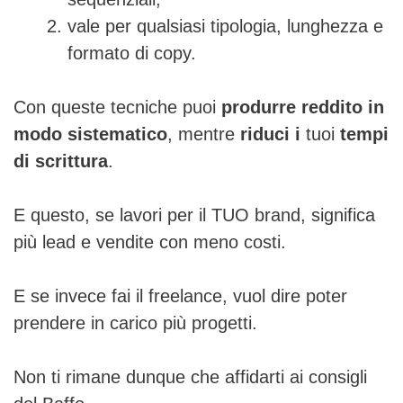
vale per qualsiasi tipologia, lunghezza e
formato di copy.
Con queste tecniche puoi
produrre reddito in
modo sistematico
, mentre
riduci i
tuoi
tempi
di scrittura
.
E questo, se lavori per il TUO brand, significa
più lead e vendite con meno costi.
E se invece fai il freelance, vuol dire poter
prendere in carico più progetti.
Non ti rimane dunque che affidarti ai consigli