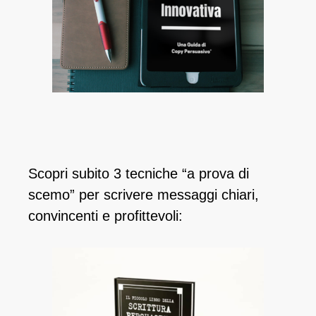
Scopri subito 3 tecniche “a prova di
scemo” per scrivere messaggi chiari,
convincenti e profittevoli: