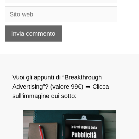
Sito
web
Vuoi gli appunti di “Breakthrough
Advertising”? (valore 99€) ➡ Clicca
sull’immagine qui sotto: