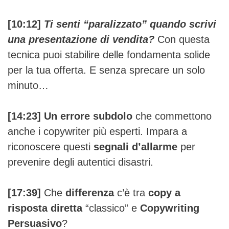
[10:12]
Ti senti “paralizzato” quando scrivi
una presentazione di vendita?
Con questa
tecnica puoi stabilire delle fondamenta solide
per la tua offerta. E senza sprecare un solo
minuto…
[14:23] Un errore subdolo
che commettono
anche i copywriter più esperti. Impara a
riconoscere questi
segnali d’allarme
per
prevenire degli autentici disastri.
[17:39]
Che
differenza
c’è tra
copy a
risposta diretta
“classico” e
Copywriting
Persuasivo
?