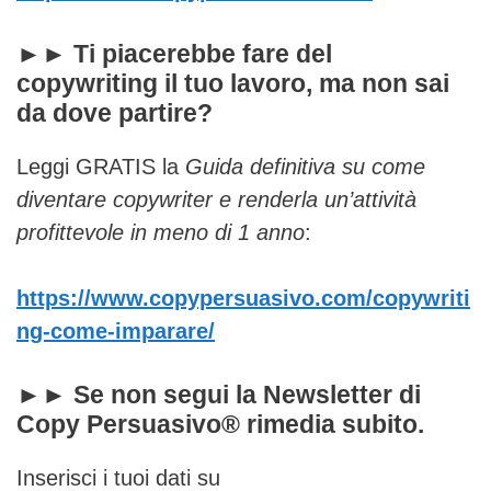
►► Ti piacerebbe fare del
copywriting il tuo lavoro, ma non sai
da dove partire?
Leggi GRATIS la
Guida definitiva su come
diventare copywriter e renderla un’attività
profittevole in meno di 1 anno
:
https://www.copypersuasivo.com/copywriti
ng-come-imparare/
►► Se non segui la Newsletter di
Copy Persuasivo® rimedia subito
.
Inserisci i tuoi dati su