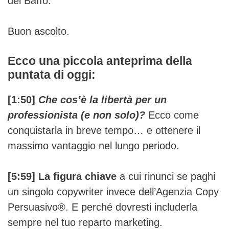
del Baffo.
Buon ascolto.
Ecco una piccola anteprima della
puntata di oggi:
[1:50]
Che cos’è la libertà per un
professionista (e non solo)?
Ecco come
conquistarla in breve tempo… e ottenere il
massimo vantaggio nel lungo periodo.
[5:59] La figura chiave
a cui rinunci se paghi
un singolo copywriter invece dell’Agenzia Copy
Persuasivo®. E perché dovresti includerla
sempre nel tuo reparto marketing.