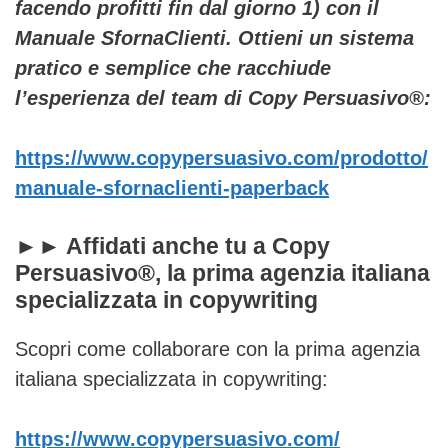
facendo profitti fin dal giorno 1) con il
Manuale SfornaClienti. Ottieni un sistema
pratico e semplice che racchiude
l’esperienza del team di Copy Persuasivo®:
https://www.copypersuasivo.com/prodotto/
manuale-sfornaclienti-paperback
►► Affidati anche tu a Copy
Persuasivo®, la prima agenzia italiana
specializzata in copywriting
Scopri come collaborare con la prima agenzia
italiana specializzata in copywriting:
https://www.copypersuasivo.com/