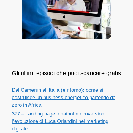
Gli ultimi episodi che puoi scaricare gratis
Dal Camerun all’Italia (e ritorno): come si
costruisce un business energetico partendo da
zero in Africa
377 – Landing page, chatbot e conversioni:
l’evoluzione di Luca Orlandini nel marketing
digitale