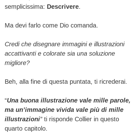
semplicissima:
Descrivere
.
Ma devi farlo come Dio comanda.
Credi che disegnare immagini e illustrazioni
accattivanti e colorate sia una soluzione
migliore?
Beh, alla fine di questa puntata, ti ricrederai.
“
Una buona illustrazione vale mille parole,
ma un’immagine vivida vale più di mille
illustrazioni
”
ti risponde Collier in questo
quarto capitolo.