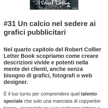
#31 Un calcio nel sedere ai
grafici pubblicitari
Nel quarto capitolo del Robert Collier
Letter Book scopriamo come creare
descrizioni vivide e potenti nella
mente dei clienti, anche senza
bisogno di grafici, fotografi o web
designer.
È il tuo turno per comprendere quel
talento
speciale
che solo una manciata di copywriter