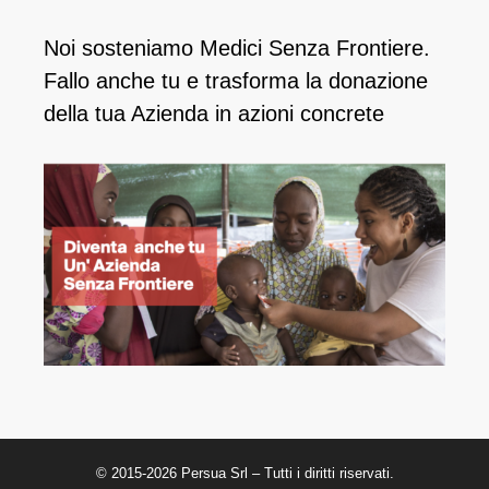
Noi sosteniamo Medici Senza Frontiere.
Fallo anche tu e ​trasforma la donazione
della tua Azienda in azioni concrete
© 2015-2026 Persua Srl – Tutti i diritti riservati.