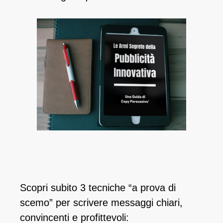
Scopri subito 3 tecniche “a prova di
scemo” per scrivere messaggi chiari,
convincenti e profittevoli: