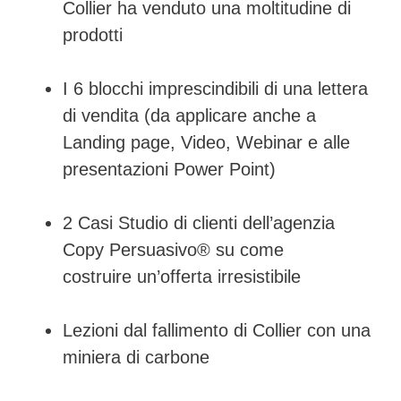
Collier ha venduto una moltitudine di
prodotti
I 6 blocchi imprescindibili di una lettera
di vendita (da applicare anche a
Landing page, Video, Webinar e alle
presentazioni Power Point)
2 Casi Studio di clienti dell’agenzia
Copy Persuasivo® su come
costruire un’offerta irresistibile
Lezioni dal fallimento di Collier con una
miniera di carbone