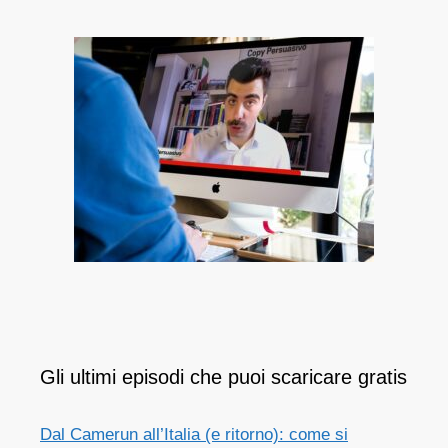
Gli ultimi episodi che puoi scaricare gratis
Dal Camerun all’Italia (e ritorno): come si