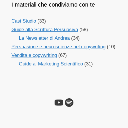
I materiali che condiviamo con te
Casi Studio
(33)
Guide alla Scrittura Persuasiva
(58)
La Newsletter di Andrea
(34)
Persuasione e neuroscienze nel copywriting
(10)
Vendita e copywriting
(67)
Guide al Marketing Scientifico
(31)
YouTube
Spotify