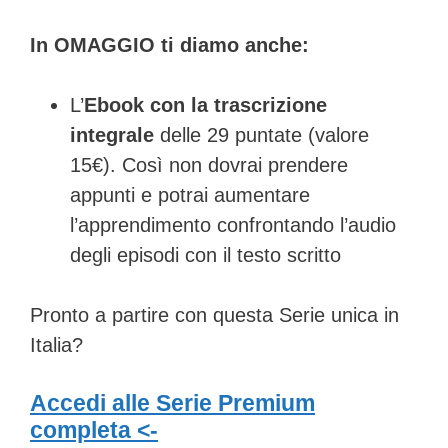
In OMAGGIO ti diamo anche:
L’
Ebook con la trascrizione
integrale
delle 29 puntate (valore
15€). Così non dovrai prendere
appunti e potrai aumentare
l’apprendimento confrontando l’audio
degli episodi con il testo scritto
Pronto a partire con questa Serie unica in
Italia?
Accedi alle Serie Premium
completa <-