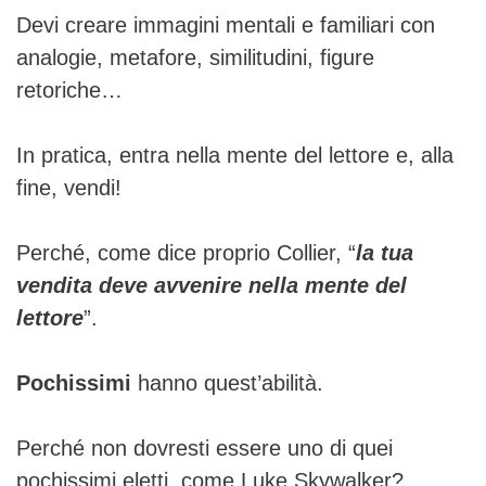
Devi creare immagini mentali e familiari con
analogie, metafore, similitudini, figure
retoriche…
In pratica, entra nella mente del lettore e, alla
fine, vendi!
Perché, come dice proprio Collier, “
la tua
vendita deve avvenire nella mente del
lettore
”.
Pochissimi
hanno quest’abilità.
Perché non dovresti essere uno di quei
pochissimi eletti, come Luke Skywalker?