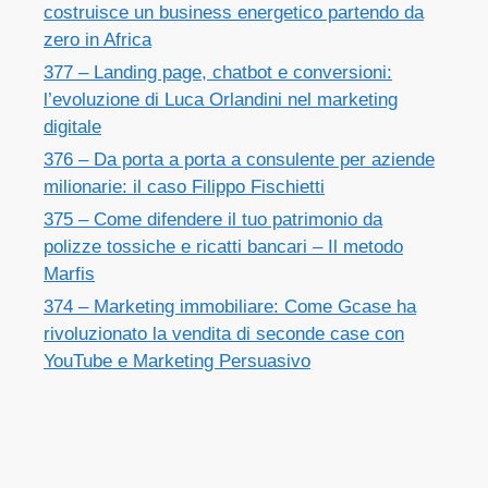
costruisce un business energetico partendo da
zero in Africa
377 – Landing page, chatbot e conversioni:
l’evoluzione di Luca Orlandini nel marketing
digitale
376 – Da porta a porta a consulente per aziende
milionarie: il caso Filippo Fischietti
375 – Come difendere il tuo patrimonio da
polizze tossiche e ricatti bancari – Il metodo
Marfis
374 – Marketing immobiliare: Come Gcase ha
rivoluzionato la vendita di seconde case con
YouTube e Marketing Persuasivo