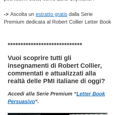
->
Ascolta un
estratto gratis
dalla Serie
Premium dedicata al Robert Collier Letter Book
*****************************
Vuoi scoprire tutti gli
insegnamenti di Robert Collier,
commentati e attualizzati alla
realtà delle PMI italiane di oggi?
Accedi alla Serie Premium “
Letter Book
Persuasivo
“.