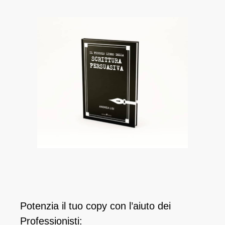
Potenzia il tuo copy con l’aiuto dei
Professionisti: