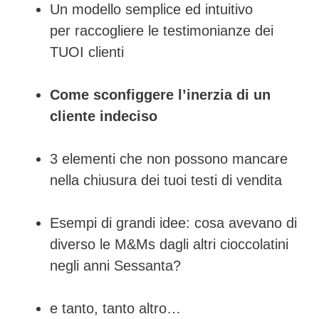
Un modello semplice ed intuitivo
per raccogliere le testimonianze dei
TUOI clienti
Come sconfiggere l’inerzia di un
cliente indeciso
3 elementi che non possono mancare
nella chiusura dei tuoi testi di vendita
Esempi di grandi idee: cosa avevano di
diverso le M&Ms dagli altri cioccolatini
negli anni Sessanta?
e tanto, tanto altro…