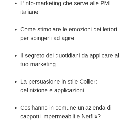
L’info-marketing che serve alle PMI
italiane
Come stimolare le emozioni dei lettori
per spingerli ad agire
Il segreto dei quotidiani da applicare al
tuo marketing
La persuasione in stile Collier:
definizione e applicazioni
Cos’hanno in comune un’azienda di
cappotti impermeabili e Netflix?