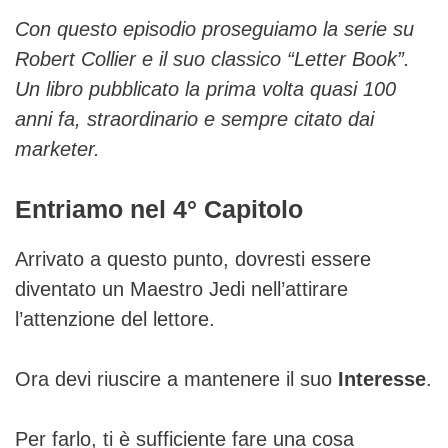
Con questo episodio proseguiamo la serie su
Robert Collier e il suo classico “Letter Book”.
Un libro pubblicato la prima volta quasi 100
anni fa, straordinario e sempre citato dai
marketer.
Entriamo nel 4° Capitolo
Arrivato a questo punto, dovresti essere
diventato un Maestro Jedi nell’attirare
l’attenzione del lettore.
Ora devi riuscire a mantenere il suo
Interesse
.
Per farlo, ti è sufficiente fare una cosa