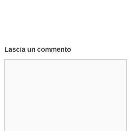
Lascia un commento
Commento