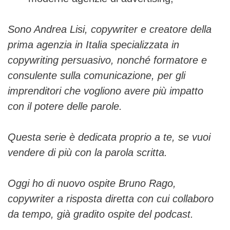
Sono Andrea Lisi, copywriter e creatore della
prima agenzia in Italia specializzata in
copywriting persuasivo, nonché formatore e
consulente sulla comunicazione, per gli
imprenditori che vogliono avere più impatto
con il potere delle parole.
Questa serie è dedicata proprio a te, se vuoi
vendere di più con la parola scritta.
Oggi ho di nuovo ospite Bruno Rago,
copywriter a risposta diretta con cui collaboro
da tempo, già gradito ospite del podcast.