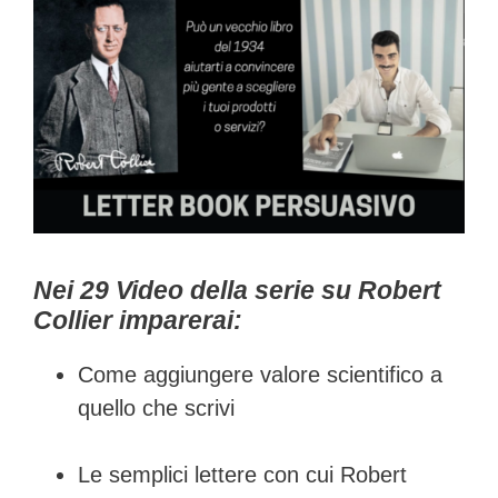
Nei 29 Video della serie su Robert
Collier imparerai:
Come aggiungere valore scientifico a
quello che scrivi
Le semplici lettere con cui Robert