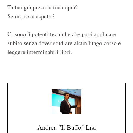
Tu hai già preso la tua copia?
Se no, cosa aspetti?
Ci sono 3 potenti tecniche che puoi applicare
subito senza dover studiare alcun lungo corso e
leggere interminabili libri.
Andrea "Il Baffo" Lisi