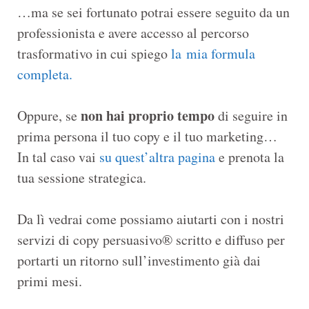
…ma se sei fortunato potrai essere seguito da un
professionista e avere accesso al percorso
trasformativo in cui spiego
la mia formula
completa.
non hai proprio tempo
Oppure, se
di seguire in
prima persona il tuo copy e il tuo marketing…
In tal caso vai
su quest’altra pagina
e prenota la
tua sessione strategica.
Da lì vedrai come possiamo aiutarti con i nostri
servizi di copy persuasivo® scritto e diffuso per
portarti un ritorno sull’investimento già dai
primi mesi.