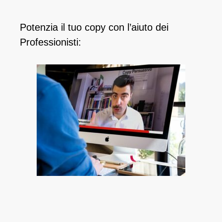
Potenzia il tuo copy con l’aiuto dei
Professionisti: