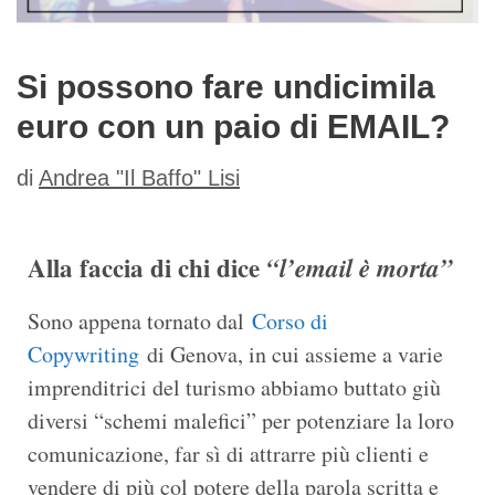
Si possono fare undicimila
euro con un paio di EMAIL?
di
Andrea "Il Baffo" Lisi
Alla faccia di chi dice
“l’email è morta”
Sono appena tornato dal
Corso di
Copywriting
di Genova, in cui assieme a varie
imprenditrici del turismo abbiamo buttato giù
diversi “schemi malefici” per potenziare la loro
comunicazione, far sì di attrarre più clienti e
vendere di più col potere della parola scritta e