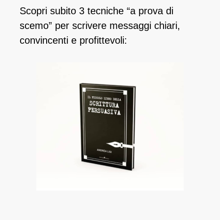
Scopri subito 3 tecniche “a prova di
scemo” per scrivere messaggi chiari,
convincenti e profittevoli: