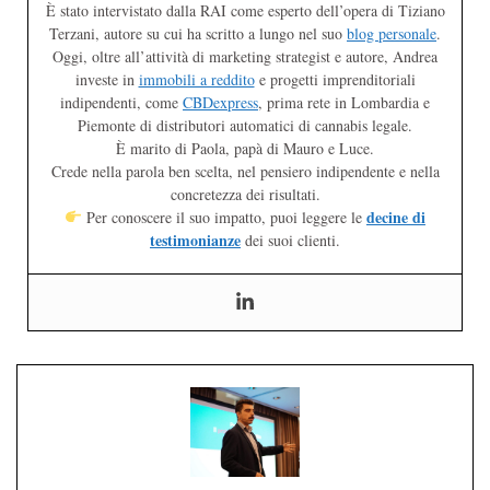
È stato intervistato dalla RAI come esperto dell’opera di Tiziano
Terzani, autore su cui ha scritto a lungo nel suo
blog personale
.
Oggi, oltre all’attività di marketing strategist e autore, Andrea
investe in
immobili a reddito
e progetti imprenditoriali
indipendenti, come
CBDexpress
, prima rete in Lombardia e
Piemonte di distributori automatici di cannabis legale.
È marito di Paola, papà di Mauro e Luce.
Crede nella parola ben scelta, nel pensiero indipendente e nella
concretezza dei risultati.
decine di
Per conoscere il suo impatto, puoi leggere le
testimonianze
dei suoi clienti.