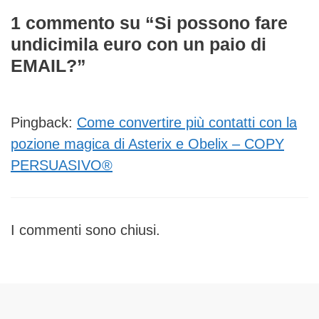
1 commento su “Si possono fare
undicimila euro con un paio di
EMAIL?”
Pingback:
Come convertire più contatti con la
pozione magica di Asterix e Obelix – COPY
PERSUASIVO®
I commenti sono chiusi.