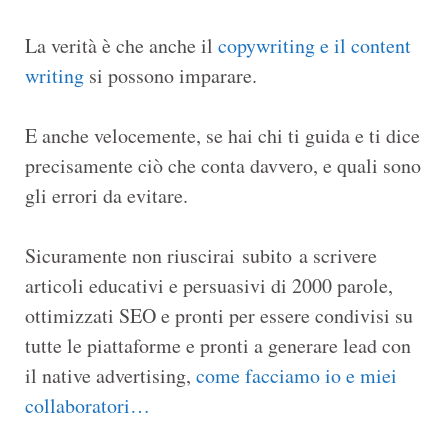
La verità è che anche il
copywriting e il content
writing
si possono imparare.
E anche velocemente, se hai chi ti guida e ti dice
precisamente ciò che conta davvero, e quali sono
gli errori da evitare.
Sicuramente non riuscirai subito a scrivere
articoli educativi e persuasivi di 2000 parole,
ottimizzati SEO e pronti per essere condivisi su
tutte le piattaforme e pronti a generare lead con
il native advertising,
come facciamo io e miei
collaboratori…