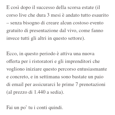
E così dopo il successo della scorsa estate (il
corso live che dura 3 mesi è andato tutto esaurito
– senza bisogno di creare alcun costoso evento
gratuito di presentazione dal vivo, come fanno
invece tutti gli altri in questo settore).
Ecco, in questo periodo è attiva una nuova
offerta per i ristoratori e gli imprenditori che
vogliono iniziare questo percorso entusiasmante
e concreto, e in settimana sono bastate un paio
di email per assicurarci le prime 7 prenotazioni
(al prezzo di 1.440 a sedia).
Fai un po’ tu i conti quindi.