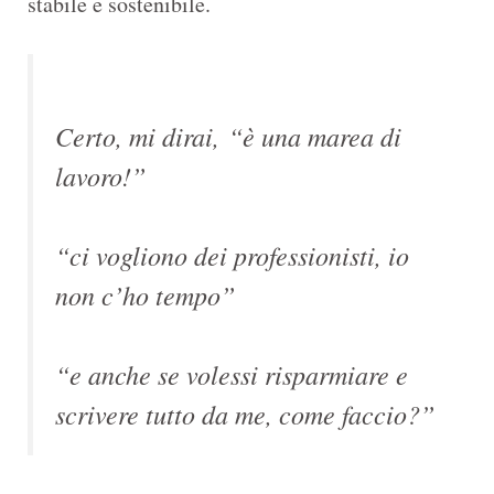
stabile e sostenibile.
Certo, mi dirai,
“è una marea di
lavoro!”
“ci vogliono dei professionisti, io
non c’ho tempo”
“e anche se volessi risparmiare e
scrivere tutto da me, come faccio?”