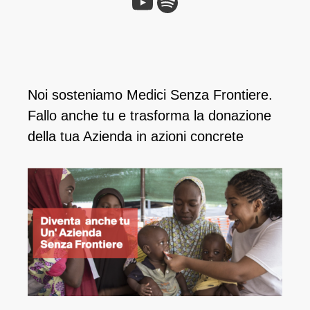
Noi sosteniamo Medici Senza Frontiere.
Fallo anche tu e ​trasforma la donazione
della tua Azienda in azioni concrete