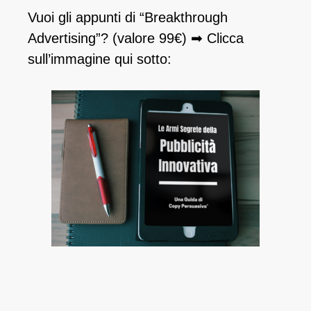
Vuoi gli appunti di “Breakthrough
Advertising”? (valore 99€) ➡ Clicca
sull’immagine qui sotto: