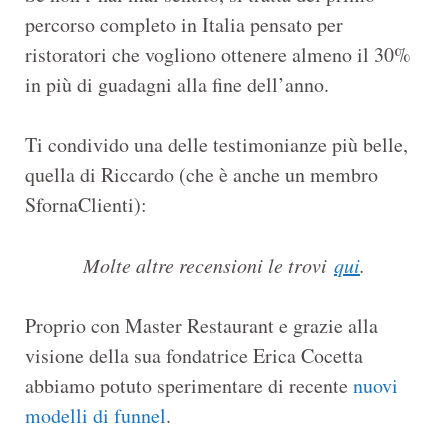
percorso completo in Italia pensato per
ristoratori che vogliono ottenere almeno il 30%
in più di guadagni alla fine dell’anno.
Ti condivido una delle testimonianze più belle,
quella di Riccardo (che è anche un membro
SfornaClienti):
Molte altre recensioni le trovi
qui
.
Proprio con Master Restaurant e grazie alla
visione della sua fondatrice Erica Cocetta
abbiamo potuto sperimentare di recente
nuovi
modelli di funnel
.