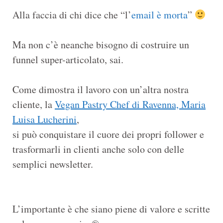
Alla faccia di chi dice che “l’
email è morta
”
Ma non c’è neanche bisogno di costruire un
funnel super-articolato, sai.
Come dimostra il lavoro con un’altra nostra
cliente, la
Vegan Pastry Chef di Ravenna, Maria
Luisa Lucherini
,
si può conquistare il cuore dei propri follower e
trasformarli in clienti anche solo con delle
semplici newsletter.
L’importante è che siano piene di valore e scritte