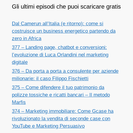
Gli ultimi episodi che puoi scaricare gratis
Dal Camerun all’Italia (e ritorno): come si
costruisce un business energetico partendo da
zero in Africa
377 – Landing page, chatbot e conversioni:
l’evoluzione di Luca Orlandini nel marketing
digitale
376 – Da porta a porta a consulente per aziende
milionarie: il caso Filippo Fischietti
375 – Come difendere il tuo patrimonio da
polizze tossiche e ricatti bancari – Il metodo
Marfis
374 – Marketing immobiliare: Come Gcase ha
rivoluzionato la vendita di seconde case con
YouTube e Marketing Persuasivo