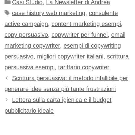
Casi Studio
,
La Newsletter di Andrea
case history web marketing
,
consulente
active campaign
,
content marketing esempi
,
copy persuasivo
,
copywriter per funnel
,
email
marketing copywriter
,
esempi di copywriting
persuasivo
,
migliori copywriter italiani
,
scrittura
persuasiva esempi
,
tariffario copywriter
Scrittura persuasiva: il metodo infallibile per
generare idee senza più tante frustrazioni
Lettera sulla carta igienica e il budget
pubblicitario ideale