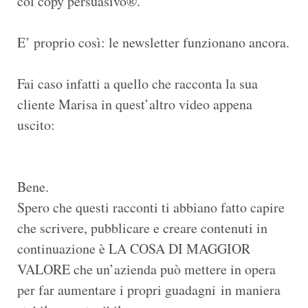
col copy persuasivo®.
E’ proprio così: le newsletter funzionano ancora.
Fai caso infatti a quello che racconta la sua
cliente Marisa in quest’altro video appena
uscito:
Bene.
Spero che questi racconti ti abbiano fatto capire
che scrivere, pubblicare e creare contenuti in
continuazione è LA COSA DI MAGGIOR
VALORE che un’azienda può mettere in opera
per far aumentare i propri guadagni in maniera