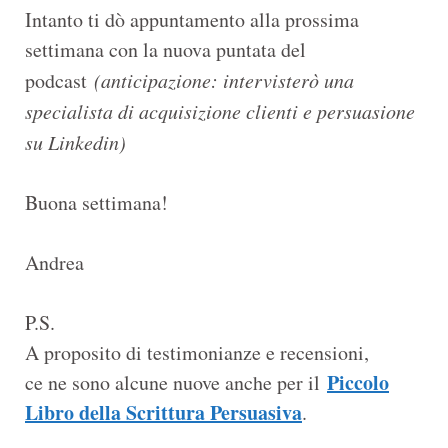
Intanto ti dò appuntamento alla prossima
settimana con la nuova puntata del
podcast
(anticipazione: intervisterò una
specialista di acquisizione clienti e persuasione
su Linkedin)
Buona settimana!
Andrea
P.S.
A proposito di testimonianze e recensioni,
Piccolo
ce ne sono alcune nuove anche per il
Libro della Scrittura Persuasiva
.