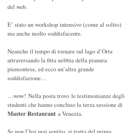
del web.
E’ stato un workshop intensivo (come al solito)
ma anche molto soddisfacente.
Neanche il tempo di tornare sul lago d’Orta
attraversando la fitta nebbia della pianura
piemontese, ed ecco un’altra grande
soddisfazione…
…wow! Nella posta trovo le testimonianze degli
studenti che hanno concluso la terza sessione di
Master Restaurant
a Venezia.
Se non l’hai mai sentito, si tratta del primo