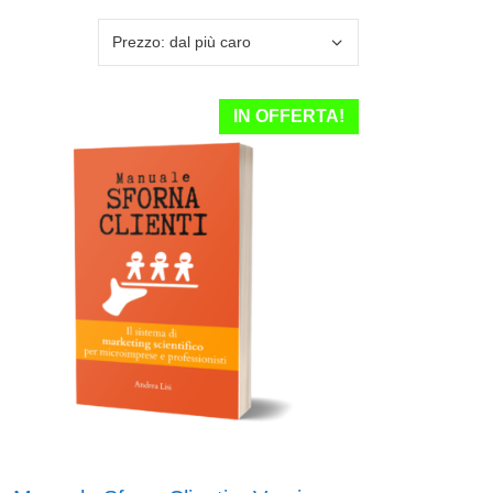
IN OFFERTA!