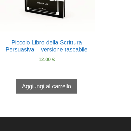
Piccolo Libro della Scrittura
Persuasiva – versione tascabile
12.00
€
Aggiungi al carrello