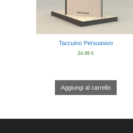
Taccuino Persuasivo
24.99
€
Aggiungi al carrello