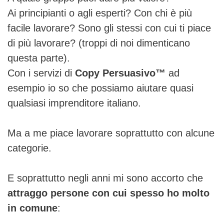
Ai principianti o agli esperti? Con chi è più
facile lavorare? Sono gli stessi con cui ti piace
di più lavorare? (troppi di noi dimenticano
questa parte).
Con i servizi di
Copy Persuasivo™
ad
esempio io so che possiamo aiutare quasi
qualsiasi imprenditore italiano.
Ma a me piace lavorare soprattutto con alcune
categorie.
E soprattutto negli anni mi sono accorto che
attraggo persone con cui spesso ho molto
in comune
: