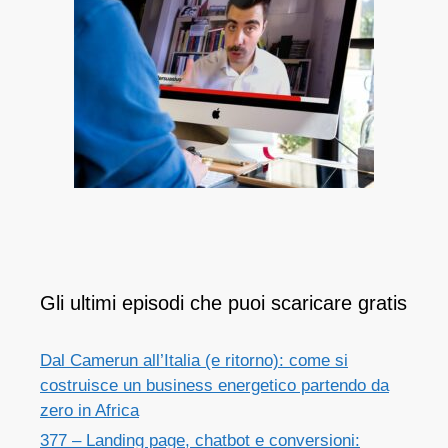
Gli ultimi episodi che puoi scaricare gratis
Dal Camerun all’Italia (e ritorno): come si
costruisce un business energetico partendo da
zero in Africa
377 – Landing page, chatbot e conversioni: