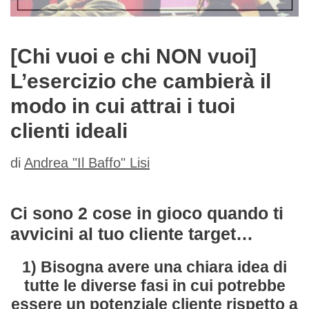
[Chi vuoi e chi NON vuoi]
L’esercizio che cambierà il
modo in cui attrai i tuoi
clienti ideali
di
Andrea "Il Baffo" Lisi
Ci sono 2 cose in gioco quando ti
avvicini al tuo cliente target…
1) Bisogna avere una chiara idea di
tutte le diverse fasi in cui potrebbe
essere un potenziale cliente rispetto a