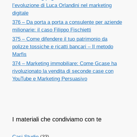
l’evoluzione di Luca Orlandini nel marketing
digitale
376 – Da porta a porta a consulente per aziende
milionarie: il caso Filippo Fischietti
375 – Come difendere il tuo patrimonio da
polizze tossiche e ricatti bancari – Il metodo
Marfis
374 – Marketing immobiliare: Come Gcase ha
rivoluzionato la vendita di seconde case con
YouTube e Marketing Persuasivo
I materiali che condiviamo con te
Casi Studio
(33)