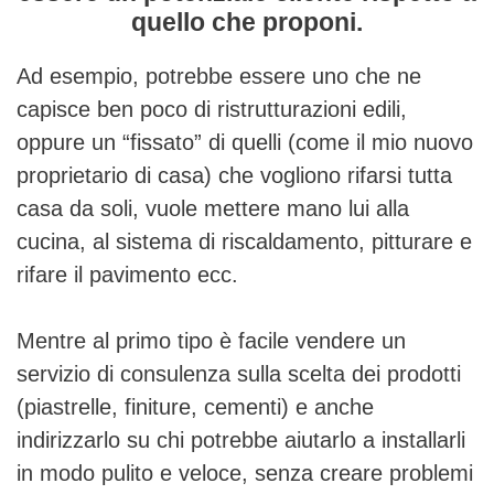
quello che proponi.
Ad esempio, potrebbe essere uno che ne
capisce ben poco di ristrutturazioni edili,
oppure un “fissato” di quelli (come il mio nuovo
proprietario di casa) che vogliono rifarsi tutta
casa da soli, vuole mettere mano lui alla
cucina, al sistema di riscaldamento, pitturare e
rifare il pavimento ecc.
Mentre al primo tipo è facile vendere un
servizio di consulenza sulla scelta dei prodotti
(piastrelle, finiture, cementi) e anche
indirizzarlo su chi potrebbe aiutarlo a installarli
in modo pulito e veloce, senza creare problemi