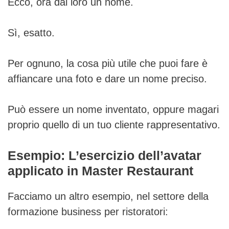
Ecco, ora dai loro un nome.
Sì, esatto.
Per ognuno, la cosa più utile che puoi fare è
affiancare una foto e dare un nome preciso.
Può essere un nome inventato, oppure magari
proprio quello di un tuo cliente rappresentativo.
Esempio: L’esercizio dell’avatar
applicato in Master Restaurant
Facciamo un altro esempio, nel settore della
formazione business per ristoratori: