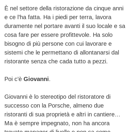
È nel settore della ristorazione da cinque anni
e ce l’ha fatta. Ha i piedi per terra, lavora
duramente nel portare avanti il suo locale e sa
cosa fare per essere profittevole. Ha solo
bisogno di più persone con cui lavorare e
sistemi che le permettano di allontanarsi dal
ristorante senza che cada tutto a pezzi.
Poi c’è
Giovanni
.
Giovanni è lo stereotipo del ristoratore di
successo con la Porsche, almeno due
ristoranti di sua proprietà e altri in cantiere…
Ma è sempre impegnato, non ha ancora