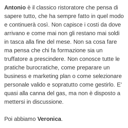
Antonio
è il classico ristoratore che pensa di
sapere tutto, che ha sempre fatto in quel modo
e continuerà così. Non capisce i costi da dove
arrivano e come mai non gli restano mai soldi
in tasca alla fine del mese. Non sa cosa fare
ma pensa che chi fa formazione sia un
truffatore a prescindere. Non conosce tutte le
pratiche burocratiche, come preparare un
business e marketing plan o come selezionare
personale valido e sopratutto come gestirlo. E’
quasi alla canna del gas, ma non è disposto a
mettersi in discussione.
Poi abbiamo
Veronica
.