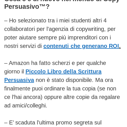
Persuasivo™?
– Ho selezionato tra i miei studenti altri 4
collaboratori per l’agenzia di copywriting, per
poter aiutare sempre più imprenditori con i
nostri servizi di
contenuti che generano ROI
.
– Amazon ha fatto scherzi e per qualche
giorno il
Piccolo Libro della Scrittura
Persuasiva
non è stato disponibile. Ma ora
finalmente puoi ordinare la tua copia (se non
ce l’hai ancora) oppure altre copie da regalare
ad amici/colleghi.
– E’ scaduta l’ultima promo segreta sul