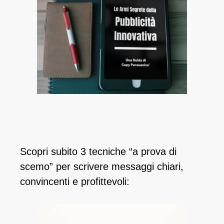
Scopri subito 3 tecniche “a prova di
scemo” per scrivere messaggi chiari,
convincenti e profittevoli: