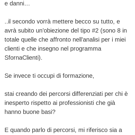
e danni…
..il secondo vorrà mettere becco su tutto, e
avrà subito un’obiezione del tipo #2 (sono 8 in
totale quelle che affronto nell’analisi per i miei
clienti e che insegno nel programma
SfornaClienti).
Se invece ti occupi di formazione,
stai creando dei percorsi differenziati per chi è
inesperto rispetto ai professionisti che già
hanno buone basi?
E quando parlo di percorsi, mi riferisco sia a