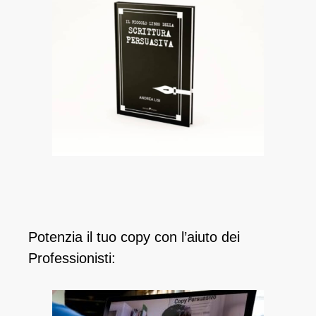
Potenzia il tuo copy con l’aiuto dei
Professionisti: