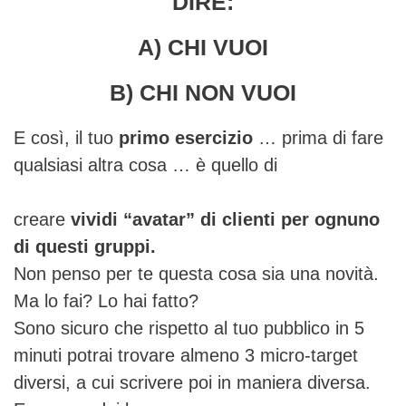
DIRE:
A) CHI VUOI
B) CHI NON VUOI
E così, il tuo
primo esercizio
… prima di fare
qualsiasi altra cosa … è quello di
creare
vividi “avatar” di clienti per ognuno
di questi gruppi.
Non penso per te questa cosa sia una novità.
Ma lo fai? Lo hai fatto?
Sono sicuro che rispetto al tuo pubblico in 5
minuti potrai trovare almeno 3 micro-target
diversi, a cui scrivere poi in maniera diversa.