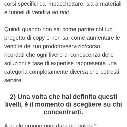
corsi specifici da impacchettare, sia a materiali
e funnel di vendita
ad hoc
.
Quindi quando non sai come partire col tuo
progetto di copy e non sai come aumentare le
vendite del tuo prodotto/servizio/corso,
ricordati che ogni livello di conoscenza delle
soluzioni e fase di expertise rappresenta una
categoria completamente diversa che potresti
servire.
2) Una volta che hai definito questi
livelli, è il momento di scegliere su chi
concentrarti.
A quale gruppo puoi dare più valore?