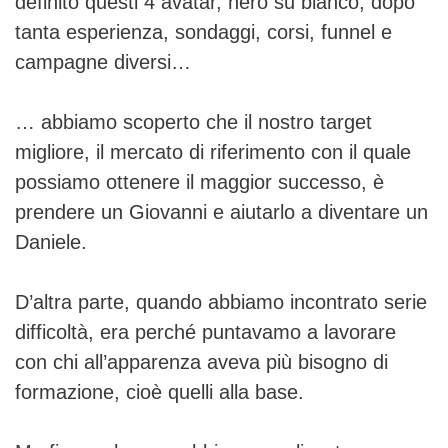
definito questi 4 avatar, nero su bianco, dopo
tanta esperienza, sondaggi, corsi, funnel e
campagne diversi…
… abbiamo scoperto che il nostro target
migliore, il mercato di riferimento con il quale
possiamo ottenere il maggior successo, è
prendere un Giovanni e aiutarlo a diventare un
Daniele.
D’altra parte, quando abbiamo incontrato serie
difficoltà, era perché puntavamo a lavorare
con chi all’apparenza aveva più bisogno di
formazione, cioè quelli alla base.