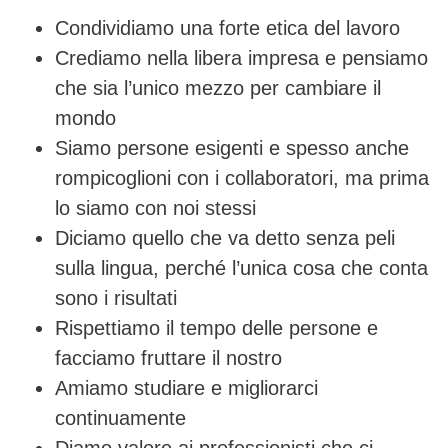
Condividiamo una forte etica del lavoro
Crediamo nella libera impresa e pensiamo
che sia l’unico mezzo per cambiare il
mondo
Siamo persone esigenti e spesso anche
rompicoglioni con i collaboratori, ma prima
lo siamo con noi stessi
Diciamo quello che va detto senza peli
sulla lingua, perché l’unica cosa che conta
sono i risultati
Rispettiamo il tempo delle persone e
facciamo fruttare il nostro
Amiamo studiare e migliorarci
continuamente