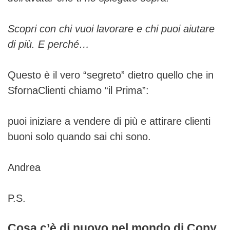
Scopri con chi vuoi lavorare e chi puoi aiutare
di più. E perché…
Questo è il vero “segreto” dietro quello che in
SfornaClienti chiamo “il Prima”:
puoi iniziare a vendere di più e attirare clienti
buoni solo quando sai chi sono.
Andrea
P.S.
Cosa c’è di nuovo nel mondo di Copy