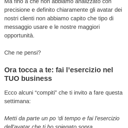
Ma fino a che non abbiamo analizzato con
precisione e definito chiaramente gli avatar dei
nostri clienti non abbiamo capito che tipo di
messaggio usare e le nostre maggiori
opportunità.
Che ne pensi?
Ora tocca a te: fai l’esercizio nel
TUO business
Ecco alcuni “compiti” che ti invito a fare questa
settimana:
Metti da parte un po ‘di tempo e fai l’esercizio
dell’avatar che ti ho spiegato sopra.