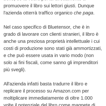
promuovere il libro sui lettori giusti. Dunque
l’azienda otterrà traffico organico
che paga
.
Nel caso specifico di Bluetensor, che è in
grado di lavorare con clienti stranieri, il libro è
anche una preziosa proprietà intellettuale i cui
costi di produzione sono stati già ammortizzati,
e che può essere usata in vario modo (non
solo ai fini fiscali, come sanno gli imprenditori
più svegli).
All’azienda infatti basta tradurre il libro e
replicare il processo su Amazon.com per
moltiplicare immediatamente di oltre 1.000
volte il potenziale del libro come magnete di