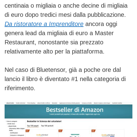
centinaia o migliaia o anche decine di migliaia
di euro dopo tredici mesi dalla pubblicazione.
Da ristoratore a Imprenditore
ancora oggi
genera lead da migliaia di euro a Master
Restaurant, nonostante sia prezzato
relativamente alto per la piattaforma.
Nel caso di Bluetensor, già a poche ore dal
lancio il libro è diventato #1 nella categoria di
riferimento.