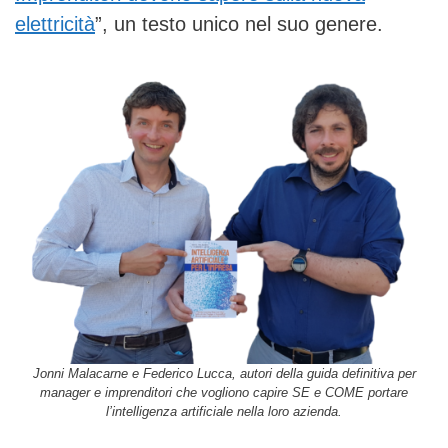
elettricità
”, un testo unico nel suo genere.
Jonni Malacarne e Federico Lucca, autori della guida definitiva per
manager e imprenditori che vogliono capire SE e COME portare
l’intelligenza artificiale nella loro azienda.