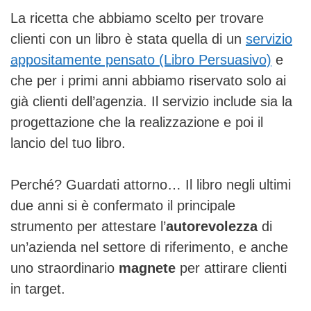
La ricetta che abbiamo scelto per trovare
clienti con un libro è stata quella di un
servizio
appositamente pensato (Libro Persuasivo)
e
che per i primi anni abbiamo riservato solo ai
già clienti dell’agenzia. Il servizio include sia la
progettazione che la realizzazione e poi il
lancio del tuo libro.
Perché? Guardati attorno… Il libro negli ultimi
due anni si è confermato il principale
strumento per attestare l’
autorevolezza
di
un’azienda nel settore di riferimento, e anche
uno straordinario
magnete
per attirare clienti
in target.