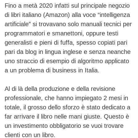
Fino a metà 2020 infatti sul principale negozio
di libri italiano (Amazon) alla voce “intelligenza
artificiale” si trovavano solo manuali tecnici per
programmatori e smanettoni, oppure testi
generalisti e pieni di fuffa, spesso copiati pari
pari da blog in lingua inglese e senza neanche
uno straccio di esempio di algoritmo applicato
a un problema di business in Italia.
Al di là della produzione e della revisione
professionale, che hanno impiegato 2 mesi in
totale, il grosso dello sforzo è stato dedicato a
far arrivare il libro nelle mani giuste. Questo è
un investimento obbligatorio se vuoi trovare
clienti con un libro.