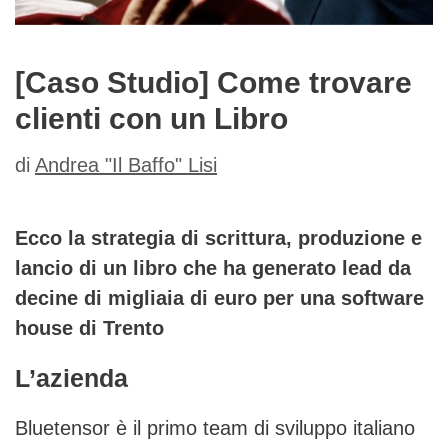
[Caso Studio] Come trovare
clienti con un Libro
di
Andrea "Il Baffo" Lisi
Ecco la strategia di scrittura, produzione e
lancio di un libro che ha generato lead da
decine di migliaia di euro per una software
house di Trento
L’azienda
Bluetensor è il primo team di sviluppo italiano