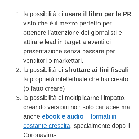
la possibilità di
usare il libro per le PR
,
visto che è il mezzo perfetto per
ottenere l’attenzione dei giornalisti e
attirare lead in target a eventi di
presentazione senza passare per
venditori o markettari.
la possibilità di
sfruttare ai fini fiscali
la proprietà intellettuale che hai creato
(o fatto creare)
la possibilità di moltiplicarne l’impatto,
creando versioni non solo cartacee ma
anche
ebook e audio
– formati in
costante crescita
, specialmente dopo il
Coronavirus