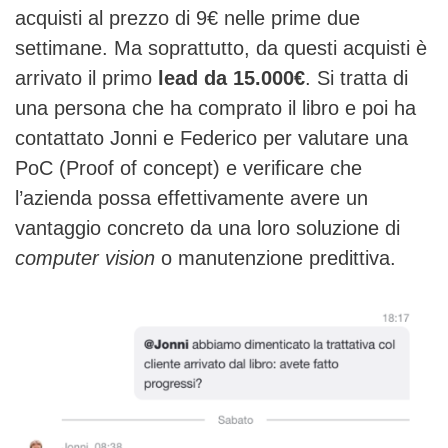
acquisti al prezzo di 9€ nelle prime due
settimane. Ma soprattutto, da questi acquisti è
arrivato il primo
lead da 15.000€
. Si tratta di
una persona che ha comprato il libro e poi ha
contattato Jonni e Federico per valutare una
PoC (Proof of concept) e verificare che
l’azienda possa effettivamente avere un
vantaggio concreto da una loro soluzione di
computer vision
o manutenzione predittiva.