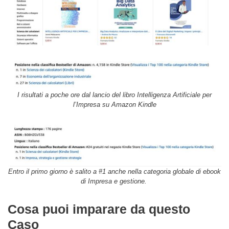
I risultati a poche ore dal lancio del libro Intelligenza Artificiale per
l’Impresa su Amazon Kindle
Entro il primo giorno è salito a #1 anche nella categoria globale di ebook
di Impresa e gestione.
Cosa puoi imparare da questo
Caso