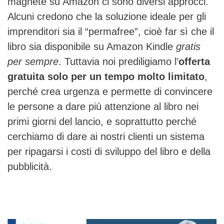
magnete su Amazon ci sono diversi approcci.
Alcuni credono che la soluzione ideale per gli
imprenditori sia il “permafree”, cioè far sì che il
libro sia disponibile su Amazon Kindle
gratis
per sempre
. Tuttavia noi prediligiamo l’
offerta
gratuita solo per un tempo molto limitato
,
perché crea urgenza e permette di convincere
le persone a dare più attenzione al libro nei
primi giorni del lancio, e soprattutto perché
cerchiamo di dare ai nostri clienti un sistema
per ripagarsi i costi di sviluppo del libro e della
pubblicità.