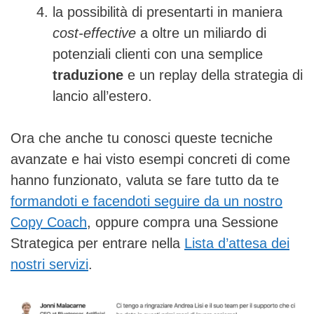
la possibilità di presentarti in maniera
cost-effective
a oltre un miliardo di
potenziali clienti con una semplice
traduzione
e un replay della strategia di
lancio all’estero.
Ora che anche tu conosci queste tecniche
avanzate e hai visto esempi concreti di come
hanno funzionato, valuta se fare tutto da te
formandoti e facendoti seguire da un nostro
Copy Coach
, oppure compra una Sessione
Strategica per entrare nella
Lista d’attesa dei
nostri servizi
.