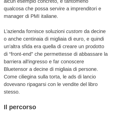
alcun esempio concreto, e tantomeno
qualcosa che possa servire a imprenditori e
manager di PMI italiane.
L’azienda fornisce soluzioni
custom
da decine
o anche centinaia di migliaia di euro, e quindi
un’altra sfida era quella di creare un prodotto
di “front-end” che permettesse di abbassare la
barriera all’ingresso e far conoscere
Bluetensor a decine di migliaia di persone.
Come ciliegina sulla torta, le ads di lancio
dovevano ripagarsi con le vendite del libro
stesso.
Il percorso