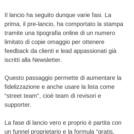
Il lancio ha seguito dunque varie fasi. La
prima, il pre-lancio, ha comportato la stampa
tramite una tipografia online di un numero
limitato di copie omaggio per ottenere
feedback da clienti e lead appassionati già
iscritti alla Newsletter.
Questo passaggio permette di aumentare la
fidelizzazione e anche usare la lista come
“street team”, cioè team di revisori e
supporter.
La fase di lancio vero e proprio è partita con
un funnel proprietario e la formula “gratis,