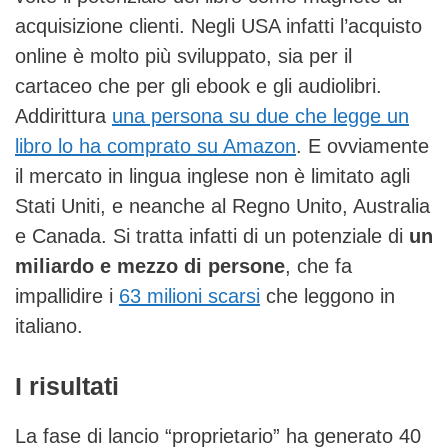
acquisizione clienti. Negli USA infatti l’acquisto
online è molto più sviluppato, sia per il
cartaceo che per gli ebook e gli audiolibri.
Addirittura
una persona su due che legge un
libro lo ha comprato su Amazon
. E ovviamente
il mercato in lingua inglese non è limitato agli
Stati Uniti, e neanche al Regno Unito, Australia
e Canada. Si tratta infatti di un potenziale di
un
miliardo e mezzo di persone
, che fa
impallidire i
63 milioni scarsi
che leggono in
italiano.
I risultati
La fase di lancio “proprietario” ha generato 40