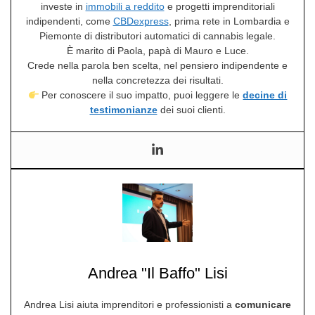
investe in
immobili a reddito
e progetti imprenditoriali
indipendenti, come
CBDexpress
, prima rete in Lombardia e
Piemonte di distributori automatici di cannabis legale.
È marito di Paola, papà di Mauro e Luce.
Crede nella parola ben scelta, nel pensiero indipendente e
nella concretezza dei risultati.
Per conoscere il suo impatto, puoi leggere le
decine di
testimonianze
dei suoi clienti.
Andrea "Il Baffo" Lisi
Andrea Lisi aiuta imprenditori e professionisti a
comunicare