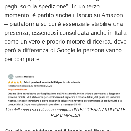
paghi solo la spedizione”. In un terzo
momento, è partito anche il lancio su Amazon
– piattaforma su cui è essenziale stabilire una
presenza, essendosi consolidata anche in Italia
come un vero e proprio motore di ricerca, dove
però a differenza di Google le persone vanno
per comprare.
Una delle recensioni di chi ha comprato INTELLIGENZA ARTIFICIALE
PER L’IMPRESA