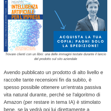
Trovare clienti con un libro: una delle immagini testate durante il lancio
del prodotto sul sito aziendale
Avendo pubblicato un prodotto di alto livello e
raccolte tante recensioni fin da subito, è
spesso possibile ottenere un’entrata passiva
vita natural durante, perché se l’algoritmo di
Amazon (per restare in tema IA) è stimolato
bene, se la vedrà poi lui direttamente a