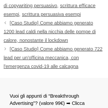
di copywriting persuasivo
,
scrittura efficace
esempi
,
scrittura persuasiva esempi
[Caso Studio] Come abbiamo generato
1200 lead caldi nella nicchia delle pompe di
calore, nonostante il lockdown
[Caso Studio] Come abbiamo generato 722
lead per un’officina meccanica, con
l’emergenza covid-19 alle calcagna
Vuoi gli appunti di “Breakthrough
Advertising”? (valore 99€) ➡ Clicca