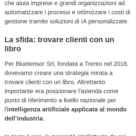
che aiuta imprese e grandi organizzazioni ad
automatizzare i processi e ottimizzare i costi di
gestione tramite soluzioni di IA personalizzate.
La sfida: trovare clienti con un
libro
Per Bluetensor Srl, fondata a Trento nel 2018,
dovevamo creare una strategia mirata a
trovare clienti con un libro. Altrettanto
importante era posizionare l’azienda come
punto di riferimento a livello nazionale per
l’
intelligenza artificiale applicata al mondo
dell’industria
.