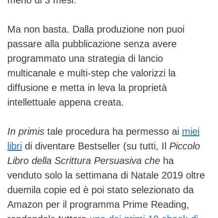
Ma non basta. Dalla produzione non puoi
passare alla pubblicazione senza avere
programmato una strategia di lancio
multicanale e multi-step che valorizzi la
diffusione e metta in leva la proprietà
intellettuale appena creata.
In primis
tale procedura ha permesso ai
miei
libri
di diventare Bestseller (su tutti, Il
Piccolo
Libro della Scrittura Persuasiva che
ha
venduto solo la settimana di Natale 2019 oltre
duemila copie ed è poi stato selezionato da
Amazon per il programma Prime Reading,