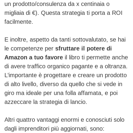
un prodotto/consulenza da x centinaia o
migliaia di €). Questa strategia ti porta a ROI
facilmente.
E inoltre, aspetto da tanti sottovalutato, se hai
le competenze per
sfruttare il potere di
Amazon a tuo favore
il libro ti permette anche
di avere traffico organico pagante e a oltranza.
L’importante è progettare e creare un prodotto
di alto livello, diverso da quello che si vede in
giro ma ideale per una folla affamata, e poi
azzeccare la strategia di lancio.
Altri quattro vantaggi enormi e conosciuti solo
dagli imprenditori più aggiornati, sono: