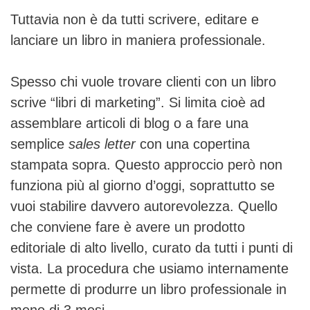
Tuttavia non è da tutti scrivere, editare e
lanciare un libro in maniera professionale.
Spesso chi vuole trovare clienti con un libro
scrive “libri di marketing”. Si limita cioè ad
assemblare articoli di blog o a fare una
semplice
sales letter
con una copertina
stampata sopra. Questo approccio però non
funziona più al giorno d’oggi, soprattutto se
vuoi stabilire davvero autorevolezza. Quello
che conviene fare è avere un prodotto
editoriale di alto livello, curato da tutti i punti di
vista. La procedura che usiamo internamente
permette di produrre un libro professionale in
meno di 3 mesi.