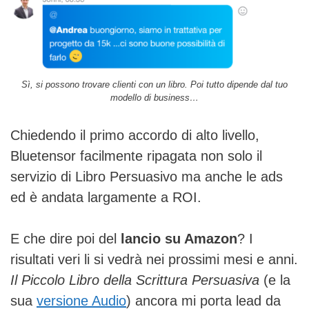
Sì, si possono trovare clienti con un libro. Poi tutto dipende dal tuo
modello di business…
Chiedendo il primo accordo di alto livello,
Bluetensor facilmente ripagata non solo il
servizio di Libro Persuasivo ma anche le ads
ed è andata largamente a ROI.
E che dire poi del
lancio su Amazon
? I
risultati veri li si vedrà nei prossimi mesi e anni.
Il Piccolo Libro della Scrittura Persuasiva
(e la
sua
versione Audio
) ancora mi porta lead da