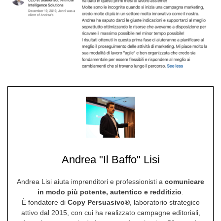
Andrea "Il Baffo" Lisi
Andrea Lisi aiuta imprenditori e professionisti a
comunicare
in modo più potente, autentico e redditizio
.
È fondatore di
Copy Persuasivo®
, laboratorio strategico
attivo dal 2015, con cui ha realizzato campagne editoriali,