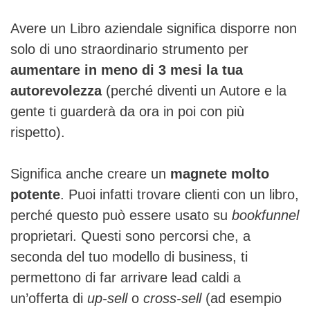
Avere un Libro aziendale significa disporre non
solo di uno straordinario strumento per
aumentare in meno di 3 mesi la tua
autorevolezza
(perché diventi un Autore e la
gente ti guarderà da ora in poi con più
rispetto).
Significa anche creare un
magnete molto
potente
. Puoi infatti trovare clienti con un libro,
perché questo può essere usato su
bookfunnel
proprietari. Questi sono percorsi che, a
seconda del tuo modello di business, ti
permettono di far arrivare lead caldi a
un’offerta di
up-sell
o
cross-sell
(ad esempio