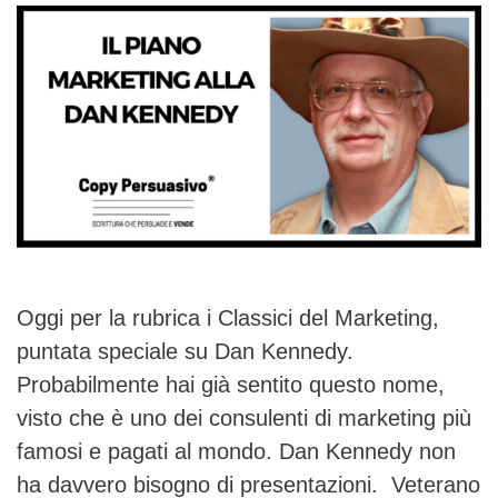
Oggi per la rubrica i Classici del Marketing,
puntata speciale su Dan Kennedy.
Probabilmente hai già sentito questo nome,
visto che è uno dei consulenti di marketing più
famosi e pagati al mondo. Dan Kennedy non
ha davvero bisogno di presentazioni. Veterano