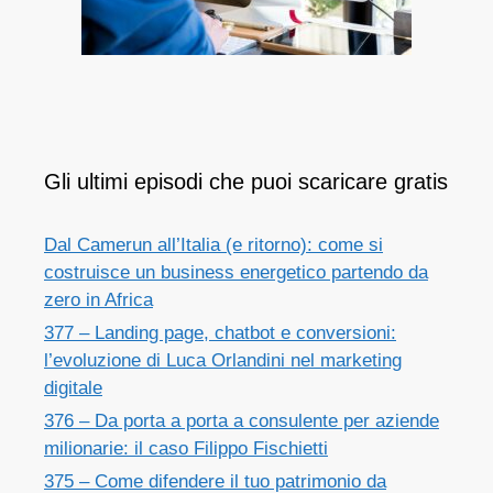
Gli ultimi episodi che puoi scaricare gratis
Dal Camerun all’Italia (e ritorno): come si
costruisce un business energetico partendo da
zero in Africa
377 – Landing page, chatbot e conversioni:
l’evoluzione di Luca Orlandini nel marketing
digitale
376 – Da porta a porta a consulente per aziende
milionarie: il caso Filippo Fischietti
375 – Come difendere il tuo patrimonio da