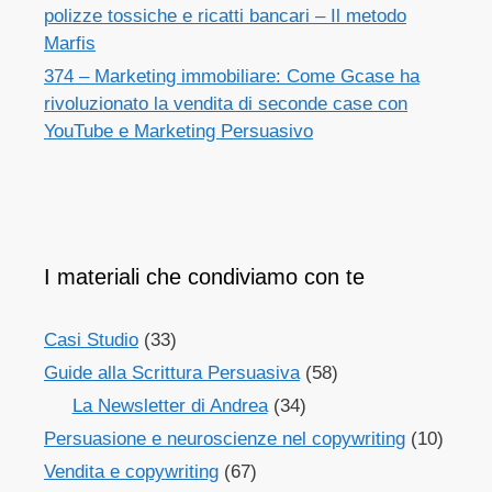
polizze tossiche e ricatti bancari – Il metodo
Marfis
374 – Marketing immobiliare: Come Gcase ha
rivoluzionato la vendita di seconde case con
YouTube e Marketing Persuasivo
I materiali che condiviamo con te
Casi Studio
(33)
Guide alla Scrittura Persuasiva
(58)
La Newsletter di Andrea
(34)
Persuasione e neuroscienze nel copywriting
(10)
Vendita e copywriting
(67)