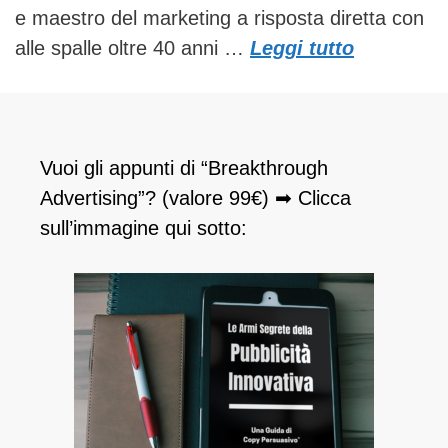
e maestro del marketing a risposta diretta con
alle spalle oltre 40 anni …
Leggi tutto
Vuoi gli appunti di “Breakthrough
Advertising”? (valore 99€) ➡ Clicca
sull’immagine qui sotto: