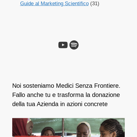
Guide al Marketing Scientifico
(31)
Noi sosteniamo Medici Senza Frontiere.
Fallo anche tu e ​trasforma la donazione
della tua Azienda in azioni concrete