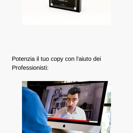
Potenzia il tuo copy con l’aiuto dei
Professionisti: