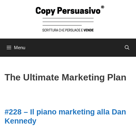
Menu
The Ultimate Marketing Plan
#228 – Il piano marketing alla Dan
Kennedy