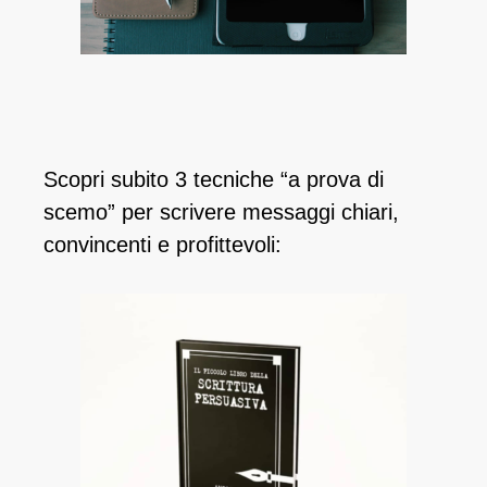
Scopri subito 3 tecniche “a prova di
scemo” per scrivere messaggi chiari,
convincenti e profittevoli: