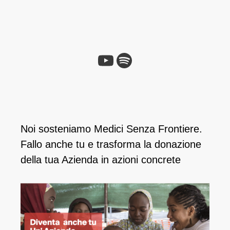
Noi sosteniamo Medici Senza Frontiere.
Fallo anche tu e ​trasforma la donazione
della tua Azienda in azioni concrete