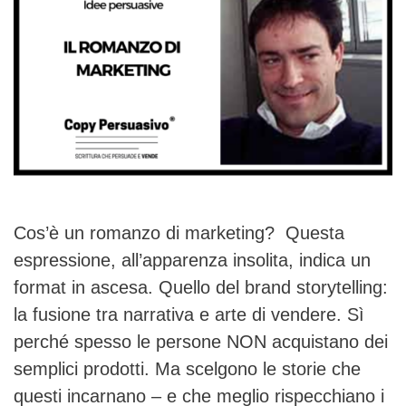
Cos’è un romanzo di marketing? Questa
espressione, all’apparenza insolita, indica un
format in ascesa. Quello del brand storytelling:
la fusione tra narrativa e arte di vendere. Sì
perché spesso le persone NON acquistano dei
semplici prodotti. Ma scelgono le storie che
questi incarnano – e che meglio rispecchiano i