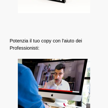
Potenzia il tuo copy con l’aiuto dei
Professionisti: