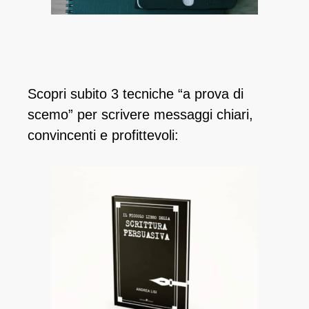
Scopri subito 3 tecniche “a prova di
scemo” per scrivere messaggi chiari,
convincenti e profittevoli: