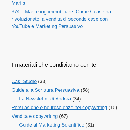
Marfis
374 – Marketing immobiliare: Come Gcase ha
rivoluzionato la vendita di seconde case con
YouTube e Marketing Persuasivo
I materiali che condiviamo con te
Casi Studio
(33)
Guide alla Scrittura Persuasiva
(58)
La Newsletter di Andrea
(34)
Persuasione e neuroscienze nel copywriting
(10)
Vendita e copywriting
(67)
Guide al Marketing Scientifico
(31)