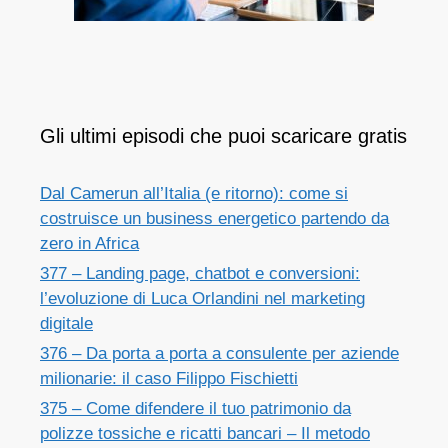
Gli ultimi episodi che puoi scaricare gratis
Dal Camerun all’Italia (e ritorno): come si
costruisce un business energetico partendo da
zero in Africa
377 – Landing page, chatbot e conversioni:
l’evoluzione di Luca Orlandini nel marketing
digitale
376 – Da porta a porta a consulente per aziende
milionarie: il caso Filippo Fischietti
375 – Come difendere il tuo patrimonio da
polizze tossiche e ricatti bancari – Il metodo