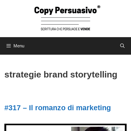
Menu
strategie brand storytelling
#317 – Il romanzo di marketing