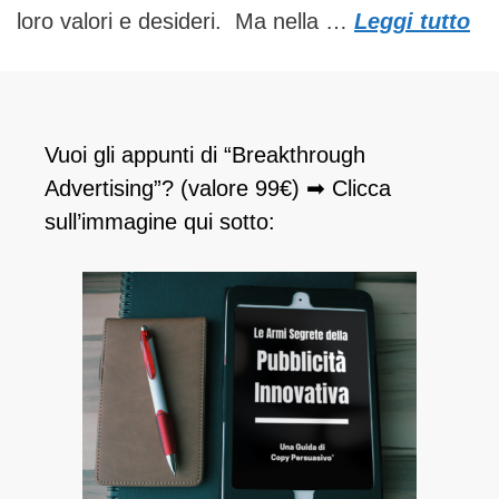
loro valori e desideri. Ma nella …
Leggi tutto
Vuoi gli appunti di “Breakthrough
Advertising”? (valore 99€) ➡ Clicca
sull’immagine qui sotto: