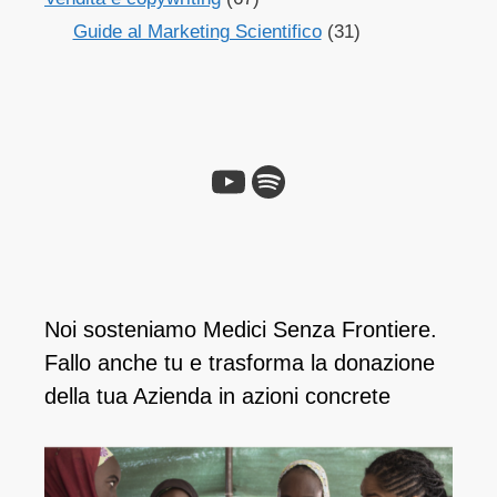
Guide al Marketing Scientifico
(31)
Noi sosteniamo Medici Senza Frontiere.
Fallo anche tu e ​trasforma la donazione
della tua Azienda in azioni concrete