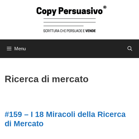
Menu
Ricerca di mercato
#159 – I 18 Miracoli della Ricerca
di Mercato