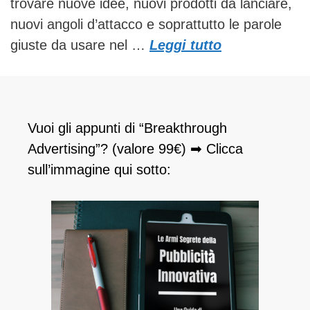
trovare nuove idee, nuovi prodotti da lanciare,
nuovi angoli d’attacco e soprattutto le parole
giuste da usare nel …
Leggi tutto
Vuoi gli appunti di “Breakthrough
Advertising”? (valore 99€) ➡ Clicca
sull’immagine qui sotto: