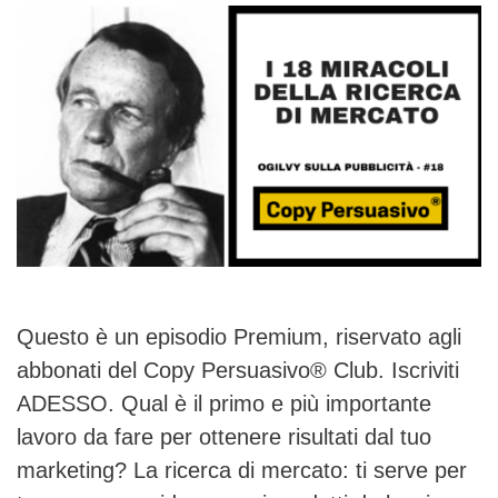
Questo è un episodio Premium, riservato agli
abbonati del Copy Persuasivo® Club. Iscriviti
ADESSO. Qual è il primo e più importante
lavoro da fare per ottenere risultati dal tuo
marketing? La ricerca di mercato: ti serve per