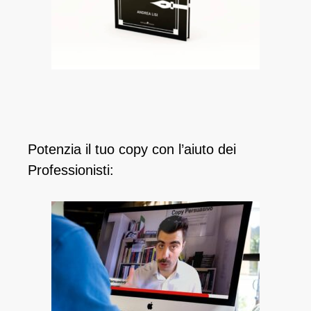
Potenzia il tuo copy con l’aiuto dei
Professionisti: