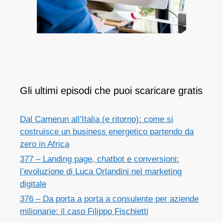
Gli ultimi episodi che puoi scaricare gratis
Dal Camerun all’Italia (e ritorno): come si
costruisce un business energetico partendo da
zero in Africa
377 – Landing page, chatbot e conversioni:
l’evoluzione di Luca Orlandini nel marketing
digitale
376 – Da porta a porta a consulente per aziende
milionarie: il caso Filippo Fischietti