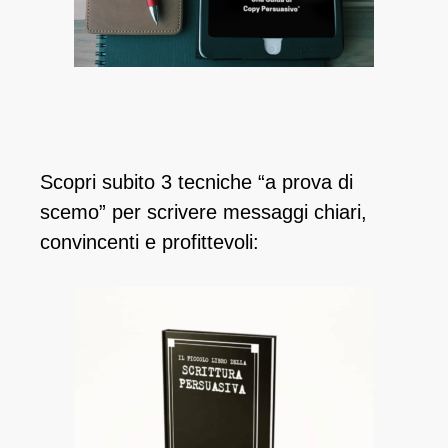
Scopri subito 3 tecniche “a prova di
scemo” per scrivere messaggi chiari,
convincenti e profittevoli: