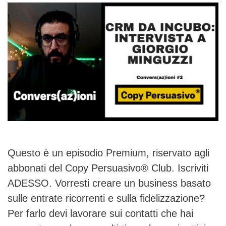
Questo è un episodio Premium, riservato agli
abbonati del Copy Persuasivo® Club. Iscriviti
ADESSO. Vorresti creare un business basato
sulle entrate ricorrenti e sulla fidelizzazione?
Per farlo devi lavorare sui contatti che hai