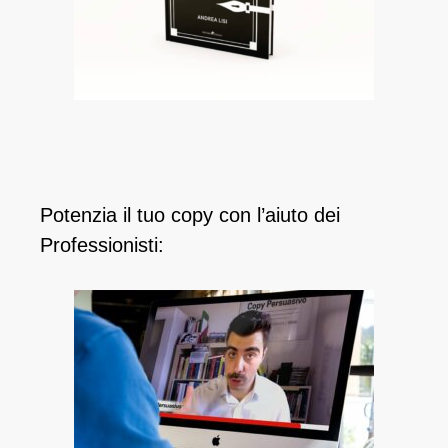
Potenzia il tuo copy con l’aiuto dei
Professionisti: