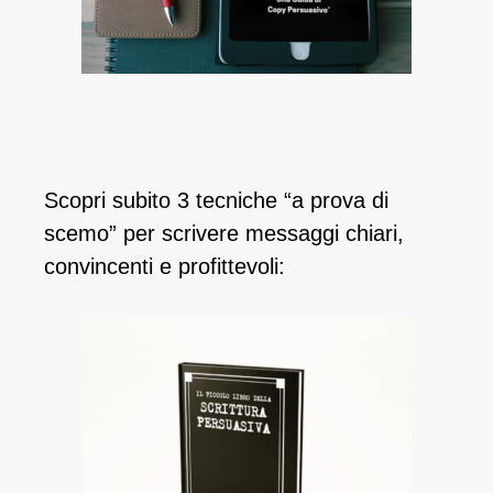
Scopri subito 3 tecniche “a prova di
scemo” per scrivere messaggi chiari,
convincenti e profittevoli: