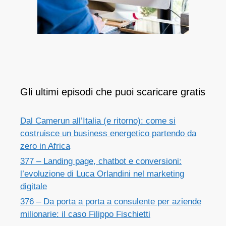
Gli ultimi episodi che puoi scaricare gratis
Dal Camerun all’Italia (e ritorno): come si
costruisce un business energetico partendo da
zero in Africa
377 – Landing page, chatbot e conversioni:
l’evoluzione di Luca Orlandini nel marketing
digitale
376 – Da porta a porta a consulente per aziende
milionarie: il caso Filippo Fischietti