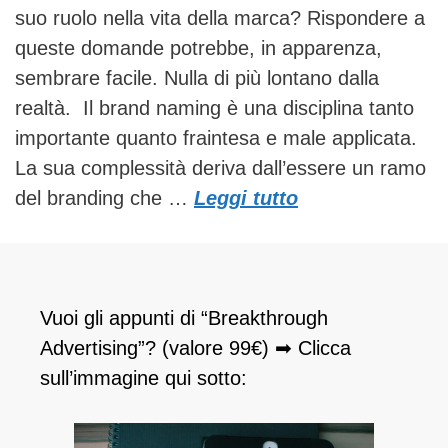
suo ruolo nella vita della marca? Rispondere a
queste domande potrebbe, in apparenza,
sembrare facile. Nulla di più lontano dalla
realtà. Il brand naming è una disciplina tanto
importante quanto fraintesa e male applicata.
La sua complessità deriva dall’essere un ramo
del branding che …
Leggi tutto
Vuoi gli appunti di “Breakthrough
Advertising”? (valore 99€) ➡ Clicca
sull’immagine qui sotto: