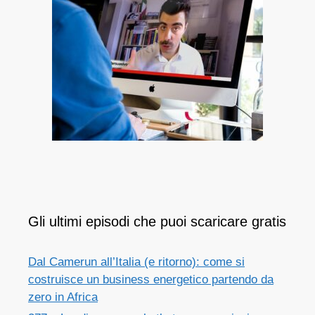
Gli ultimi episodi che puoi scaricare gratis
Dal Camerun all’Italia (e ritorno): come si
costruisce un business energetico partendo da
zero in Africa