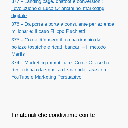
377 – Landing page, chatbot e conversioni:
l’evoluzione di Luca Orlandini nel marketing
digitale
376 – Da porta a porta a consulente per aziende
milionarie: il caso Filippo Fischietti
375 – Come difendere il tuo patrimonio da
polizze tossiche e ricatti bancari – Il metodo
Marfis
374 – Marketing immobiliare: Come Gcase ha
rivoluzionato la vendita di seconde case con
YouTube e Marketing Persuasivo
I materiali che condiviamo con te