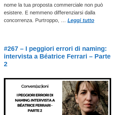
nome la tua proposta commerciale non può
esistere. E nemmeno differenziarsi dalla
concorrenza. Purtroppo, …
Leggi tutto
#267 – I peggiori errori di naming:
intervista a Béatrice Ferrari – Parte
2