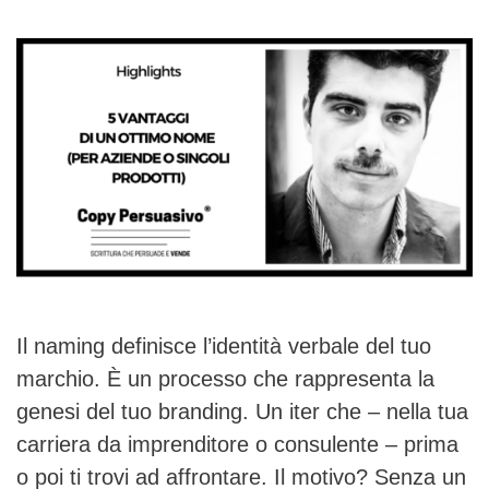
Il naming definisce l’identità verbale del tuo
marchio. È un processo che rappresenta la
genesi del tuo branding. Un iter che – nella tua
carriera da imprenditore o consulente – prima
o poi ti trovi ad affrontare. Il motivo? Senza un