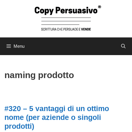
Menu
naming prodotto
#320 – 5 vantaggi di un ottimo
nome (per aziende o singoli
prodotti)