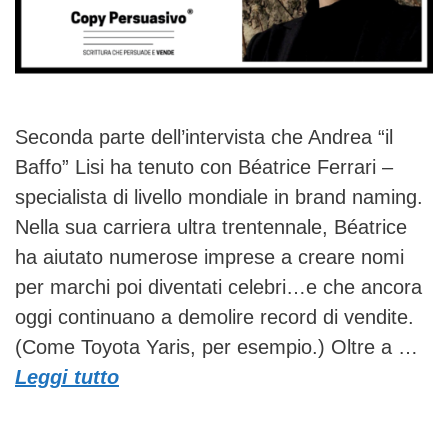
Seconda parte dell’intervista che Andrea “il
Baffo” Lisi ha tenuto con Béatrice Ferrari –
specialista di livello mondiale in brand naming.
Nella sua carriera ultra trentennale, Béatrice
ha aiutato numerose imprese a creare nomi
per marchi poi diventati celebri…e che ancora
oggi continuano a demolire record di vendite.
(Come Toyota Yaris, per esempio.) Oltre a …
Leggi tutto