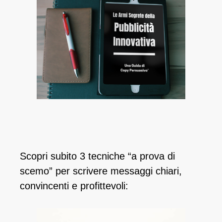
Scopri subito 3 tecniche “a prova di
scemo” per scrivere messaggi chiari,
convincenti e profittevoli: