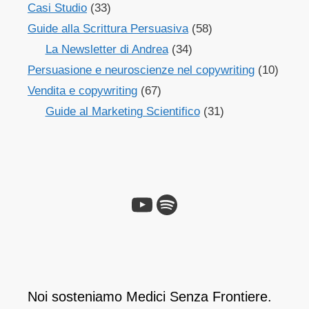
Casi Studio
(33)
Guide alla Scrittura Persuasiva
(58)
La Newsletter di Andrea
(34)
Persuasione e neuroscienze nel copywriting
(10)
Vendita e copywriting
(67)
Guide al Marketing Scientifico
(31)
Noi sosteniamo Medici Senza Frontiere.