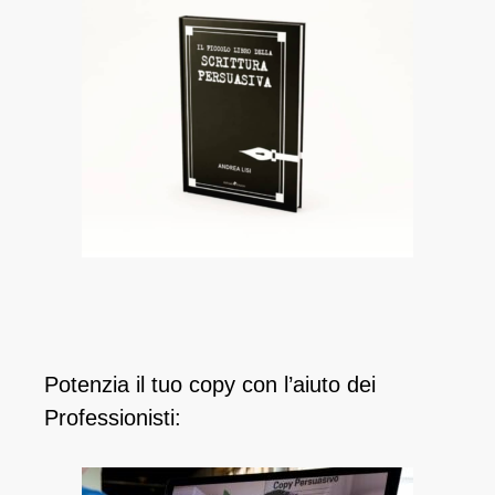
Potenzia il tuo copy con l’aiuto dei
Professionisti: