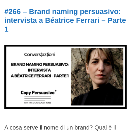
#266 – Brand naming persuasivo:
intervista a Béatrice Ferrari – Parte
1
A cosa serve il nome di un brand? Qual è il