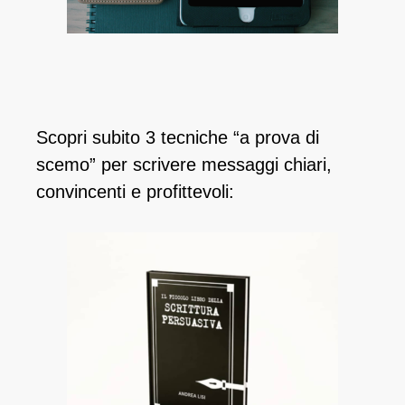
Scopri subito 3 tecniche “a prova di
scemo” per scrivere messaggi chiari,
convincenti e profittevoli: