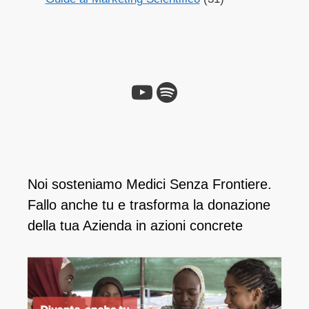
Noi sosteniamo Medici Senza Frontiere.
Fallo anche tu e ​trasforma la donazione
della tua Azienda in azioni concrete