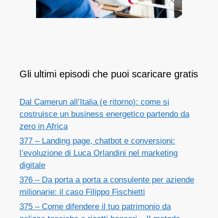
Gli ultimi episodi che puoi scaricare gratis
Dal Camerun all’Italia (e ritorno): come si
costruisce un business energetico partendo da
zero in Africa
377 – Landing page, chatbot e conversioni:
l’evoluzione di Luca Orlandini nel marketing
digitale
376 – Da porta a porta a consulente per aziende
milionarie: il caso Filippo Fischietti
375 – Come difendere il tuo patrimonio da