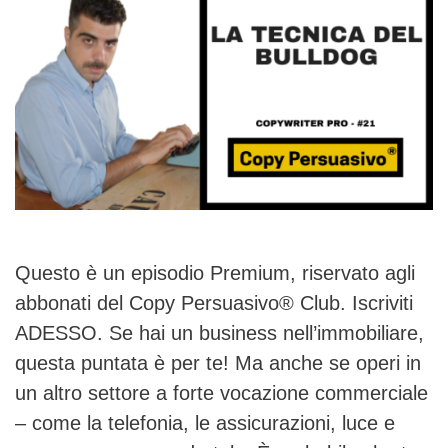
Questo è un episodio Premium, riservato agli
abbonati del Copy Persuasivo® Club. Iscriviti
ADESSO. Se hai un business nell’immobiliare,
questa puntata è per te! Ma anche se operi in
un altro settore a forte vocazione commerciale
– come la telefonia, le assicurazioni, luce e