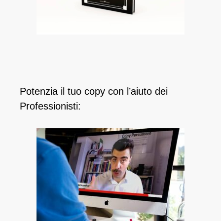
Potenzia il tuo copy con l’aiuto dei
Professionisti: