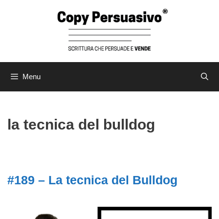
Menu
la tecnica del bulldog
#189 – La tecnica del Bulldog