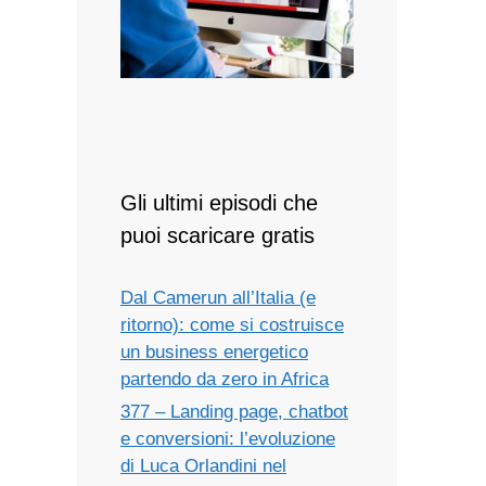
Gli ultimi episodi che
puoi scaricare gratis
Dal Camerun all’Italia (e
ritorno): come si costruisce
un business energetico
partendo da zero in Africa
377 – Landing page, chatbot
e conversioni: l’evoluzione
di Luca Orlandini nel