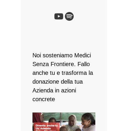
Noi sosteniamo Medici
Senza Frontiere. Fallo
anche tu e ​trasforma la
donazione della tua
Azienda in azioni
concrete