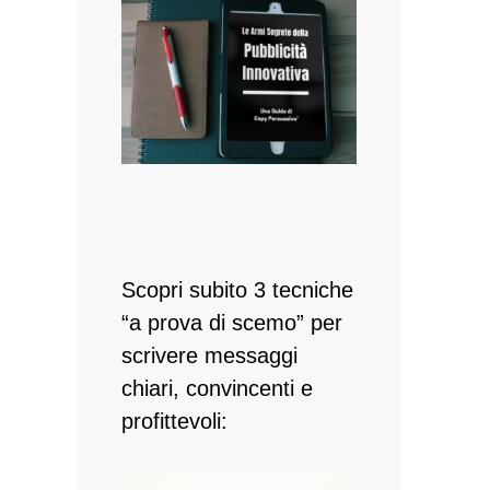
Scopri subito 3 tecniche
“a prova di scemo” per
scrivere messaggi
chiari, convincenti e
profittevoli: