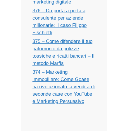
marketing digitale
376 – Da porta a porta a
consulente per aziende
milionarie: il caso Filippo
Fischietti
375 – Come difendere il tuo
patrimonio da polizze
tossiche e ricatti bancari – Il
metodo Marfis
374 – Marketing
immobiliare: Come Gcase
ha rivoluzionato la vendita di
seconde case con YouTube
e Marketing Persuasivo