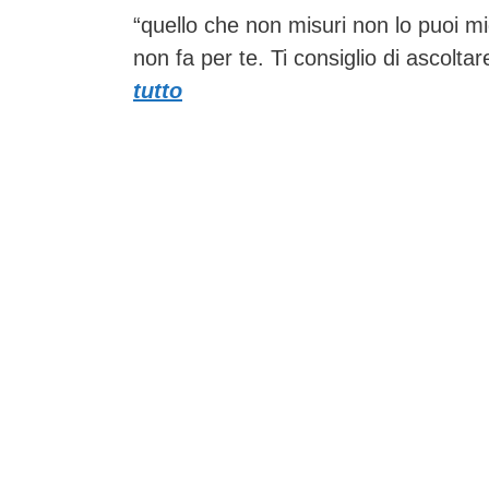
“quello che non misuri non lo puoi mi
non fa per te. Ti consiglio di ascolt
tutto