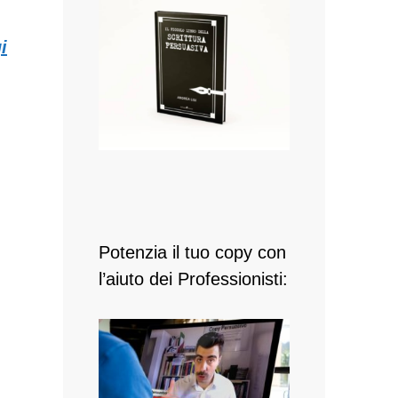
i
Potenzia il tuo copy con
l’aiuto dei Professionisti: