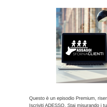
Questo è un episodio Premium, riser
Iscriviti ADESSO. Stai misurando i t