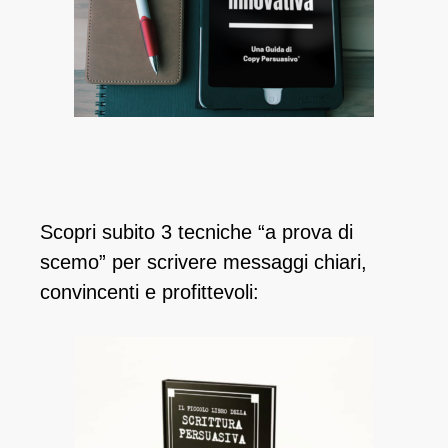
Scopri subito 3 tecniche “a prova di
scemo” per scrivere messaggi chiari,
convincenti e profittevoli: