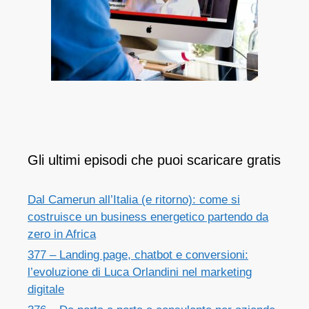
Gli ultimi episodi che puoi scaricare gratis
Dal Camerun all’Italia (e ritorno): come si
costruisce un business energetico partendo da
zero in Africa
377 – Landing page, chatbot e conversioni:
l’evoluzione di Luca Orlandini nel marketing
digitale