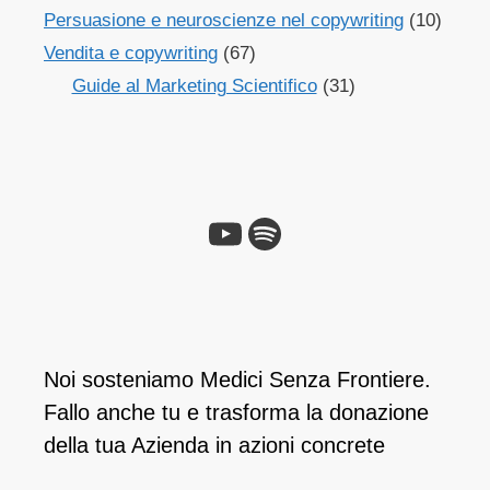
Persuasione e neuroscienze nel copywriting
(10)
Vendita e copywriting
(67)
Guide al Marketing Scientifico
(31)
Noi sosteniamo Medici Senza Frontiere.
Fallo anche tu e ​trasforma la donazione
della tua Azienda in azioni concrete