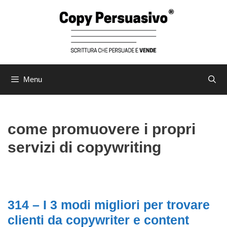
Menu
come promuovere i propri
servizi di copywriting
314 – I 3 modi migliori per trovare
clienti da copywriter e content