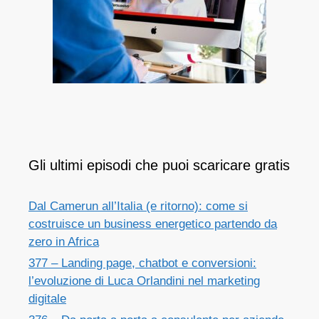
Gli ultimi episodi che puoi scaricare gratis
Dal Camerun all’Italia (e ritorno): come si
costruisce un business energetico partendo da
zero in Africa
377 – Landing page, chatbot e conversioni:
l’evoluzione di Luca Orlandini nel marketing
digitale