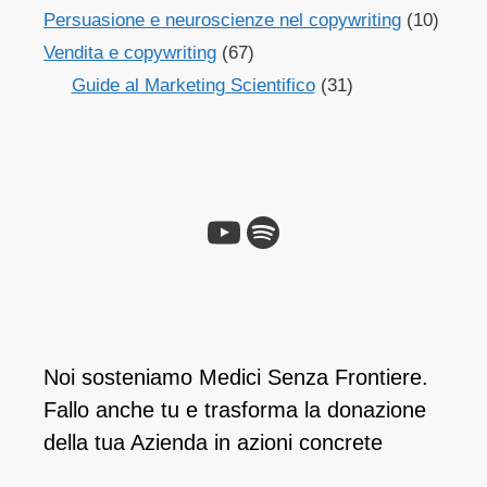
Persuasione e neuroscienze nel copywriting
(10)
Vendita e copywriting
(67)
Guide al Marketing Scientifico
(31)
Noi sosteniamo Medici Senza Frontiere.
Fallo anche tu e ​trasforma la donazione
della tua Azienda in azioni concrete