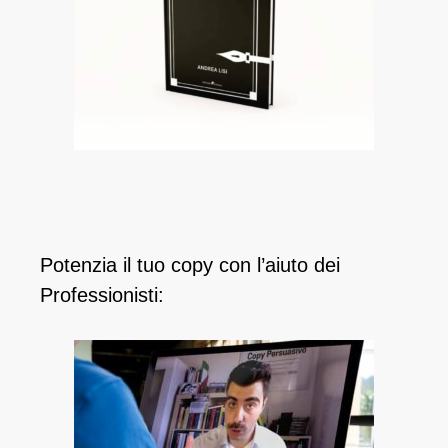
Potenzia il tuo copy con l’aiuto dei
Professionisti: