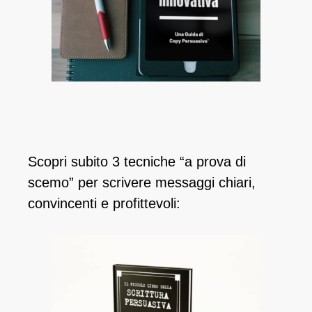
Scopri subito 3 tecniche “a prova di
scemo” per scrivere messaggi chiari,
convincenti e profittevoli: