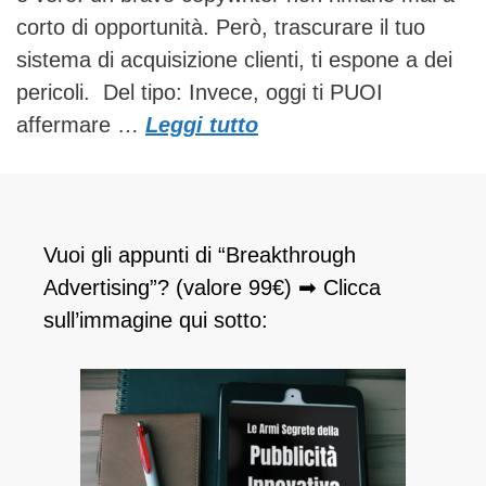
corto di opportunità. Però, trascurare il tuo
sistema di acquisizione clienti, ti espone a dei
pericoli. Del tipo: Invece, oggi ti PUOI
affermare …
Leggi tutto
Vuoi gli appunti di “Breakthrough
Advertising”? (valore 99€) ➡ Clicca
sull’immagine qui sotto: