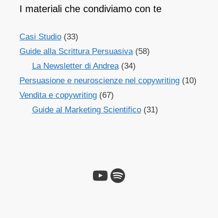
I materiali che condiviamo con te
Casi Studio
(33)
Guide alla Scrittura Persuasiva
(58)
La Newsletter di Andrea
(34)
Persuasione e neuroscienze nel copywriting
(10)
Vendita e copywriting
(67)
Guide al Marketing Scientifico
(31)
YouTube
Spotify