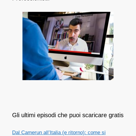
Gli ultimi episodi che puoi scaricare gratis
Dal Camerun all’Italia (e ritorno): come si