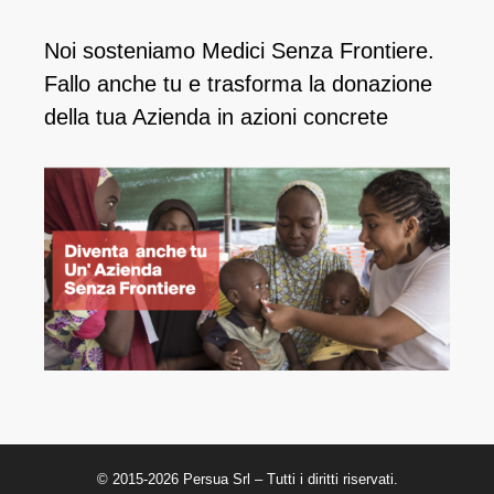
Noi sosteniamo Medici Senza Frontiere.
Fallo anche tu e ​trasforma la donazione
della tua Azienda in azioni concrete
© 2015-2026 Persua Srl – Tutti i diritti riservati.