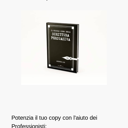
Potenzia il tuo copy con l’aiuto dei
Professionisti: