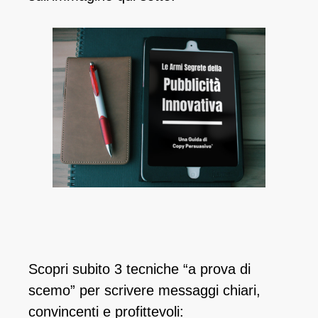
Scopri subito 3 tecniche “a prova di
scemo” per scrivere messaggi chiari,
convincenti e profittevoli: