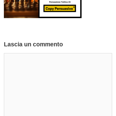
Lascia un commento
Commento