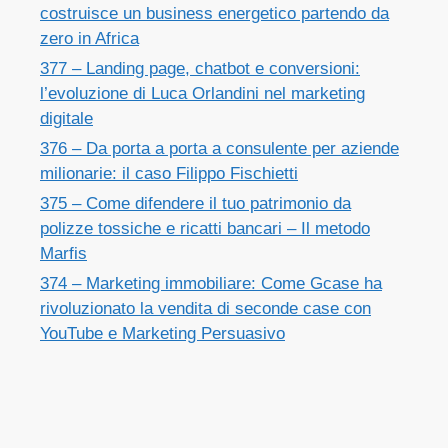
costruisce un business energetico partendo da
zero in Africa
377 – Landing page, chatbot e conversioni:
l’evoluzione di Luca Orlandini nel marketing
digitale
376 – Da porta a porta a consulente per aziende
milionarie: il caso Filippo Fischietti
375 – Come difendere il tuo patrimonio da
polizze tossiche e ricatti bancari – Il metodo
Marfis
374 – Marketing immobiliare: Come Gcase ha
rivoluzionato la vendita di seconde case con
YouTube e Marketing Persuasivo