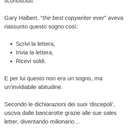
sconosciuti.
Gary Halbert, “
the best copywriter ever
” aveva
riassunto questo sogno così:
Scrivi la lettera,
Invia la lettera,
Ricevi soldi.
E per lui questo non era un sogno, ma
un’invidiabile abitudine.
Secondo le dichiarazioni dei suoi ‘discepoli’,
usciva dalle bancarotte grazie alle sue sales
letter, diventando milionario…