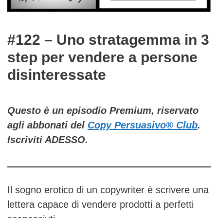
#122 – Uno stratagemma in 3
step per vendere a persone
disinteressate
Questo è un episodio Premium, riservato
agli abbonati del
Copy Persuasivo® Club
.
Iscriviti ADESSO.
Il sogno erotico di un copywriter è scrivere una
lettera capace di vendere prodotti a perfetti