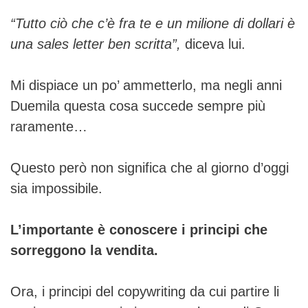
“Tutto ciò che c’è fra te e un milione di dollari è
una sales letter ben scritta”,
diceva lui.
Mi dispiace un po’ ammetterlo, ma negli anni
Duemila questa cosa succede sempre più
raramente…
Questo però non significa che al giorno d’oggi
sia impossibile.
L’importante è conoscere i principi che
sorreggono la vendita.
Ora, i principi del copywriting da cui partire li