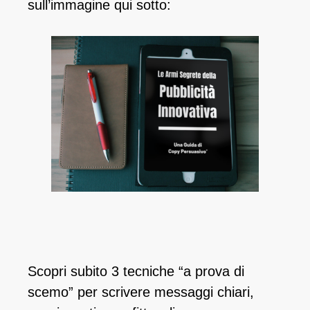
sull’immagine qui sotto:
Scopri subito 3 tecniche “a prova di
scemo” per scrivere messaggi chiari,