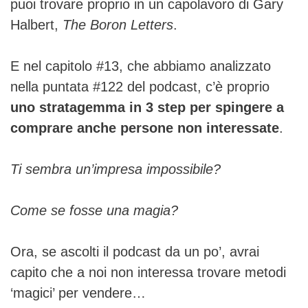
puoi trovare proprio in un capolavoro di Gary
Halbert,
The Boron Letters
.
E nel capitolo #13, che abbiamo analizzato
nella puntata #122 del podcast, c’è proprio
uno stratagemma in 3 step per spingere a
comprare anche persone non interessate
.
Ti sembra un’impresa impossibile?
Come se fosse una magia?
Ora, se ascolti il podcast da un po’, avrai
capito che a noi non interessa trovare metodi
‘magici’ per vendere…