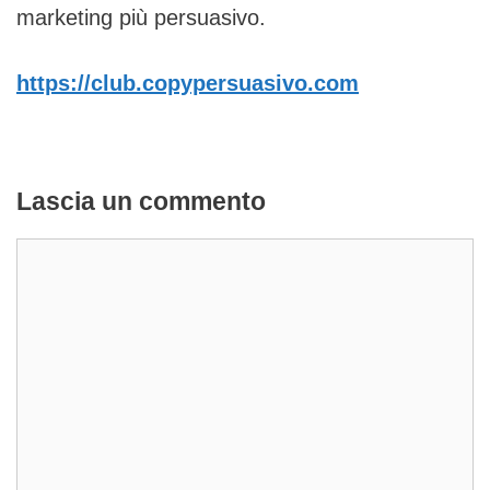
marketing più persuasivo.
https://club.copypersuasivo.com
Lascia un commento
Commento