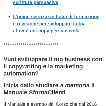
scrittura persuasiva
L’unico servizio in Italia di formazione
e revisione per sviluppare la tua
attività col copy persuasivo®
*****************************
Vuoi sviluppare il tuo business con
il copywriting e la marketing
automation?
Inizia dallo studiare
a memoria
il
Manuale SfornaClienti
Il Manuale è estratto dal Corso che dal 2016