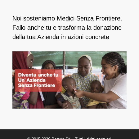
Noi sosteniamo Medici Senza Frontiere.
Fallo anche tu e ​trasforma la donazione
della tua Azienda in azioni concrete