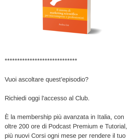
*****************************
Vuoi ascoltare quest’episodio?
Richiedi oggi l’accesso al Club.
È la membership più avanzata in Italia, con
oltre 200 ore di Podcast Premium e Tutorial,
più nuovi Corsi ogni mese per rendere il tuo