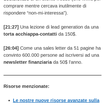
comprare mentre cercava inutilmente di
rispondere “non-mi-interessa”).
[21:27]
Una lezione di lead generation da una
torta acchiappa-contatti
da 150$.
[26:04]
Come una sales letter da 51 pagine ha
convinto 600.000 persone ad iscriversi ad una
newsletter finanziaria
da 50$ l’anno.
Risorse menzionate:
Le nostre nuove risorse avanzate sulla