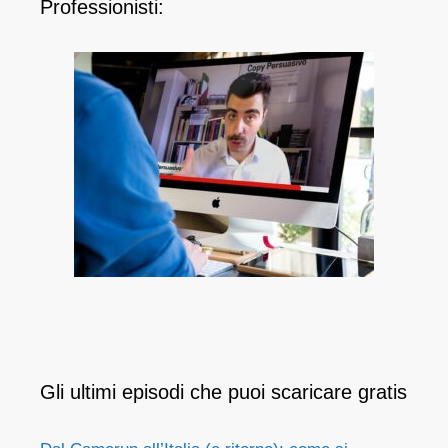
Professionisti:
Gli ultimi episodi che puoi scaricare gratis