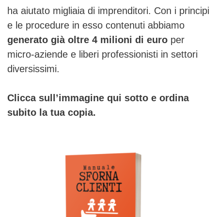
ha aiutato migliaia di imprenditori. Con i principi
e le procedure in esso contenuti abbiamo
generato già oltre 4 milioni di euro
per
micro-aziende e liberi professionisti in settori
diversissimi.
Clicca sull’immagine qui sotto e ordina
subito la tua copia.