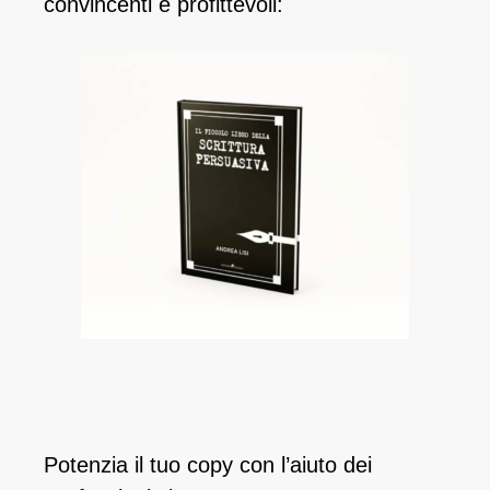
convincenti e profittevoli:
Potenzia il tuo copy con l’aiuto dei