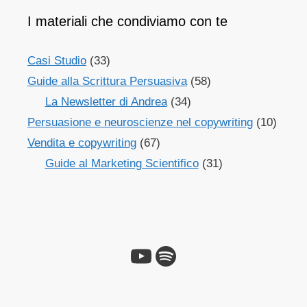
I materiali che condiviamo con te
Casi Studio
(33)
Guide alla Scrittura Persuasiva
(58)
La Newsletter di Andrea
(34)
Persuasione e neuroscienze nel copywriting
(10)
Vendita e copywriting
(67)
Guide al Marketing Scientifico
(31)
YouTube
Spotify