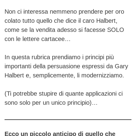
Non ci interessa nemmeno prendere per oro
colato tutto quello che dice il caro Halbert,
come se la vendita adesso si facesse SOLO
con le lettere cartacee…
In questa rubrica prendiamo i principi più
importanti della persuasione espressi da Gary
Halbert e, semplicemente, li modernizziamo.
(Ti potrebbe stupire di quante applicazioni ci
sono solo per un unico principio)…
Ecco un piccolo anticipo di quello che