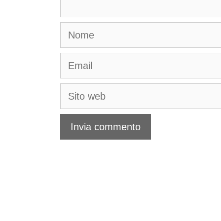
Nome
Email
Sito
web