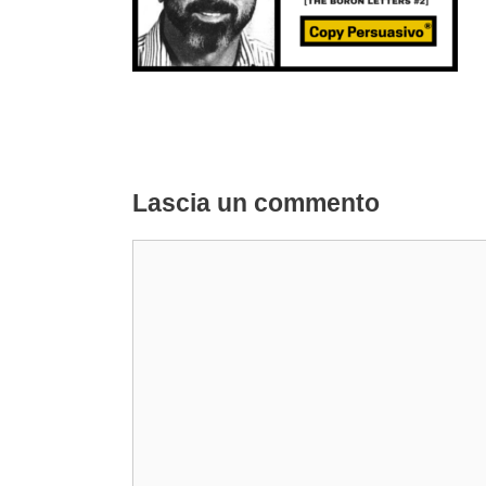
Lascia un commento
Commento