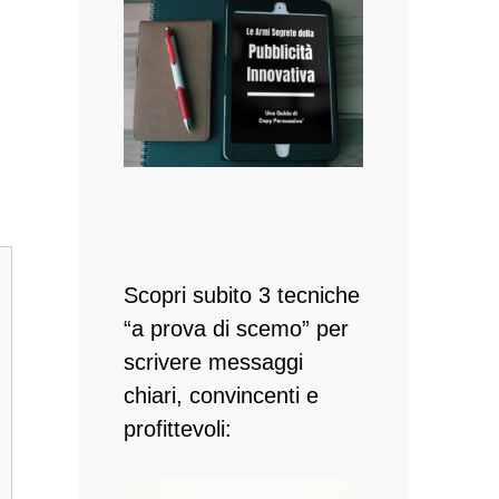
Scopri subito 3 tecniche
“a prova di scemo” per
scrivere messaggi
chiari, convincenti e
profittevoli: