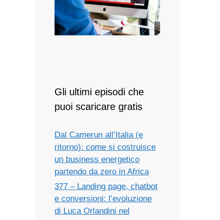
Gli ultimi episodi che
puoi scaricare gratis
Dal Camerun all’Italia (e
ritorno): come si costruisce
un business energetico
partendo da zero in Africa
377 – Landing page, chatbot
e conversioni: l’evoluzione
di Luca Orlandini nel