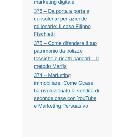
marketing digitale
376 – Da porta a porta a
consulente per aziende
milionarie: il caso Filippo
Fischietti
375 – Come difendere il tuo
patrimonio da polizze
tossiche e ricatti bancari – Il
metodo Marfis
374 – Marketing
immobiliare: Come Gcase
ha rivoluzionato la vendita di
seconde case con YouTube
e Marketing Persuasivo