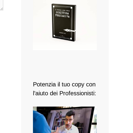
Potenzia il tuo copy con
l’aiuto dei Professionisti: