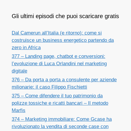
Gli ultimi episodi che puoi scaricare gratis
Dal Camerun all’Italia (e ritorno): come si
costruisce un business energetico partendo da
zero in Africa
377 – Landing page, chatbot e conversioni:
l’evoluzione di Luca Orlandini nel marketing
digitale
376 – Da porta a porta a consulente per aziende
milionarie: il caso Filippo Fischietti
375 – Come difendere il tuo patrimonio da
polizze tossiche e ricatti bancari – Il metodo
Marfis
374 – Marketing immobiliare: Come Gcase ha
rivoluzionato la vendita di seconde case con