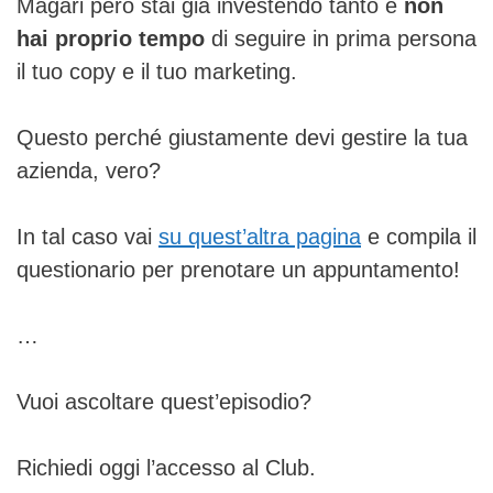
Magari però stai già investendo tanto e
non
hai proprio tempo
di seguire in prima persona
il tuo copy e il tuo marketing.
Questo perché giustamente devi gestire la tua
azienda, vero?
In tal caso vai
su quest’altra pagina
e compila il
questionario per prenotare un appuntamento!
…
Vuoi ascoltare quest’episodio?
Richiedi oggi l’accesso al Club.