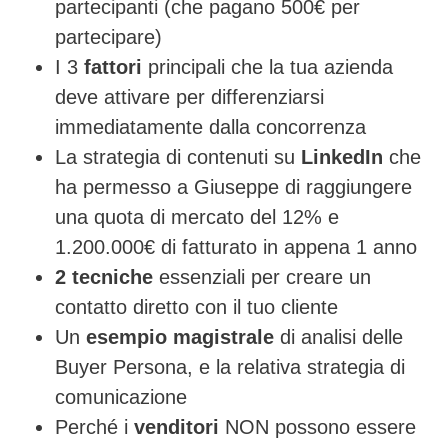
partecipanti (che pagano 500€ per
partecipare)
I 3
fattori
principali che la tua azienda
deve attivare per differenziarsi
immediatamente dalla concorrenza
La strategia di contenuti su
LinkedIn
che
ha permesso a Giuseppe di raggiungere
una quota di mercato del 12% e
1.200.000€ di fatturato in appena 1 anno
2
tecniche
essenziali per creare un
contatto diretto con il tuo cliente
Un
esempio magistrale
di analisi delle
Buyer Persona, e la relativa strategia di
comunicazione
Perché i
venditori
NON possono essere