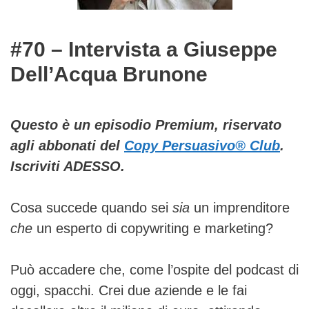
#70 – Intervista a Giuseppe
Dell’Acqua Brunone
Questo è un episodio Premium, riservato
agli abbonati del
Copy Persuasivo® Club
.
Iscriviti ADESSO.
Cosa succede quando sei
sia
un imprenditore
che
un esperto di copywriting e marketing?
Può accadere che, come l’ospite del podcast di
oggi, spacchi. Crei due aziende e le fai