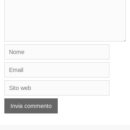
Nome
Email
Sito
web