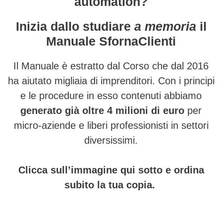
automation?
Inizia dallo studiare
a memoria
il
Manuale SfornaClienti
Il Manuale è estratto dal Corso che dal 2016
ha aiutato migliaia di imprenditori. Con i principi
e le procedure in esso contenuti abbiamo
generato già oltre 4 milioni di euro
per
micro-aziende e liberi professionisti in settori
diversissimi.
Clicca sull’immagine qui sotto e ordina
subito la tua copia.