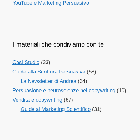
YouTube e Marketing Persuasivo
I materiali che condiviamo con te
Casi Studio
(33)
Guide alla Scrittura Persuasiva
(58)
La Newsletter di Andrea
(34)
Persuasione e neuroscienze nel copywriting
(10)
Vendita e copywriting
(67)
Guide al Marketing Scientifico
(31)