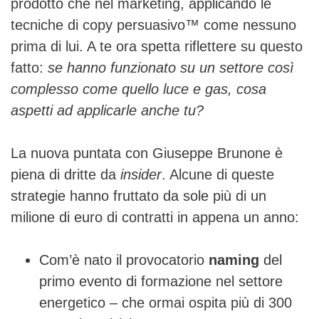
prodotto che nel marketing, applicando le
tecniche di copy persuasivo™ come nessuno
prima di lui. A te ora spetta riflettere su questo
fatto:
se hanno funzionato su un settore così
complesso come quello luce e gas, cosa
aspetti ad applicarle anche tu?
La nuova puntata con Giuseppe Brunone è
piena di dritte da
insider
. Alcune di queste
strategie hanno fruttato da sole più di un
milione di euro di contratti in appena un anno:
Com’è nato il provocatorio
naming
del
primo evento di formazione nel settore
energetico – che ormai ospita più di 300