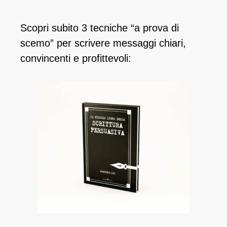
Scopri subito 3 tecniche “a prova di
scemo” per scrivere messaggi chiari,
convincenti e profittevoli: