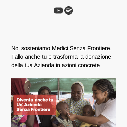
YouTube
Spotify
Noi sosteniamo Medici Senza Frontiere.
Fallo anche tu e ​trasforma la donazione
della tua Azienda in azioni concrete