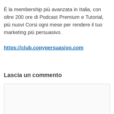
È la membership più avanzata in Italia, con
oltre 200 ore di Podcast Premium e Tutorial,
più nuovi Corsi ogni mese per rendere il tuo
marketing più persuasivo.
https://club.copypersuasivo.com
Lascia un commento
Commento