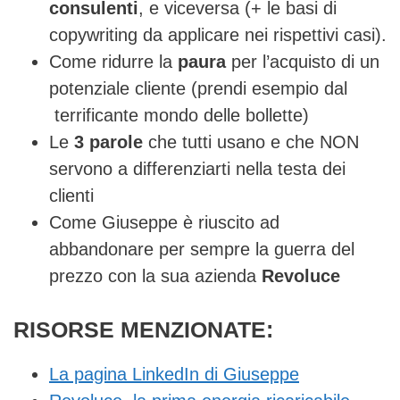
consulenti
, e viceversa (+ le basi di
copywriting da applicare nei rispettivi casi).
Come ridurre la
paura
per l’acquisto di un
potenziale cliente (prendi esempio dal
terrificante mondo delle bollette)
Le
3
parole
che tutti usano e che NON
servono a differenziarti nella testa dei
clienti
Come Giuseppe è riuscito ad
abbandonare per sempre la guerra del
prezzo con la sua azienda
Revoluce
RISORSE MENZIONATE:
La pagina LinkedIn di Giuseppe