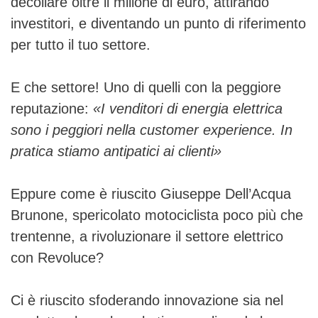
decollare oltre il milione di euro, attirando
investitori, e diventando un punto di riferimento
per tutto il tuo settore.
E che settore! Uno di quelli con la peggiore
reputazione:
«I venditori di energia elettrica
sono i peggiori nella customer experience. In
pratica stiamo antipatici ai clienti»
Eppure come è riuscito Giuseppe Dell’Acqua
Brunone, spericolato motociclista poco più che
trentenne, a rivoluzionare il settore elettrico
con Revoluce?
Ci è riuscito sfoderando innovazione sia nel