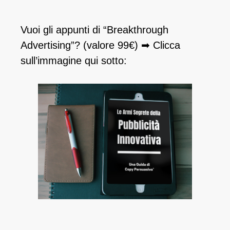
Vuoi gli appunti di “Breakthrough
Advertising”? (valore 99€) ➡ Clicca
sull’immagine qui sotto: