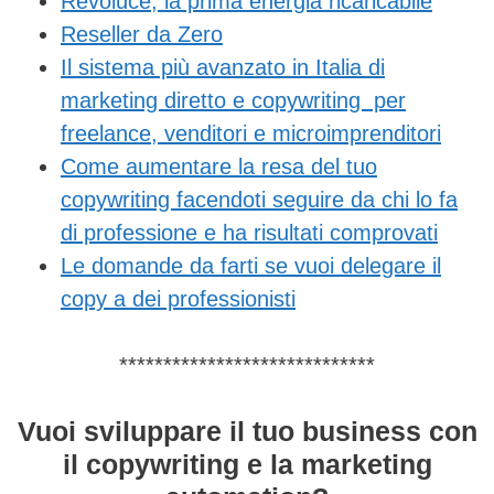
Revoluce, la prima energia ricaricabile
Reseller da Zero
Il sistema più avanzato in Italia di
marketing diretto e copywriting per
freelance, venditori e microimprenditori
Come aumentare la resa del tuo
copywriting facendoti seguire da chi lo fa
di professione e ha risultati comprovati
Le domande da farti se vuoi delegare il
copy a dei professionisti
*****************************
Vuoi sviluppare il tuo business con
il copywriting e la marketing