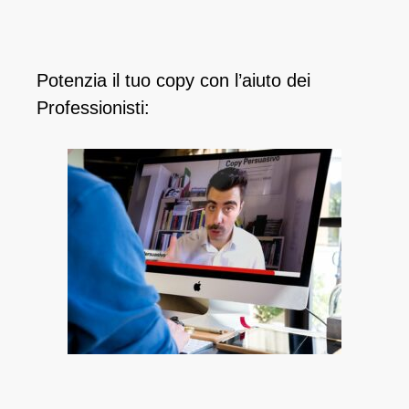
Potenzia il tuo copy con l’aiuto dei
Professionisti: