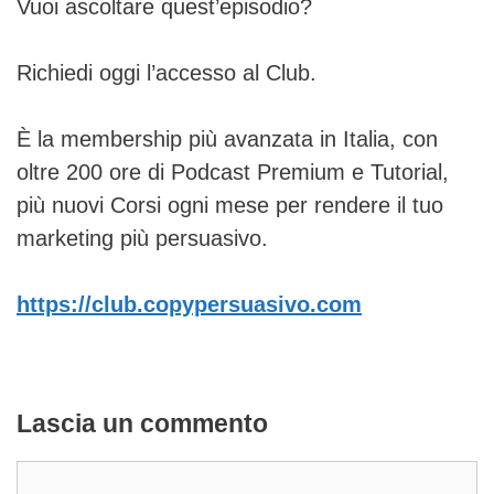
Vuoi ascoltare quest’episodio?
Richiedi oggi l’accesso al Club.
È la membership più avanzata in Italia, con
oltre 200 ore di Podcast Premium e Tutorial,
più nuovi Corsi ogni mese per rendere il tuo
marketing più persuasivo.
https://club.copypersuasivo.com
Lascia un commento
Commento