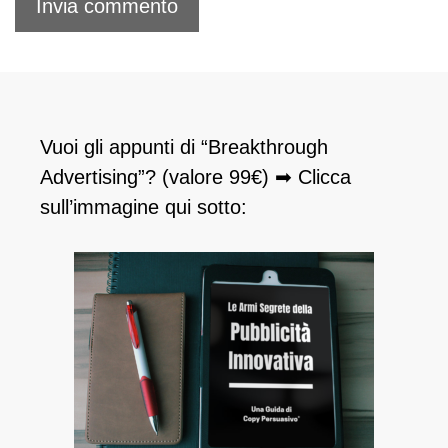
Vuoi gli appunti di “Breakthrough
Advertising”? (valore 99€) ➡ Clicca
sull’immagine qui sotto: