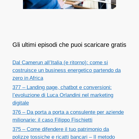
Gli ultimi episodi che puoi scaricare gratis
Dal Camerun all’Italia (e ritorno): come si
costruisce un business energetico partendo da
zero in Africa
377 – Landing page, chatbot e conversioni:
l’evoluzione di Luca Orlandini nel marketing
digitale
376 – Da porta a porta a consulente per aziende
milionarie: il caso Filippo Fischietti
375 – Come difendere il tuo patrimonio da
polizze tossiche e ricatti bancari – Il metodo