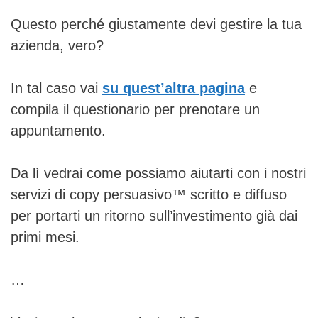
Questo perché giustamente devi gestire la tua
azienda, vero?
In tal caso vai
su quest’altra pagina
e
compila il questionario per prenotare un
appuntamento.
Da lì vedrai come possiamo aiutarti con i nostri
servizi di copy persuasivo™ scritto e diffuso
per portarti un ritorno sull’investimento già dai
primi mesi.
…