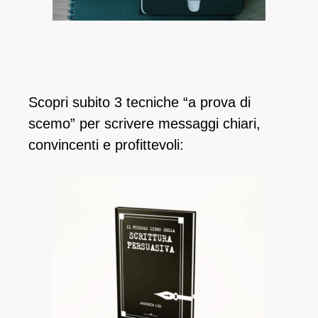
Scopri subito 3 tecniche “a prova di
scemo” per scrivere messaggi chiari,
convincenti e profittevoli: