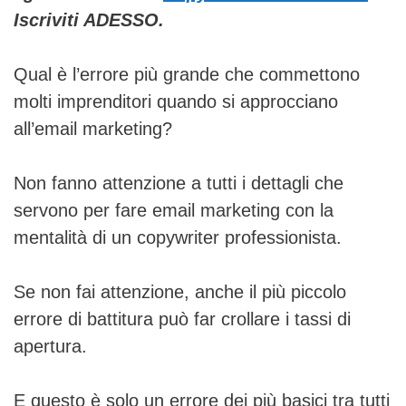
Iscriviti ADESSO.
Qual è l’errore più grande che commettono
molti imprenditori quando si approcciano
all’email marketing?
Non fanno attenzione a tutti i dettagli che
servono per fare email marketing con la
mentalità di un copywriter professionista.
Se non fai attenzione, anche il più piccolo
errore di battitura può far crollare i tassi di
apertura.
E questo è solo un errore dei più basici tra tutti