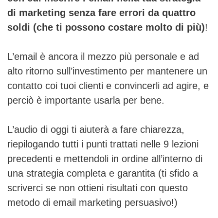
di marketing senza fare errori da quattro
soldi (che ti possono costare molto di più)
!
L’email è ancora il mezzo più personale e ad
alto ritorno sull’investimento per mantenere un
contatto coi tuoi clienti e convincerli ad agire, e
perciò è importante usarla per bene.
L’audio di oggi ti aiuterà a fare chiarezza,
riepilogando tutti i punti trattati nelle 9 lezioni
precedenti e mettendoli in ordine all’interno di
una strategia completa e garantita (ti sfido a
scriverci se non ottieni risultati con questo
metodo di email marketing persuasivo!)