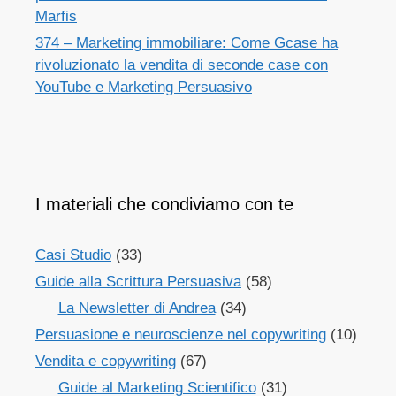
Marfis
374 – Marketing immobiliare: Come Gcase ha
rivoluzionato la vendita di seconde case con
YouTube e Marketing Persuasivo
I materiali che condiviamo con te
Casi Studio
(33)
Guide alla Scrittura Persuasiva
(58)
La Newsletter di Andrea
(34)
Persuasione e neuroscienze nel copywriting
(10)
Vendita e copywriting
(67)
Guide al Marketing Scientifico
(31)