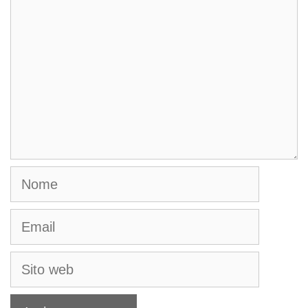
Nome
Email
Sito
web