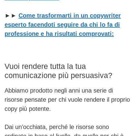
►►
Come trasformarti in un copywriter
esperto facendoti seguire da chi lo fa di
professione e ha risultati comprovati:
Vuoi rendere tutta la tua
comunicazione più persuasiva?
Abbiamo prodotto negli anni una serie di
risorse pensate per chi vuole rendere il proprio
copy più potente.
Dai un’occhiata, perché le risorse sono
ordinate in base al livello, da quelle per chi è