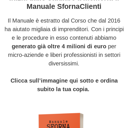
Manuale SfornaClienti
Il Manuale è estratto dal Corso che dal 2016
ha aiutato migliaia di imprenditori. Con i principi
e le procedure in esso contenuti abbiamo
generato già oltre 4 milioni di euro
per
micro-aziende e liberi professionisti in settori
diversissimi.
Clicca sull’immagine qui sotto e ordina
subito la tua copia.