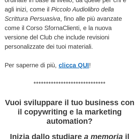
agli inizi, come il
Piccolo Audiolibro della
Scrittura Persuasiva
, fino alle più avanzate
come il Corso SfornaClienti, e la nuova
versione del Club che include revisioni
personalizzate dei tuoi materiali.
Per saperne di più,
clicca QUI
!
*****************************
Vuoi sviluppare il tuo business con
il copywriting e la marketing
automation?
Inizia dallo studiare
a memoria
il