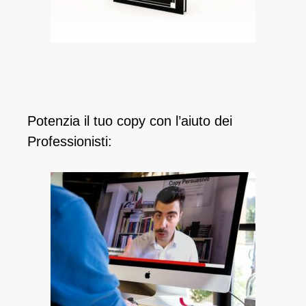
Potenzia il tuo copy con l’aiuto dei
Professionisti: