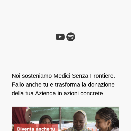
YouTube
Spotify
Noi sosteniamo Medici Senza Frontiere.
Fallo anche tu e ​trasforma la donazione
della tua Azienda in azioni concrete