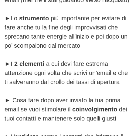
►Lo
strumento
più importante per evitare di
fare anche tu la fine degli improvvisati che
sprecano tante energie all’inizio e poi dopo un
po’ scompaiono dal mercato
►I
2 elementi
a cui devi fare estrema
attenzione ogni volta che scrivi un’email e che
ti salveranno dal crollo dei tassi di apertura
► Cosa fare dopo aver inviato la tua prima
email se vuoi stimolare il
coinvolgimento
dei
tuoi contatti e mantenere solo quelli giusti