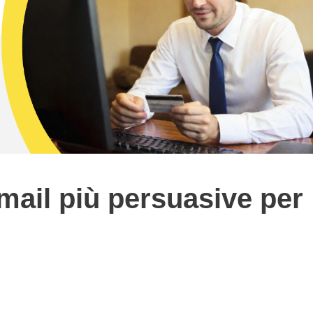
mail più persuasive per