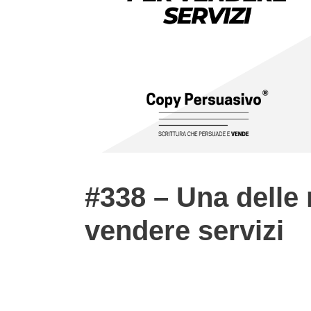
#338 – Una delle 
vendere servizi