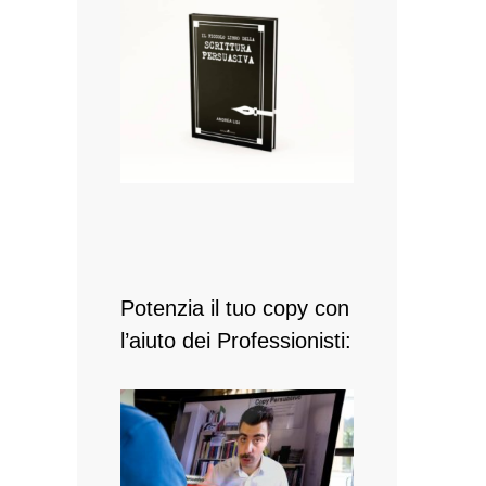
Potenzia il tuo copy con
l’aiuto dei Professionisti: