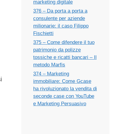
marketing digitale
376 – Da porta a porta a
consulente per aziende
milionarie: il caso Filippo
Fischietti
375 – Come difendere il tuo
patrimonio da polizze
tossiche e ricatti bancari – Il
metodo Marfis
374 – Marketing
i
immobiliare: Come Gcase
ha rivoluzionato la vendita di
seconde case con YouTube
e Marketing Persuasivo