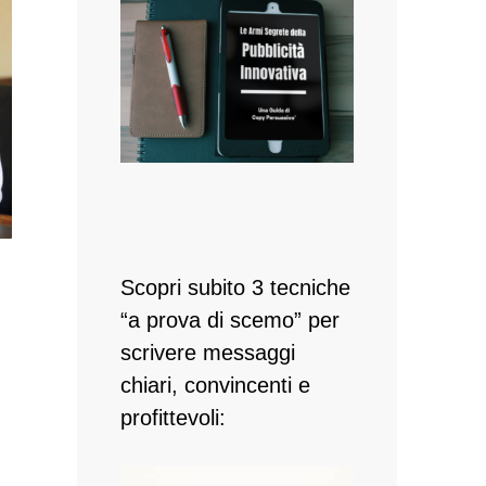
Scopri subito 3 tecniche
“a prova di scemo” per
scrivere messaggi
chiari, convincenti e
profittevoli: