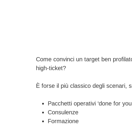
Come convinci un target ben profila
high-ticket?
È forse il più classico degli scenari, 
Pacchetti operativi ‘done for you
Consulenze
Formazione