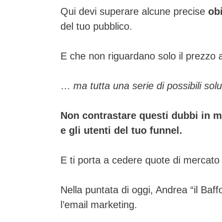
Qui devi superare alcune precise
ob
del tuo pubblico.
E che non riguardano solo il prezzo a
…
ma tutta una serie di possibili solu
Non contrastare questi dubbi in m
e gli utenti del tuo funnel.
E ti porta a cedere quote di mercato
Nella puntata di oggi, Andrea “il Baff
l’email marketing.