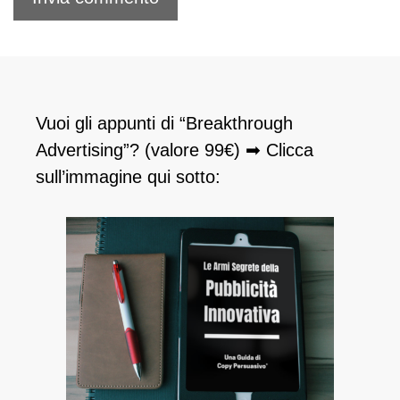
Vuoi gli appunti di “Breakthrough
Advertising”? (valore 99€) ➡ Clicca
sull’immagine qui sotto: