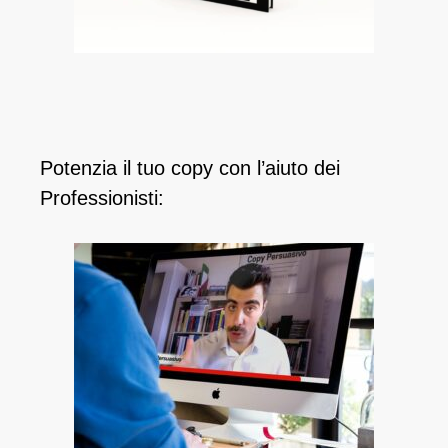
Potenzia il tuo copy con l’aiuto dei
Professionisti: