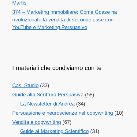
Marfis
374 – Marketing immobiliare: Come Gcase ha
rivoluzionato la vendita di seconde case con
YouTube e Marketing Persuasivo
I materiali che condiviamo con te
Casi Studio
(33)
Guide alla Scrittura Persuasiva
(58)
La Newsletter di Andrea
(34)
Persuasione e neuroscienze nel copywriting
(10)
Vendita e copywriting
(67)
Guide al Marketing Scientifico
(31)