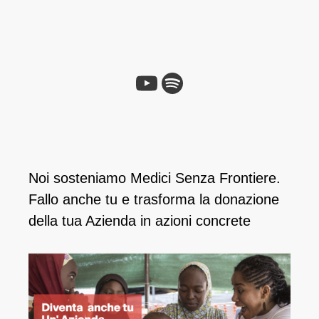
YouTube
Spotify
Noi sosteniamo Medici Senza Frontiere.
Fallo anche tu e ​trasforma la donazione
della tua Azienda in azioni concrete