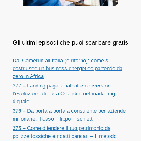
Gli ultimi episodi che puoi scaricare gratis
Dal Camerun all’Italia (e ritorno): come si
costruisce un business energetico partendo da
zero in Africa
377 – Landing page, chatbot e conversioni:
l’evoluzione di Luca Orlandini nel marketing
digitale
376 – Da porta a porta a consulente per aziende
milionarie: il caso Filippo Fischietti
375 – Come difendere il tuo patrimonio da
polizze tossiche e ricatti bancari – Il metodo