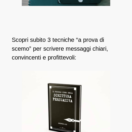
Scopri subito 3 tecniche “a prova di
scemo” per scrivere messaggi chiari,
convincenti e profittevoli: