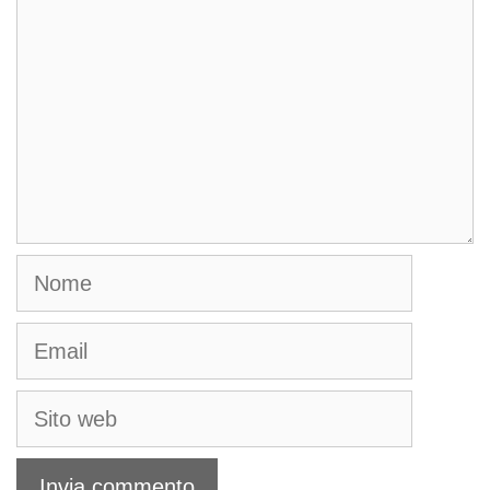
Nome
Email
Sito
web