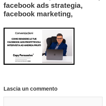
facebook ads strategia,
facebook marketing,
Lascia un commento
Commento