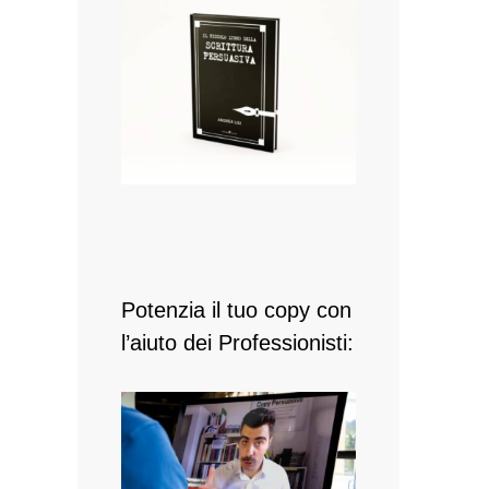
Potenzia il tuo copy con
l’aiuto dei Professionisti: