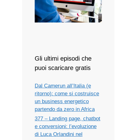
Gli ultimi episodi che
puoi scaricare gratis
Dal Camerun all’Italia (e
ritorno): come si costruisce
un business energetico
partendo da zero in Africa
377 – Landing page, chatbot
e conversioni: l’evoluzione
di Luca Orlandini nel