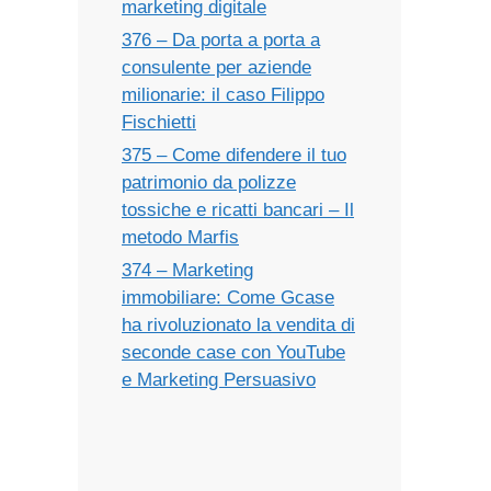
marketing digitale
376 – Da porta a porta a
consulente per aziende
milionarie: il caso Filippo
Fischietti
375 – Come difendere il tuo
patrimonio da polizze
tossiche e ricatti bancari – Il
metodo Marfis
374 – Marketing
immobiliare: Come Gcase
ha rivoluzionato la vendita di
seconde case con YouTube
e Marketing Persuasivo