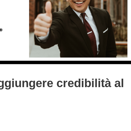
ggiungere credibilità al