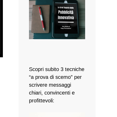
Scopri subito 3 tecniche
“a prova di scemo” per
scrivere messaggi
chiari, convincenti e
profittevoli: