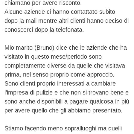
chiamano per avere risconto.
Alcune aziende ci hanno contattato subito
dopo la mail mentre altri clienti hanno deciso di
conoscerci dopo la telefonata.
Mio marito (Bruno) dice che le aziende che ha
visitato in questo mese/periodo sono
completamente diverse da quelle che visitava
prima, nel senso proprio come approccio.
Sono clienti proprio interessati a cambiare
l’impresa di pulizie e che non si trovano bene e
sono anche disponibili a pagare qualcosa in più
per avere quello che gli abbiamo presentato.
Stiamo facendo meno sopralluoghi ma quelli