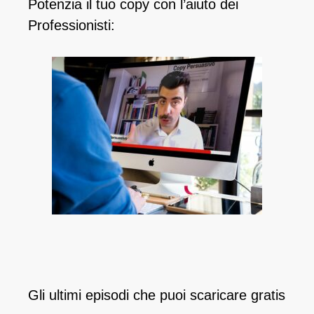
Potenzia il tuo copy con l’aiuto dei
Professionisti:
Gli ultimi episodi che puoi scaricare gratis