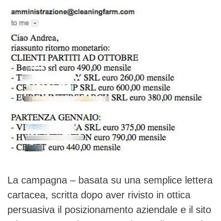
La campagna – basata su una semplice lettera
cartacea, scritta dopo aver rivisto in ottica
persuasiva il posizionamento aziendale e il sito