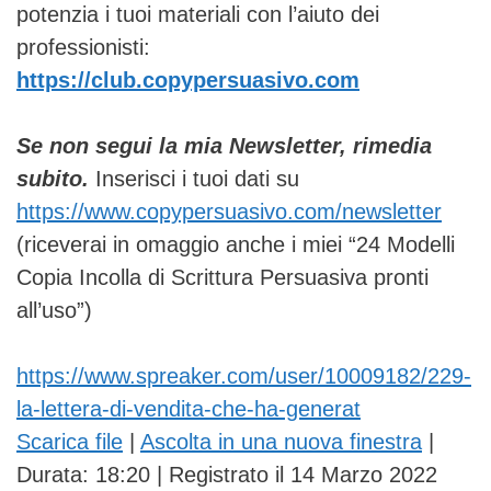
potenzia i tuoi materiali con l’aiuto dei
professionisti:
https://club.copypersuasivo.com
Se non segui la mia Newsletter, rimedia
subito.
Inserisci i tuoi dati su
https://www.copypersuasivo.com/newsletter
(riceverai in omaggio anche i miei “24 Modelli
Copia Incolla di Scrittura Persuasiva pronti
all’uso”)
https://www.spreaker.com/user/10009182/229-
la-lettera-di-vendita-che-ha-generat
Scarica file
|
Ascolta in una nuova finestra
|
Durata: 18:20
|
Registrato il 14 Marzo 2022