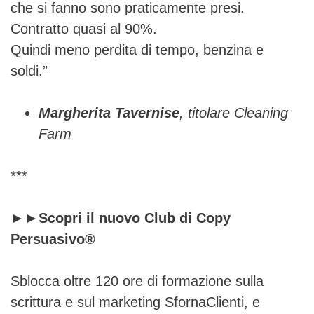
che si fanno sono praticamente presi.
Contratto quasi al 90%.
Quindi meno perdita di tempo, benzina e
soldi.”
Margherita Tavernise
, titolare Cleaning
Farm
***
►►Scopri il nuovo Club di Copy
Persuasivo®
Sblocca oltre 120 ore di formazione sulla
scrittura e sul marketing SfornaClienti, e