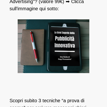
Advertising”? (valore 99€) ➡ Clicca
sull’immagine qui sotto:
Scopri subito 3 tecniche “a prova di