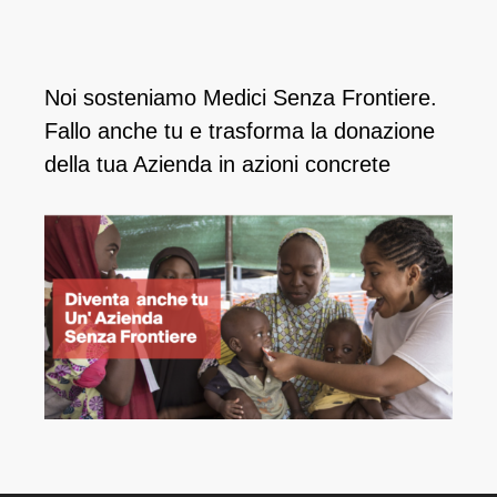
Noi sosteniamo Medici Senza Frontiere.
Fallo anche tu e ​trasforma la donazione
della tua Azienda in azioni concrete