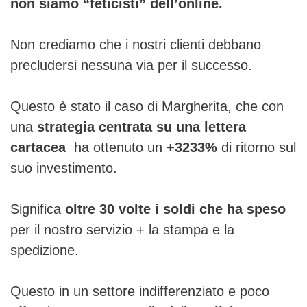
non siamo “feticisti” dell’online.
Non crediamo che i nostri clienti debbano
precludersi nessuna via per il successo.
Questo è stato il caso di Margherita, che con
una
strategia centrata su una lettera
cartacea
ha ottenuto un
+3233%
di ritorno sul
suo investimento.
Significa
oltre 30 volte i soldi che ha speso
per il nostro servizio + la stampa e la
spedizione.
Questo in un settore indifferenziato e poco