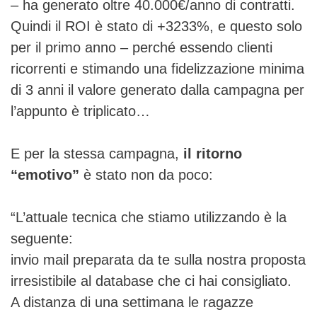
– ha generato oltre 40.000€/anno di contratti.
Quindi il ROI è stato di +3233%, e questo solo
per il primo anno – perché essendo clienti
ricorrenti e stimando una fidelizzazione minima
di 3 anni il valore generato dalla campagna per
l’appunto è triplicato…
E per la stessa campagna,
il ritorno
“emotivo”
è stato non da poco:
“L’attuale tecnica che stiamo utilizzando è la
seguente:
invio mail preparata da te sulla nostra proposta
irresistibile al database che ci hai consigliato.
A distanza di una settimana le ragazze