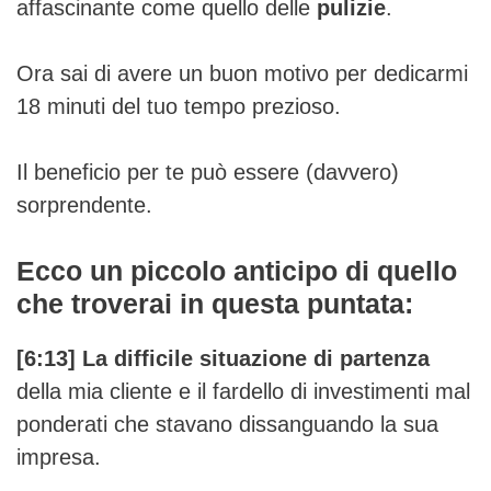
affascinante come quello delle
pulizie
.
Ora sai di avere un buon motivo per dedicarmi
18 minuti del tuo tempo prezioso.
Il beneficio per te può essere (davvero)
sorprendente.
Ecco un piccolo anticipo di quello
che troverai in questa puntata:
[6:13]
La difficile situazione di partenza
della mia cliente e il fardello di investimenti mal
ponderati che stavano dissanguando la sua
impresa.