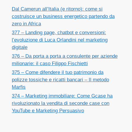
Dal Camerun all’Italia (e ritorno): come si
costruisce un business energetico partendo da
zero in Africa
377 – Landing page, chatbot e conversioni:
l’evoluzione di Luca Orlandini nel marketing
digitale
376 – Da porta a porta a consulente per aziende
milionarie: il caso Filippo Fischietti
375 – Come difendere il tuo patrimonio da
polizze tossiche e ricatti bancari – Il metodo
Marfis
374 – Marketing immobiliare: Come Gcase ha
rivoluzionato la vendita di seconde case con
YouTube e Marketing Persuasivo