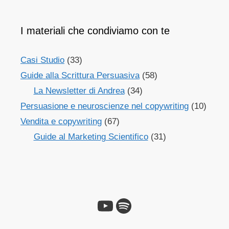
I materiali che condiviamo con te
Casi Studio
(33)
Guide alla Scrittura Persuasiva
(58)
La Newsletter di Andrea
(34)
Persuasione e neuroscienze nel copywriting
(10)
Vendita e copywriting
(67)
Guide al Marketing Scientifico
(31)
YouTube
Spotify