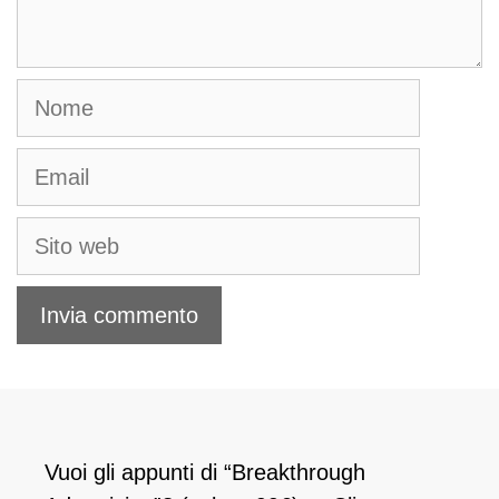
Nome
Email
Sito
web
Vuoi gli appunti di “Breakthrough