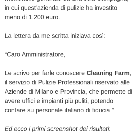
in cui quest’azienda di pulizie ha investito
meno di 1.200 euro.
La lettera da me scritta iniziava così:
“Caro Amministratore,
Le scrivo per farle conoscere
Cleaning Farm
,
il servizio di Pulizie Professionali riservato alle
Aziende di Milano e Provincia, che permette di
avere uffici e impianti più puliti, potendo
contare su personale italiano di fiducia.”
Ed ecco i primi screenshot dei risultati
: