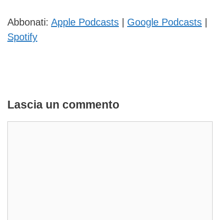
Abbonati:
Apple Podcasts
|
Google Podcasts
|
Spotify
Lascia un commento
Commento