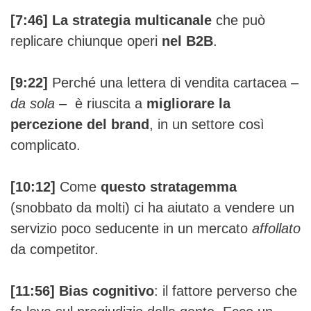
[7:46]
La strategia multicanale
che può
replicare chiunque operi
nel B2B
.
[9:22]
Perché una lettera di vendita cartacea –
da sola
– è riuscita a
migliorare la
percezione del brand
, in un settore così
complicato.
[10:12]
Come
questo stratagemma
(snobbato da molti) ci ha aiutato a vendere un
servizio poco seducente in un mercato
affollato
da competitor.
[11:56]
Bias cognitivo
: il fattore perverso che