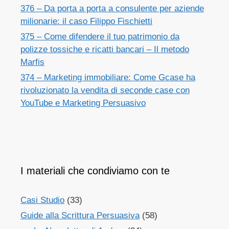
376 – Da porta a porta a consulente per aziende
milionarie: il caso Filippo Fischietti
375 – Come difendere il tuo patrimonio da
polizze tossiche e ricatti bancari – Il metodo
Marfis
374 – Marketing immobiliare: Come Gcase ha
rivoluzionato la vendita di seconde case con
YouTube e Marketing Persuasivo
I materiali che condiviamo con te
Casi Studio
(33)
Guide alla Scrittura Persuasiva
(58)