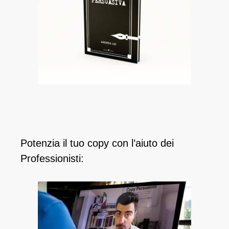
Potenzia il tuo copy con l’aiuto dei
Professionisti: