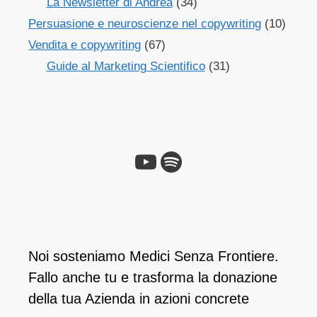
La Newsletter di Andrea
(34)
Persuasione e neuroscienze nel copywriting
(10)
Vendita e copywriting
(67)
Guide al Marketing Scientifico
(31)
YouTube
Spotify
Noi sosteniamo Medici Senza Frontiere.
Fallo anche tu e ​trasforma la donazione
della tua Azienda in azioni concrete