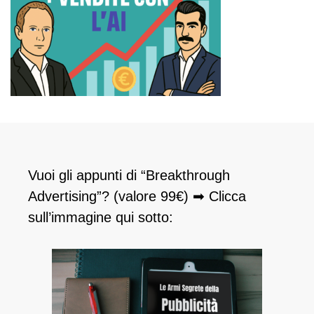
Vuoi gli appunti di “Breakthrough
Advertising”? (valore 99€) ➡ Clicca
sull’immagine qui sotto: