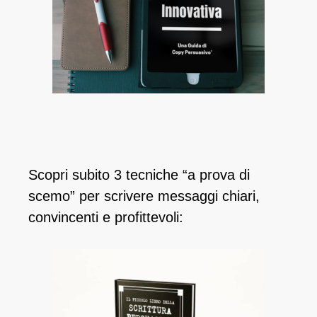
Scopri subito 3 tecniche “a prova di
scemo” per scrivere messaggi chiari,
convincenti e profittevoli: