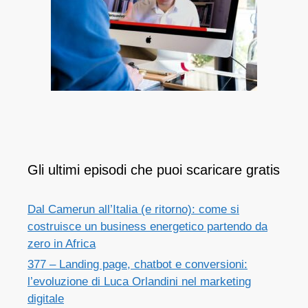
Gli ultimi episodi che puoi scaricare gratis
Dal Camerun all’Italia (e ritorno): come si
costruisce un business energetico partendo da
zero in Africa
377 – Landing page, chatbot e conversioni:
l’evoluzione di Luca Orlandini nel marketing
digitale