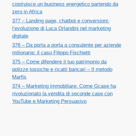
costruisce un business energetico partendo da
zero in Africa
377 – Landing page, chatbot e conversioni:
l’evoluzione di Luca Orlandini nel marketing
digitale
376 – Da porta a porta a consulente per aziende
milionarie: il caso Filippo Fischietti
375 – Come difendere il tuo patrimonio da
polizze tossiche e ricatti bancari – Il metodo
Marfis
374 – Marketing immobiliare: Come Gcase ha
rivoluzionato la vendita di seconde case con
YouTube e Marketing Persuasivo