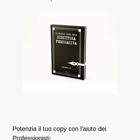
Potenzia il tuo copy con l’aiuto dei
Professionisti: