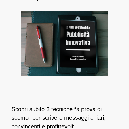
Scopri subito 3 tecniche “a prova di
scemo” per scrivere messaggi chiari,
convincenti e profittevoli: