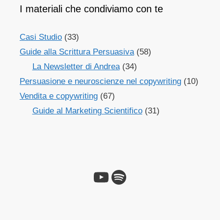
I materiali che condiviamo con te
Casi Studio
(33)
Guide alla Scrittura Persuasiva
(58)
La Newsletter di Andrea
(34)
Persuasione e neuroscienze nel copywriting
(10)
Vendita e copywriting
(67)
Guide al Marketing Scientifico
(31)
YouTube
Spotify