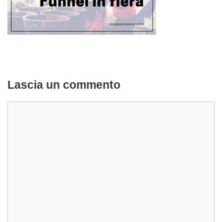
Lascia un commento
Commento