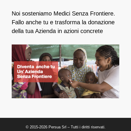
Noi sosteniamo Medici Senza Frontiere.
Fallo anche tu e ​trasforma la donazione
della tua Azienda in azioni concrete
© 2015-2026 Persua Srl – Tutti i diritti riservati.