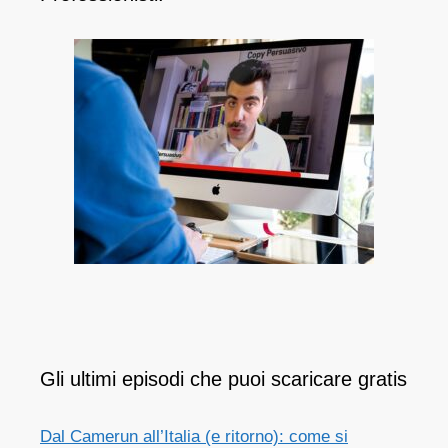
Gli ultimi episodi che puoi scaricare gratis
Dal Camerun all’Italia (e ritorno): come si