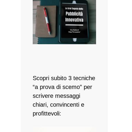
Scopri subito 3 tecniche
“a prova di scemo” per
scrivere messaggi
chiari, convincenti e
profittevoli: