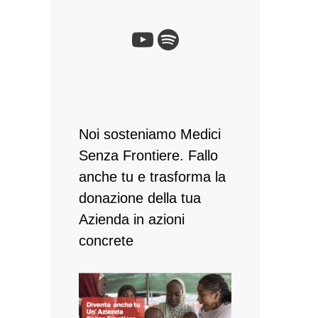
YouTube
Spotify
Noi sosteniamo Medici
Senza Frontiere. Fallo
anche tu e ​trasforma la
donazione della tua
Azienda in azioni
concrete