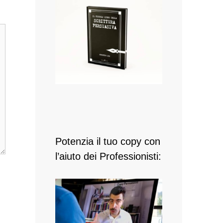
Potenzia il tuo copy con
l’aiuto dei Professionisti: