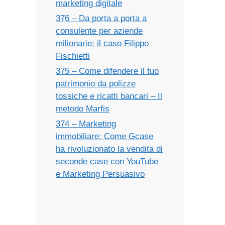
marketing digitale
376 – Da porta a porta a
consulente per aziende
milionarie: il caso Filippo
Fischietti
375 – Come difendere il tuo
patrimonio da polizze
tossiche e ricatti bancari – Il
metodo Marfis
374 – Marketing
immobiliare: Come Gcase
ha rivoluzionato la vendita di
seconde case con YouTube
e Marketing Persuasivo