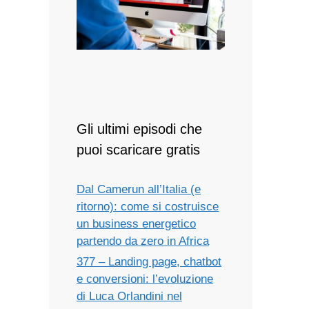
Gli ultimi episodi che
puoi scaricare gratis
Dal Camerun all’Italia (e
ritorno): come si costruisce
un business energetico
partendo da zero in Africa
377 – Landing page, chatbot
e conversioni: l’evoluzione
di Luca Orlandini nel