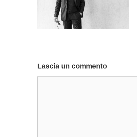
Lascia un commento
Commento