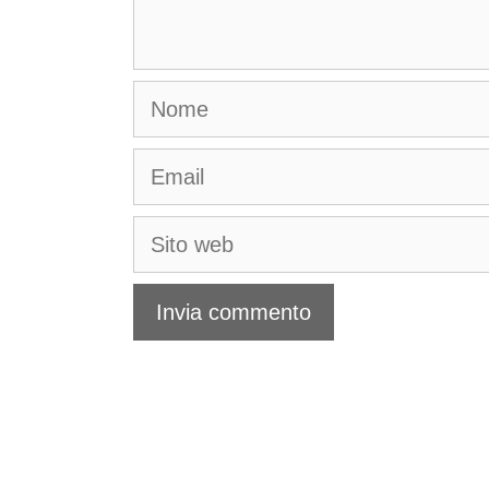
Nome
Email
Sito
web