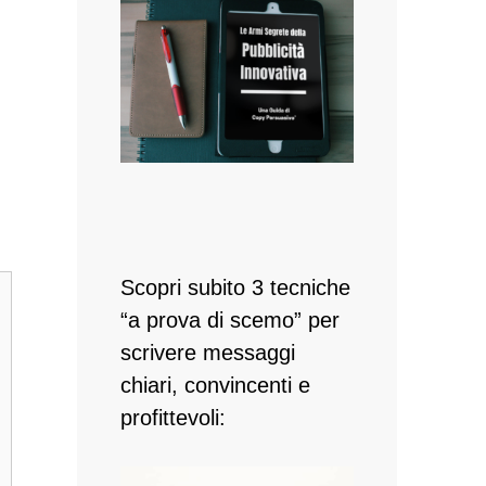
Scopri subito 3 tecniche
“a prova di scemo” per
scrivere messaggi
chiari, convincenti e
profittevoli: