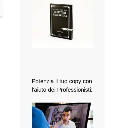
Potenzia il tuo copy con
l’aiuto dei Professionisti: