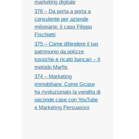
marketing digitale
376 – Da porta a porta a
consulente per aziende
milionarie: il caso Filippo
Fischietti
375 – Come difendere il tuo
patrimonio da polizze
tossiche e ricatti bancari – Il
metodo Marfis
374 – Marketing
immobiliare: Come Gcase
ha rivoluzionato la vendita di
seconde case con YouTube
e Marketing Persuasivo