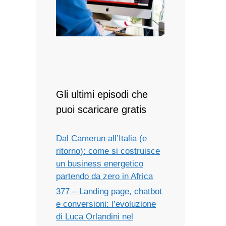
Gli ultimi episodi che
puoi scaricare gratis
Dal Camerun all’Italia (e
ritorno): come si costruisce
un business energetico
partendo da zero in Africa
377 – Landing page, chatbot
e conversioni: l’evoluzione
di Luca Orlandini nel