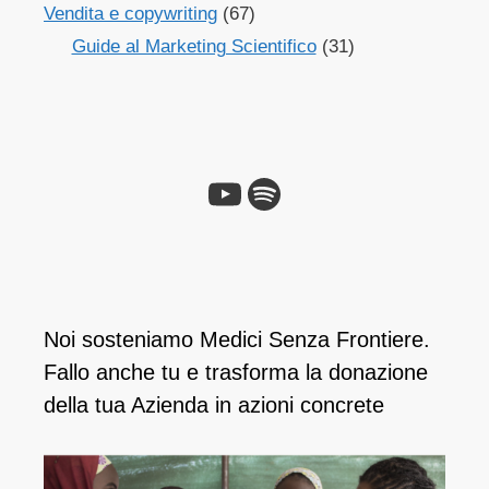
Vendita e copywriting
(67)
Guide al Marketing Scientifico
(31)
Noi sosteniamo Medici Senza Frontiere.
Fallo anche tu e ​trasforma la donazione
della tua Azienda in azioni concrete