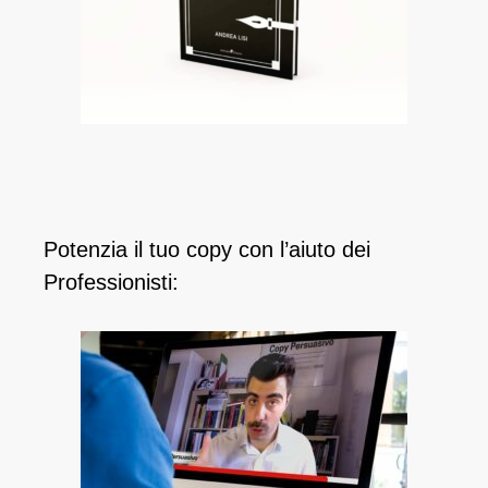
Potenzia il tuo copy con l’aiuto dei
Professionisti: