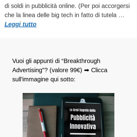
di soldi in pubblicità online. (Per poi accorgersi
che la linea delle big tech in fatto di tutela …
Leggi tutto
Vuoi gli appunti di “Breakthrough
Advertising”? (valore 99€) ➡ Clicca
sull’immagine qui sotto: