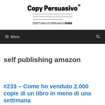
Menu
self publishing amazon
#233 – Come ho venduto 2.000
copie di un libro in meno di una
settimana