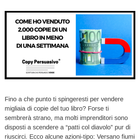
Fino a che punto ti spingeresti per vendere
migliaia di copie del tuo libro? Forse ti
sembrerà strano, ma molti imprenditori sono
disposti a scendere a “patti col diavolo” pur di
riuscirci. Ecco alcune azioni-tipo: Versano fiumi