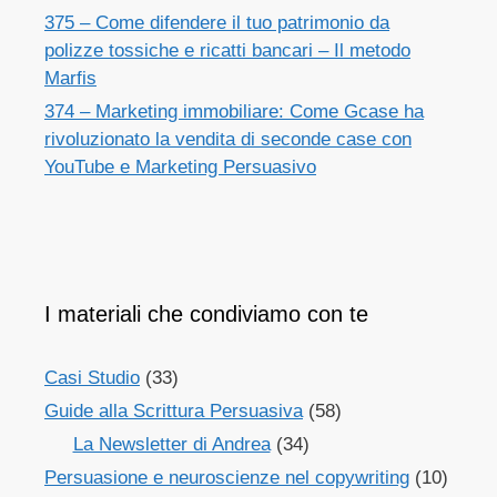
375 – Come difendere il tuo patrimonio da
polizze tossiche e ricatti bancari – Il metodo
Marfis
374 – Marketing immobiliare: Come Gcase ha
rivoluzionato la vendita di seconde case con
YouTube e Marketing Persuasivo
I materiali che condiviamo con te
Casi Studio
(33)
Guide alla Scrittura Persuasiva
(58)
La Newsletter di Andrea
(34)
Persuasione e neuroscienze nel copywriting
(10)