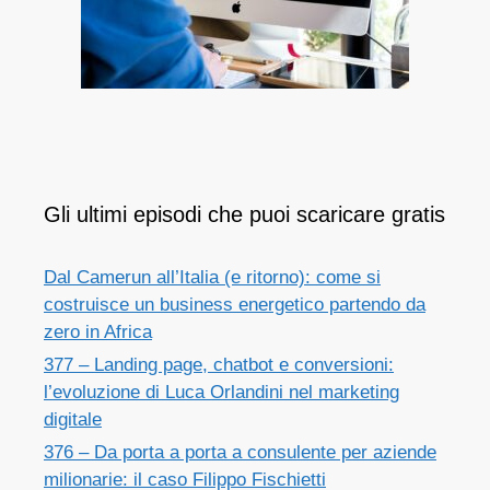
Gli ultimi episodi che puoi scaricare gratis
Dal Camerun all’Italia (e ritorno): come si
costruisce un business energetico partendo da
zero in Africa
377 – Landing page, chatbot e conversioni:
l’evoluzione di Luca Orlandini nel marketing
digitale
376 – Da porta a porta a consulente per aziende
milionarie: il caso Filippo Fischietti