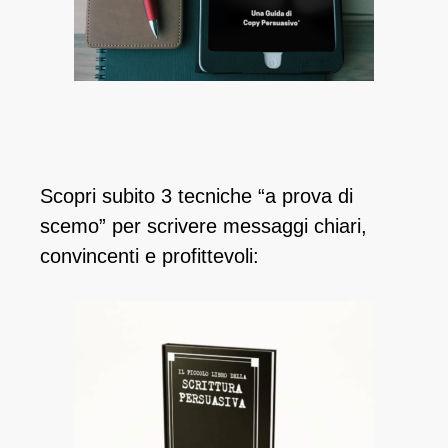
Scopri subito 3 tecniche “a prova di
scemo” per scrivere messaggi chiari,
convincenti e profittevoli: