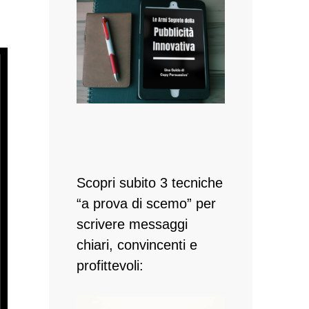
Scopri subito 3 tecniche
“a prova di scemo” per
scrivere messaggi
chiari, convincenti e
profittevoli: