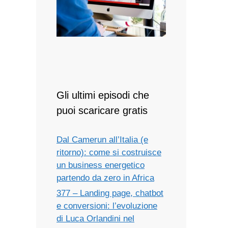
Gli ultimi episodi che
puoi scaricare gratis
Dal Camerun all’Italia (e
ritorno): come si costruisce
un business energetico
partendo da zero in Africa
377 – Landing page, chatbot
e conversioni: l’evoluzione
di Luca Orlandini nel