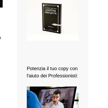
a
Potenzia il tuo copy con
l’aiuto dei Professionisti: