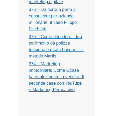
marketing digitale
376 – Da porta a porta a
consulente per aziende
milionarie: il caso Filippo
Fischietti
375 – Come difendere il tuo
patrimonio da polizze
tossiche e ricatti bancari – Il
metodo Marfis
374 – Marketing
immobiliare: Come Gcase
ha rivoluzionato la vendita di
seconde case con YouTube
e Marketing Persuasivo