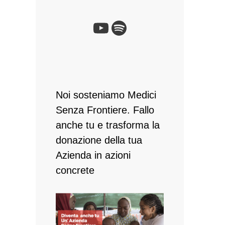
Noi sosteniamo Medici
Senza Frontiere. Fallo
anche tu e ​trasforma la
donazione della tua
Azienda in azioni
concrete