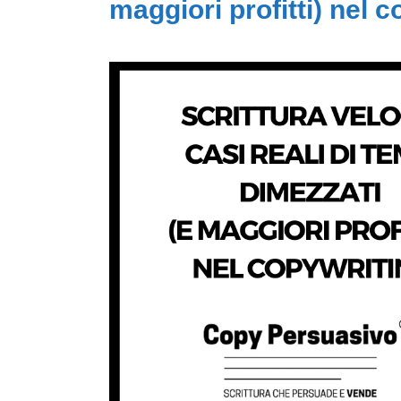
maggiori profitti) nel 